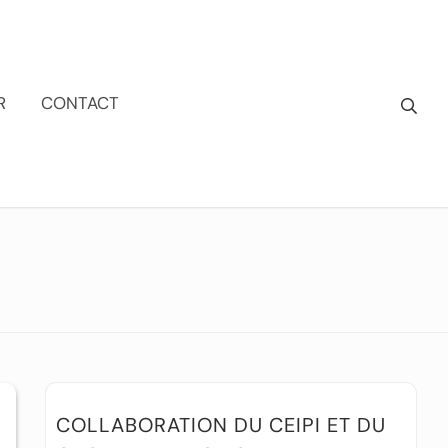
R
CONTACT
COLLABORATION DU CEIPI ET DU