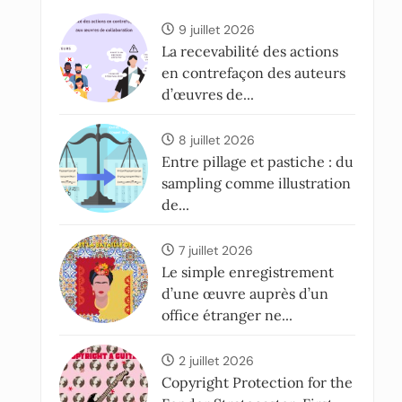
9 juillet 2026
La recevabilité des actions
en contrefaçon des auteurs
d’œuvres de...
8 juillet 2026
Entre pillage et pastiche : du
sampling comme illustration
de...
7 juillet 2026
Le simple enregistrement
d’une œuvre auprès d’un
office étranger ne...
2 juillet 2026
Copyright Protection for the