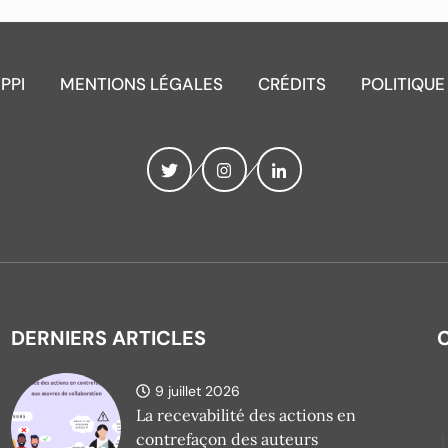
IPPI
MENTIONS LÉGALES
CRÉDITS
POLITIQUE
DERNIERS ARTICLES
9 juillet 2026
La recevabilité des actions en
contrefaçon des auteurs
1