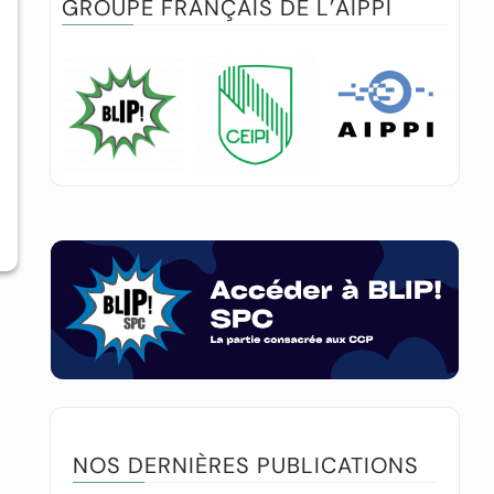
GROUPE FRANÇAIS DE L’AIPPI
NOS DERNIÈRES PUBLICATIONS