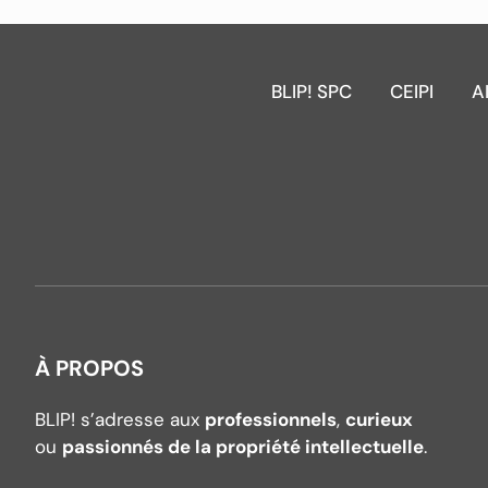
BLIP! SPC
CEIPI
A
À PROPOS
BLIP! s’adresse aux
professionnels
,
curieux
ou
passionnés de la propriété intellectuelle
.