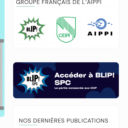
GROUPE FRANÇAIS DE L’AIPPI
NOS DERNIÈRES PUBLICATIONS