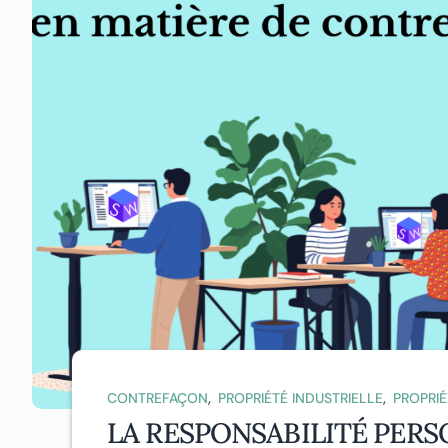
,
,
CONTREFAÇON
PROPRIÉTÉ INDUSTRIELLE
PROPRIÉ
LA RESPONSABILITÉ PERS