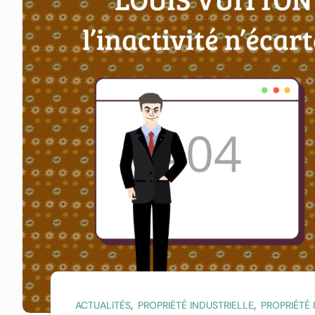
,
,
ACTUALITÉS
PROPRIÉTÉ INDUSTRIELLE
PROPRIÉTÉ