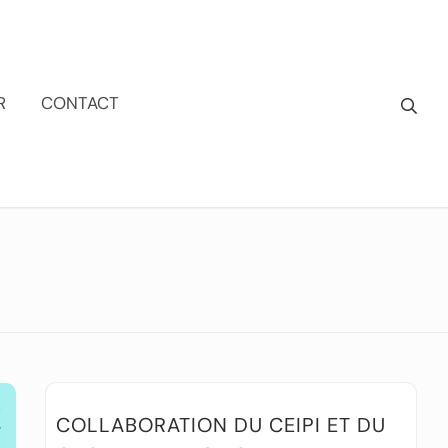
R
CONTACT
COLLABORATION DU CEIPI ET DU