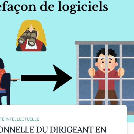
TÉ INTELLECTUELLE
ONNELLE DU DIRIGEANT EN