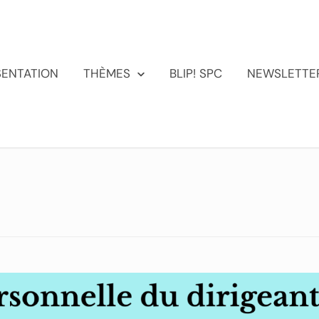
SENTATION
THÈMES
BLIP! SPC
NEWSLETTE