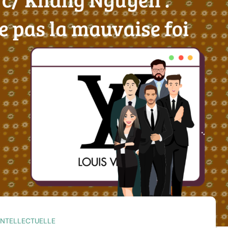
 INTELLECTUELLE