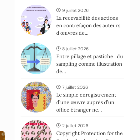
9 juillet 2026
La recevabilité des actions
en contrefaçon des auteurs
d’œuvres de...
8 juillet 2026
Entre pillage et pastiche : du
sampling comme illustration
de...
7 juillet 2026
Le simple enregistrement
d’une œuvre auprès d’un
office étranger ne...
2 juillet 2026
Copyright Protection for the