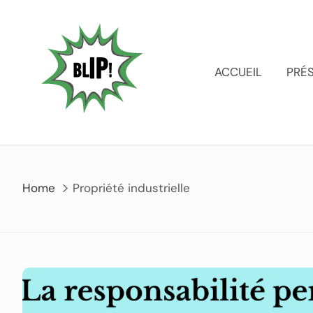
ACCUEIL
PRÉ
Home
Propriété industrielle