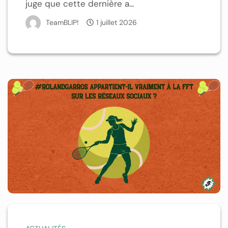
juge que cette dernière a...
TeamBLIP!
1 juillet 2026