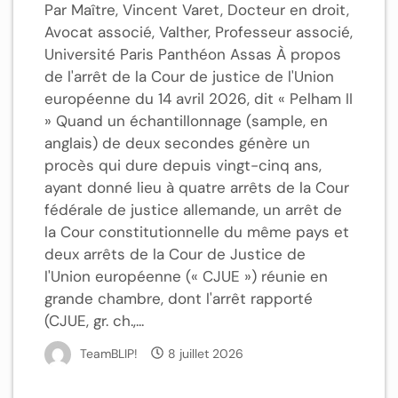
Par Maître, Vincent Varet, Docteur en droit,
Avocat associé, Valther, Professeur associé,
Université Paris Panthéon Assas À propos
de l'arrêt de la Cour de justice de l'Union
européenne du 14 avril 2026, dit « Pelham II
» Quand un échantillonnage (sample, en
anglais) de deux secondes génère un
procès qui dure depuis vingt-cinq ans,
ayant donné lieu à quatre arrêts de la Cour
fédérale de justice allemande, un arrêt de
la Cour constitutionnelle du même pays et
deux arrêts de la Cour de Justice de
l'Union européenne (« CJUE ») réunie en
grande chambre, dont l'arrêt rapporté
(CJUE, gr. ch.,...
TeamBLIP!
8 juillet 2026