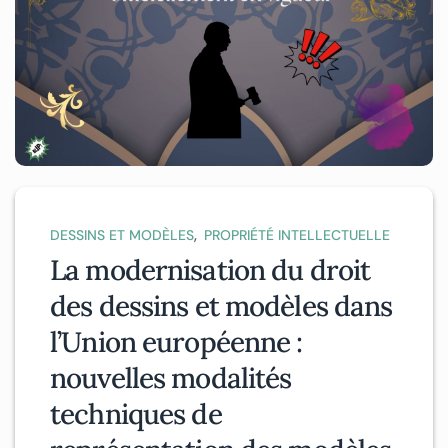
,
DESSINS ET MODÈLES
PROPRIÉTÉ INTELLECTUELLE
La modernisation du droit
des dessins et modèles dans
l’Union européenne :
nouvelles modalités
techniques de