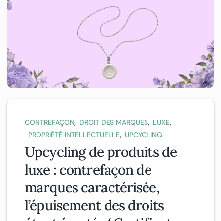
,
,
,
CONTREFAÇON
DROIT DES MARQUES
LUXE
,
PROPRIÉTÉ INTELLECTUELLE
UPCYCLING
Upcycling de produits de
luxe : contrefaçon de
marques caractérisée,
l’épuisement des droits