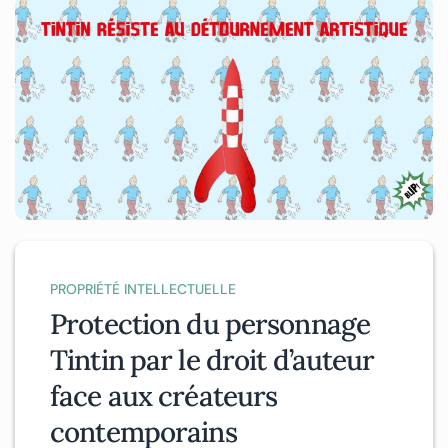
PROPRIÉTÉ INTELLECTUELLE
Protection du personnage
Tintin par le droit d’auteur
face aux créateurs
contemporains