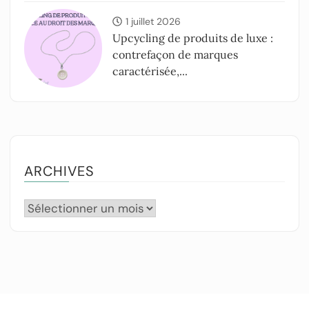
1 juillet 2026
Upcycling de produits de luxe :
contrefaçon de marques
caractérisée,...
ARCHIVES