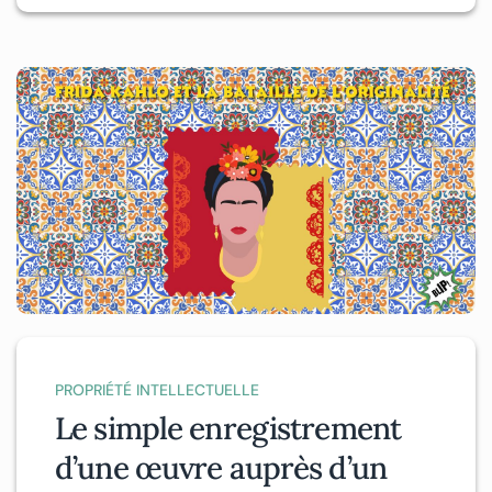
PROPRIÉTÉ INTELLECTUELLE
Le simple enregistrement
d’une œuvre auprès d’un