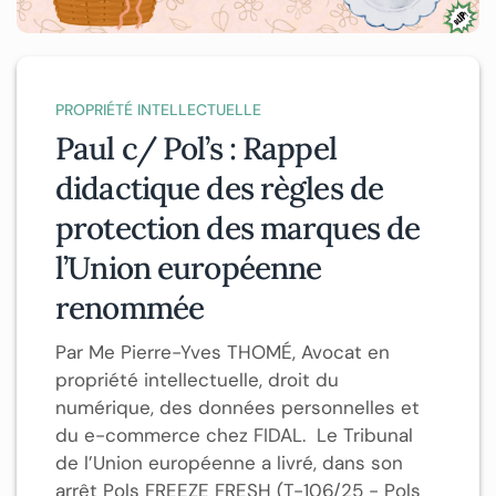
PROPRIÉTÉ INTELLECTUELLE
Paul c/ Pol’s : Rappel
didactique des règles de
protection des marques de
l’Union européenne
renommée
Par Me Pierre-Yves THOMÉ, Avocat en
propriété intellectuelle, droit du
numérique, des données personnelles et
du e-commerce chez FIDAL. Le Tribunal
de l’Union européenne a livré, dans son
arrêt Pols FREEZE FRESH (T-106/25 - Pols