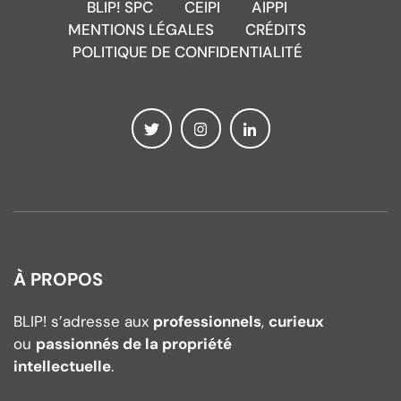
BLIP! SPC
CEIPI
AIPPI
MENTIONS LÉGALES
CRÉDITS
POLITIQUE DE CONFIDENTIALITÉ
À PROPOS
BLIP! s’adresse aux
professionnels
,
curieux
ou
passionnés de la propriété
intellectuelle
.