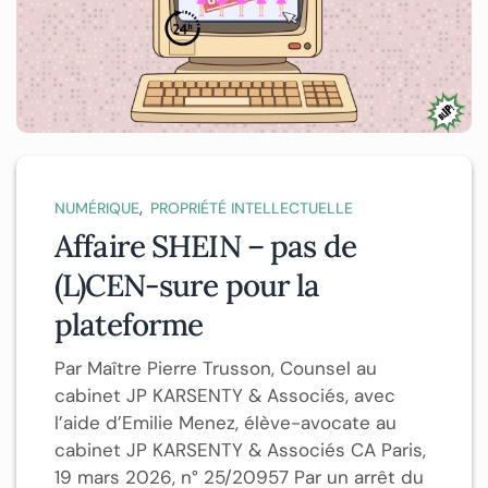
,
NUMÉRIQUE
PROPRIÉTÉ INTELLECTUELLE
Affaire SHEIN – pas de
(L)CEN-sure pour la
plateforme
Par Maître Pierre Trusson, Counsel au
cabinet JP KARSENTY & Associés, avec
l’aide d’Emilie Menez, élève-avocate au
cabinet JP KARSENTY & Associés CA Paris,
19 mars 2026, n° 25/20957 Par un arrêt du