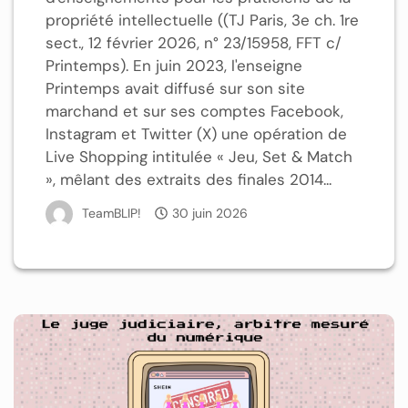
propriété intellectuelle ((TJ Paris, 3e ch. 1re
sect., 12 février 2026, n° 23/15958, FFT c/
Printemps). En juin 2023, l'enseigne
Printemps avait diffusé sur son site
marchand et sur ses comptes Facebook,
Instagram et Twitter (X) une opération de
Live Shopping intitulée « Jeu, Set & Match
», mêlant des extraits des finales 2014...
TeamBLIP!
30 juin 2026