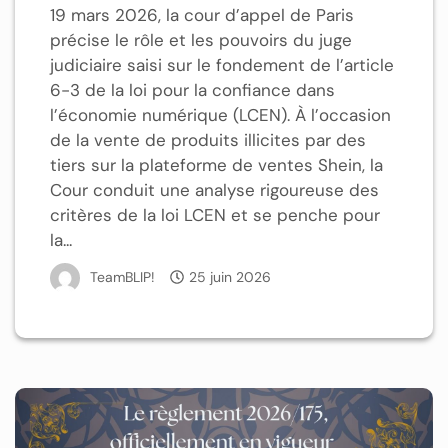
19 mars 2026, la cour d’appel de Paris
précise le rôle et les pouvoirs du juge
judiciaire saisi sur le fondement de l’article
6-3 de la loi pour la confiance dans
l’économie numérique (LCEN). À l’occasion
de la vente de produits illicites par des
tiers sur la plateforme de ventes Shein, la
Cour conduit une analyse rigoureuse des
critères de la loi LCEN et se penche pour
la...
TeamBLIP!
25 juin 2026