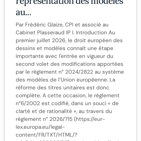
représentation des modèles
au...
Par Frédéric Glaize, CPI et associé au
Cabinet Plasseraud IP I. Introduction Au
premier juillet 2026, le droit européen des
dessins et modèles connaît une étape
importante avec l'entrée en vigueur du
second volet des modifications apportées
par le règlement n° 2024/2822 au système
des modèles de l’Union européenne. La
réforme des titres unitaires est donc
complète. A cette occasion, le règlement
n°6/2002 est codifié, dans un souci « de
clarté et de rationalité », au travers du
règlement n° 2026/715 (https://eur-
lex.europa.eu/legal-
content/FR/TXT/HTML/?