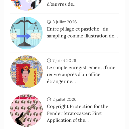
d’œuvres de...
8 juillet 2026
Entre pillage et pastiche : du
sampling comme illustration de...
7 juillet 2026
Le simple enregistrement d’une
œuvre auprès d’un office
étranger ne...
2 juillet 2026
Copyright Protection for the
Fender Stratocaster: First
Application of the...