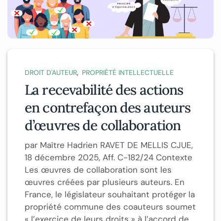
,
DROIT D'AUTEUR
PROPRIÉTÉ INTELLECTUELLE
La recevabilité des actions
en contrefaçon des auteurs
d’œuvres de collaboration
par Maître Hadrien RAVET DE MELLIS CJUE,
18 décembre 2025, Aff. C-182/24 Contexte
Les œuvres de collaboration sont les
œuvres créées par plusieurs auteurs. En
France, le législateur souhaitant protéger la
propriété commune des coauteurs soumet
« l’exercice de leurs droits » à l’accord de