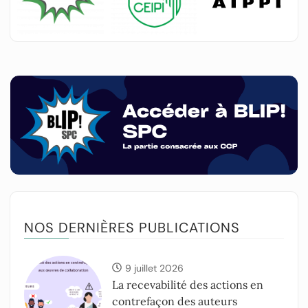
NOS DERNIÈRES PUBLICATIONS
9 juillet 2026
La recevabilité des actions en
contrefaçon des auteurs