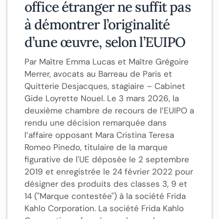
office étranger ne suffit pas
à démontrer l’originalité
d’une œuvre, selon l’EUIPO
Par Maître Emma Lucas et Maître Grégoire
Merrer, avocats au Barreau de Paris et
Quitterie Desjacques, stagiaire – Cabinet
Gide Loyrette Nouel. Le 3 mars 2026, la
deuxième chambre de recours de l’EUIPO a
rendu une décision remarquée dans
l’affaire opposant Mara Cristina Teresa
Romeo Pinedo, titulaire de la marque
figurative de l'UE déposée le 2 septembre
2019 et enregistrée le 24 février 2022 pour
désigner des produits des classes 3, 9 et
14 ("Marque contestée") à la société Frida
Kahlo Corporation. La société Frida Kahlo