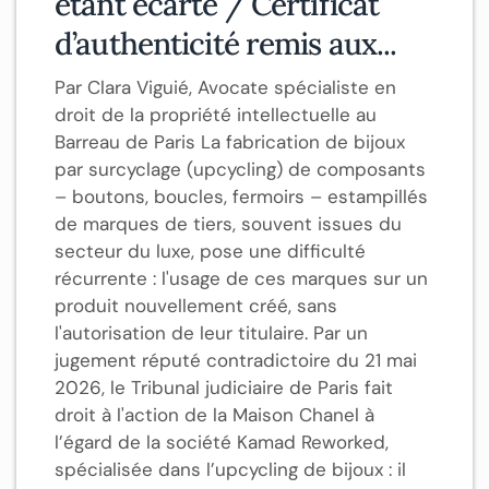
étant écarté / Certificat
d’authenticité remis aux...
Par Clara Viguié, Avocate spécialiste en
droit de la propriété intellectuelle au
Barreau de Paris La fabrication de bijoux
par surcyclage (upcycling) de composants
– boutons, boucles, fermoirs – estampillés
de marques de tiers, souvent issues du
secteur du luxe, pose une difficulté
récurrente : l'usage de ces marques sur un
produit nouvellement créé, sans
l'autorisation de leur titulaire. Par un
jugement réputé contradictoire du 21 mai
2026, le Tribunal judiciaire de Paris fait
droit à l'action de la Maison Chanel à
l’égard de la société Kamad Reworked,
spécialisée dans l’upcycling de bijoux : il