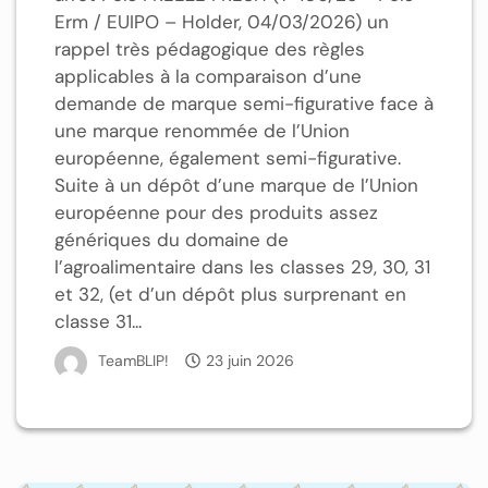
Erm / EUIPO – Holder, 04/03/2026) un
rappel très pédagogique des règles
applicables à la comparaison d’une
demande de marque semi-figurative face à
une marque renommée de l’Union
européenne, également semi-figurative.
Suite à un dépôt d’une marque de l’Union
européenne pour des produits assez
génériques du domaine de
l’agroalimentaire dans les classes 29, 30, 31
et 32, (et d’un dépôt plus surprenant en
classe 31...
TeamBLIP!
23 juin 2026