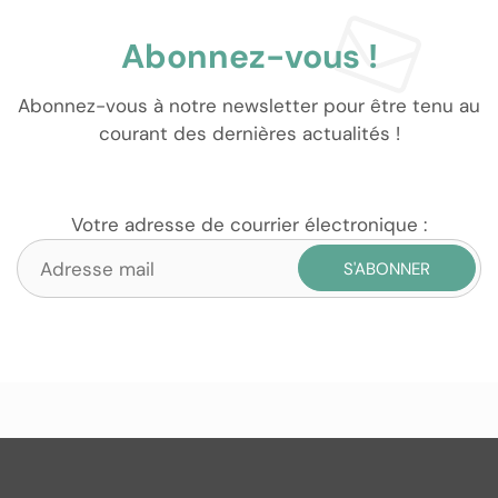
Abonnez-vous !
Abonnez-vous à notre newsletter pour être tenu au
courant des dernières actualités !
Votre adresse de courrier électronique :