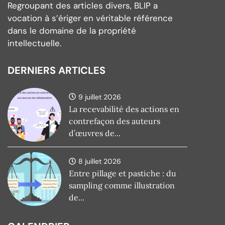
Regroupant des articles divers, BLIP a
vocation à s’ériger en véritable référence
dans le domaine de la propriété
intellectuelle.
DERNIERS ARTICLES
9 juillet 2026
La recevabilité des actions en
contrefaçon des auteurs
d’œuvres de...
8 juillet 2026
Entre pillage et pastiche : du
sampling comme illustration
de...