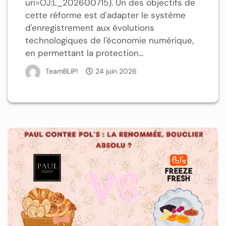
uri=OJ:L_202600715). Un des objectifs de
cette réforme est d'adapter le système
d'enregistrement aux évolutions
technologiques de l'économie numérique,
en permettant la protection...
TeamBLIP!
24 juin 2026