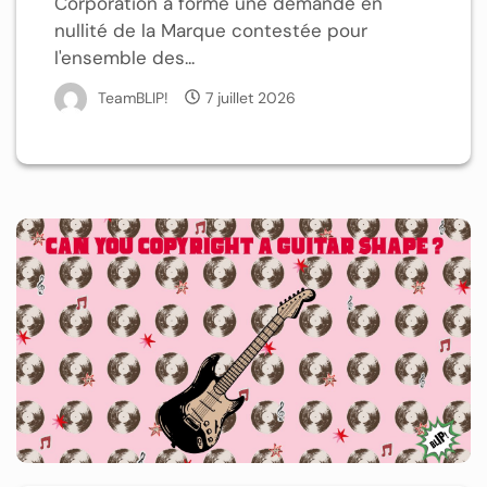
Corporation a formé une demande en
nullité de la Marque contestée pour
l'ensemble des...
TeamBLIP!
7 juillet 2026