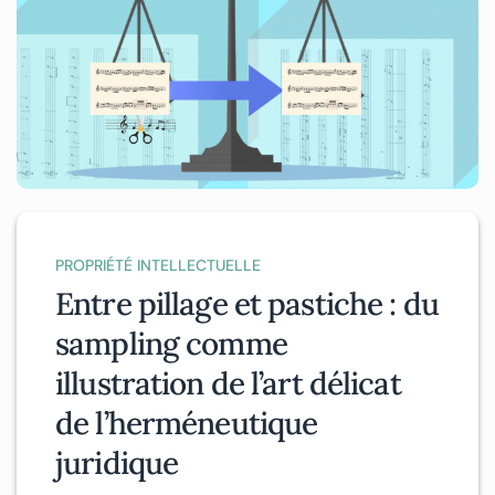
PROPRIÉTÉ INTELLECTUELLE
Entre pillage et pastiche : du
sampling comme
illustration de l’art délicat
de l’herméneutique
juridique