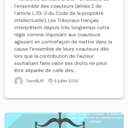
l’ensemble des coauteurs (alinéa 2 de
l’article L.113-3 du Code de la propriété
intellectuelle). Les Tribunaux français
interprètent depuis très longtemps cette
règle comme imposant aux coauteurs
agissant en contrefaçon de mettre dans la
cause l’ensemble de leurs coauteurs dès
lors que la contribution de l’auteur
souhaitant faire valoir ses droits ne peut
être séparée de celle des...
TeamBLIP!
9 juillet 2026