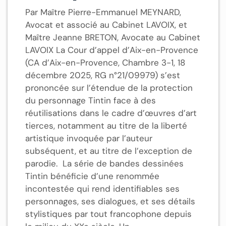
Par Maître Pierre-Emmanuel MEYNARD,
Avocat et associé au Cabinet LAVOIX, et
Maître Jeanne BRETON, Avocate au Cabinet
LAVOIX La Cour d’appel d’Aix-en-Provence
(CA d’Aix-en-Provence, Chambre 3-1, 18
décembre 2025, RG n°21/09979) s’est
prononcée sur l’étendue de la protection
du personnage Tintin face à des
réutilisations dans le cadre d’œuvres d’art
tierces, notamment au titre de la liberté
artistique invoquée par l’auteur
subséquent, et au titre de l’exception de
parodie. La série de bandes dessinées
Tintin bénéficie d’une renommée
incontestée qui rend identifiables ses
personnages, ses dialogues, et ses détails
stylistiques par tout francophone depuis