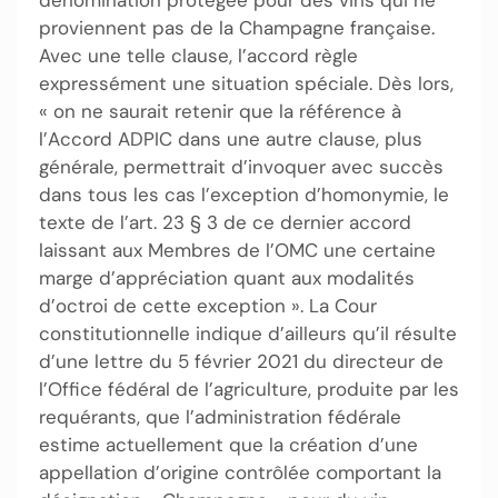
dénomination protégée pour des vins qui ne
proviennent pas de la Champagne française.
Avec une telle clause, l’accord règle
expressément une situation spéciale. Dès lors,
« on ne saurait retenir que la référence à
l’Accord ADPIC dans une autre clause, plus
générale, permettrait d’invoquer avec succès
dans tous les cas l’exception d’homonymie, le
texte de l’art. 23 § 3 de ce dernier accord
laissant aux Membres de l’OMC une certaine
marge d’appréciation quant aux modalités
d’octroi de cette exception ». La Cour
constitutionnelle indique d’ailleurs qu’il résulte
d’une lettre du 5 février 2021 du directeur de
l’Office fédéral de l’agriculture, produite par les
requérants, que l’administration fédérale
estime actuellement que la création d’une
appellation d’origine contrôlée comportant la