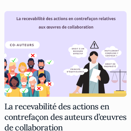
La recevabilité des actions en
contrefaçon des auteurs d’œuvres
de collaboration