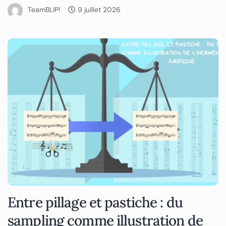
TeamBLIP!
9 juillet 2026
Entre pillage et pastiche : du
sampling comme illustration de