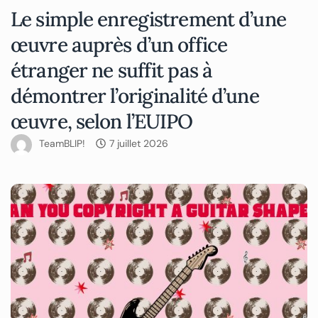
Le simple enregistrement d’une
œuvre auprès d’un office
étranger ne suffit pas à
démontrer l’originalité d’une
œuvre, selon l’EUIPO
TeamBLIP!
7 juillet 2026