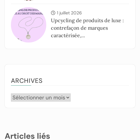
1 juillet 2026
Upcycling de produits de luxe :
contrefaçon de marques
caractérisée,...
ARCHIVES
Articles liés