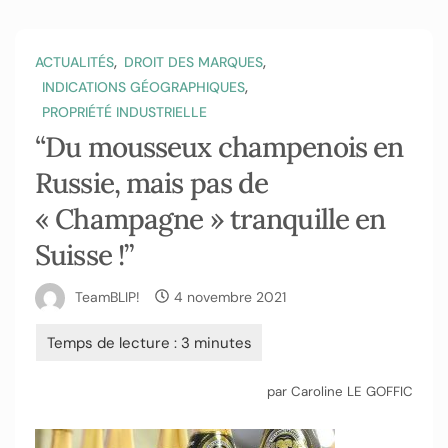
,
,
ACTUALITÉS
DROIT DES MARQUES
,
INDICATIONS GÉOGRAPHIQUES
PROPRIÉTÉ INDUSTRIELLE
“Du mousseux champenois en
Russie, mais pas de
« Champagne » tranquille en
Suisse !”
TeamBLIP!
4 novembre 2021
par Caroline LE GOFFIC