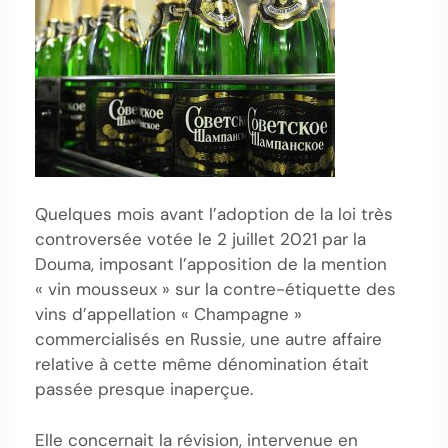
Quelques mois avant l’adoption de la loi très
controversée votée le 2 juillet 2021 par la
Douma, imposant l’apposition de la mention
« vin mousseux » sur la contre-étiquette des
vins d’appellation « Champagne »
commercialisés en Russie, une autre affaire
relative à cette même dénomination était
passée presque inaperçue.
Elle concernait la révision, intervenue en