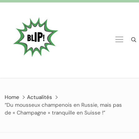
Home
Actualités
“Du mousseux champenois en Russie, mais pas
de « Champagne » tranquille en Suisse !”