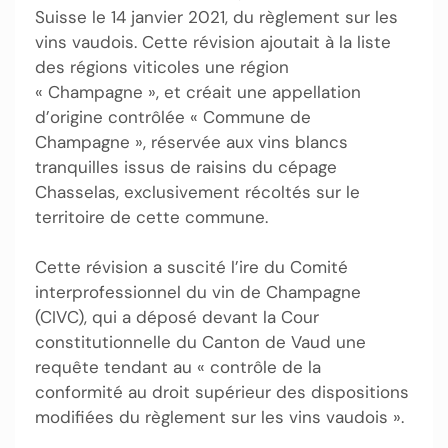
Suisse le 14 janvier 2021, du règlement sur les
vins vaudois. Cette révision ajoutait à la liste
des régions viticoles une région
« Champagne », et créait une appellation
d’origine contrôlée « Commune de
Champagne », réservée aux vins blancs
tranquilles issus de raisins du cépage
Chasselas, exclusivement récoltés sur le
territoire de cette commune.
Cette révision a suscité l’ire du Comité
interprofessionnel du vin de Champagne
(CIVC), qui a déposé devant la Cour
constitutionnelle du Canton de Vaud une
requête tendant au « contrôle de la
conformité au droit supérieur des dispositions
modifiées du règlement sur les vins vaudois ».