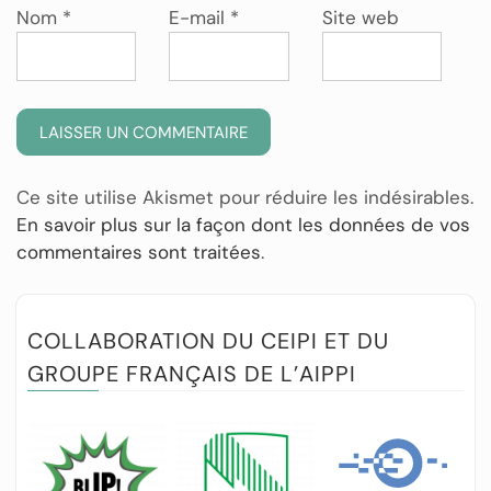
Nom
*
E-mail
*
Site web
Ce site utilise Akismet pour réduire les indésirables.
En savoir plus sur la façon dont les données de vos
commentaires sont traitées
.
COLLABORATION DU CEIPI ET DU
GROUPE FRANÇAIS DE L’AIPPI