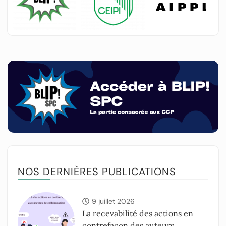
NOS DERNIÈRES PUBLICATIONS
9 juillet 2026
La recevabilité des actions en
contrefaçon des auteurs