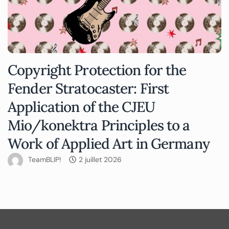
Copyright Protection for the
Fender Stratocaster: First
Application of the CJEU
Mio/konektra Principles to a
Work of Applied Art in Germany
TeamBLIP!
2 juillet 2026