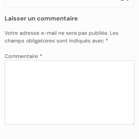
Laisser un commentaire
Votre adresse e-mail ne sera pas publiée.
Les
champs obligatoires sont indiqués avec
*
Commentaire
*