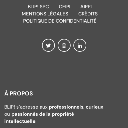
BLIP! SPC
CEIPI
AIPPI
MENTIONS LÉGALES
CRÉDITS
POLITIQUE DE CONFIDENTIALITÉ
À PROPOS
BLIP! s’adresse aux
professionnels
,
curieux
ou
passionnés de la propriété
intellectuelle
.