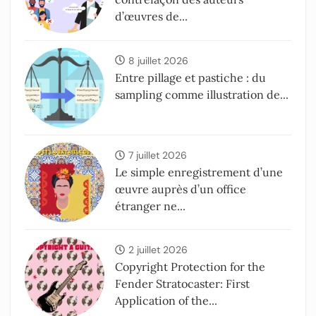
d’œuvres de...
8 juillet 2026
Entre pillage et pastiche : du
sampling comme illustration de...
7 juillet 2026
Le simple enregistrement d’une
œuvre auprès d’un office
étranger ne...
2 juillet 2026
Copyright Protection for the
Fender Stratocaster: First
Application of the...