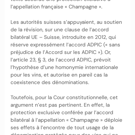
l’appellation française « Champagne ».
Les autorités suisses s’appuyaient, au soutien
de la révision, sur une clause de l’accord
bilatéral UE – Suisse, introduite en 2012, qui
réserve expressément l’accord ADPIC (« sans
préjudice de l’Accord sur les ADPIC »). Or,
l’article 23, § 3, de l’accord ADPIC, prévoit
l’hypothèse d’une homonymie internationale
pour les vins, et autorise en pareil cas la
coexistence des dénominations.
Toutefois, pour la Cour constitutionnelle, cet
argument n’est pas pertinent. En effet, la
protection exclusive conférée par l’accord
bilatéral à l’appellation « Champagne » déploie
ses effets à l’encontre de tout usage de la