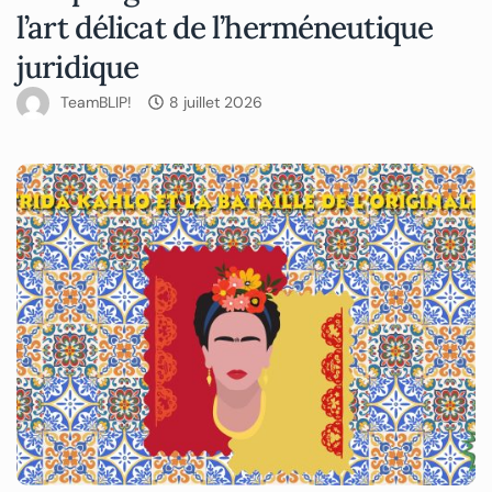
l’art délicat de l’herméneutique
juridique
TeamBLIP!
8 juillet 2026