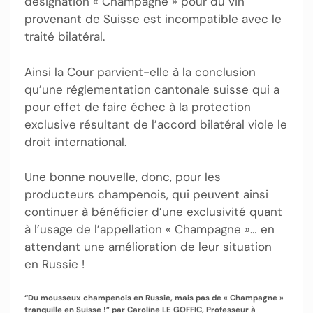
désignation « Champagne » pour du vin
provenant de Suisse est incompatible avec le
traité bilatéral.
Ainsi la Cour parvient-elle à la conclusion
qu’une réglementation cantonale suisse qui a
pour effet de faire échec à la protection
exclusive résultant de l’accord bilatéral viole le
droit international.
Une bonne nouvelle, donc, pour les
producteurs champenois, qui peuvent ainsi
continuer à bénéficier d’une exclusivité quant
à l’usage de l’appellation « Champagne »… en
attendant une amélioration de leur situation
en Russie !
“Du mousseux champenois en Russie, mais pas de « Champagne »
tranquille en Suisse !” par
Caroline LE GOFFIC, Professeur à