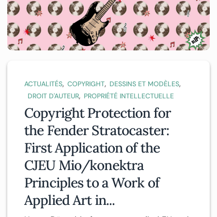
,
,
,
ACTUALITÉS
COPYRIGHT
DESSINS ET MODÈLES
,
DROIT D'AUTEUR
PROPRIÉTÉ INTELLECTUELLE
Copyright Protection for
the Fender Stratocaster:
First Application of the
CJEU Mio/konektra
Principles to a Work of
Applied Art in...