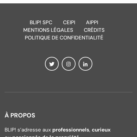
BLIP! SPC
CEIPI
AIPPI
MENTIONS LÉGALES
CRÉDITS
POLITIQUE DE CONFIDENTIALITÉ
À PROPOS
BLIP! s’adresse aux
professionnels
,
curieux