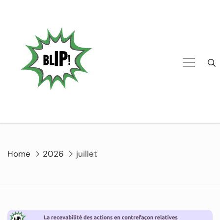
Home
2026
juillet