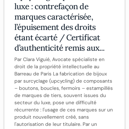
luxe : contrefaçon de
marques caractérisée,
l’épuisement des droits
étant écarté / Certificat
d’authenticité remis aux...
Par Clara Viguié, Avocate spécialiste en
droit de la propriété intellectuelle au
Barreau de Paris La fabrication de bijoux
par surcyclage (upcycling) de composants
– boutons, boucles, fermoirs – estampillés
de marques de tiers, souvent issues du
secteur du luxe, pose une difficulté
récurrente : l'usage de ces marques sur un
produit nouvellement créé, sans
l'autorisation de leur titulaire. Par un