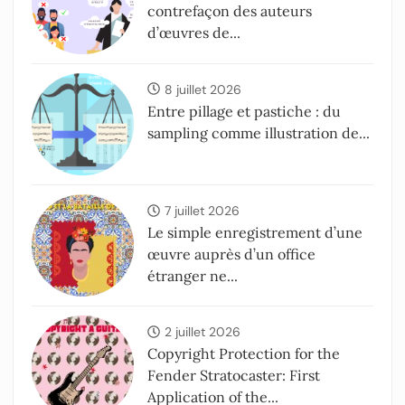
contrefaçon des auteurs
d’œuvres de...
8 juillet 2026
Entre pillage et pastiche : du
sampling comme illustration de...
7 juillet 2026
Le simple enregistrement d’une
œuvre auprès d’un office
étranger ne...
2 juillet 2026
Copyright Protection for the
Fender Stratocaster: First
Application of the...