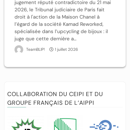
jugement réputé contradictoire du 21 mai
2026, le Tribunal judiciaire de Paris fait
droit à l'action de la Maison Chanel à
l’égard de la société Kamad Reworked,
spécialisée dans l’upcycling de bijoux : il
juge que cette dernière a...
TeamBLIP!
1 juillet 2026
COLLABORATION DU CEIPI ET DU
GROUPE FRANÇAIS DE L’AIPPI