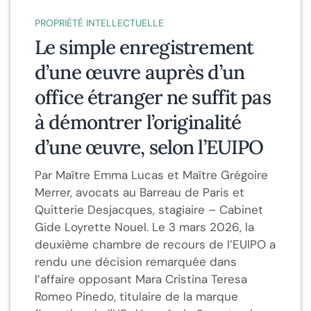
PROPRIÉTÉ INTELLECTUELLE
Le simple enregistrement
d’une œuvre auprès d’un
office étranger ne suffit pas
à démontrer l’originalité
d’une œuvre, selon l’EUIPO
Par Maître Emma Lucas et Maître Grégoire
Merrer, avocats au Barreau de Paris et
Quitterie Desjacques, stagiaire – Cabinet
Gide Loyrette Nouel. Le 3 mars 2026, la
deuxième chambre de recours de l’EUIPO a
rendu une décision remarquée dans
l’affaire opposant Mara Cristina Teresa
Romeo Pinedo, titulaire de la marque