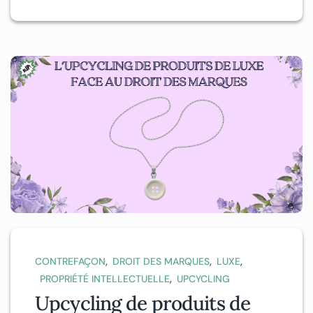
,
,
,
CONTREFAÇON
DROIT DES MARQUES
LUXE
,
PROPRIÉTÉ INTELLECTUELLE
UPCYCLING
Upcycling de produits de