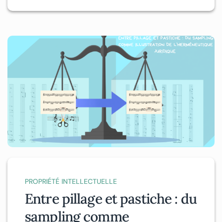
PROPRIÉTÉ INTELLECTUELLE
Entre pillage et pastiche : du
sampling comme