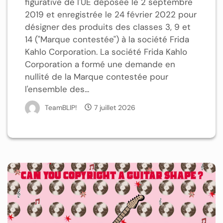
figurative de l'UE déposée le 2 septembre
2019 et enregistrée le 24 février 2022 pour
désigner des produits des classes 3, 9 et
14 ("Marque contestée") à la société Frida
Kahlo Corporation. La société Frida Kahlo
Corporation a formé une demande en
nullité de la Marque contestée pour
l'ensemble des...
TeamBLIP!
7 juillet 2026