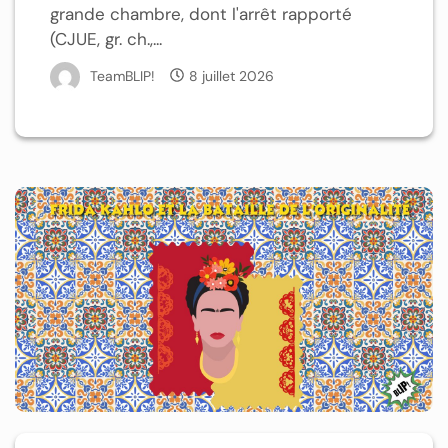
grande chambre, dont l'arrêt rapporté
(CJUE, gr. ch.,...
TeamBLIP!
8 juillet 2026