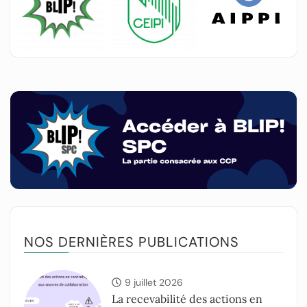
NOS DERNIÈRES PUBLICATIONS
9 juillet 2026
La recevabilité des actions en