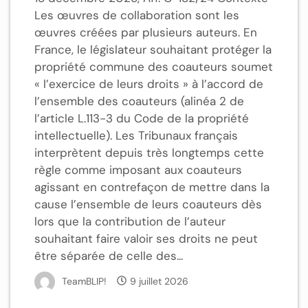
Les œuvres de collaboration sont les
œuvres créées par plusieurs auteurs. En
France, le législateur souhaitant protéger la
propriété commune des coauteurs soumet
« l’exercice de leurs droits » à l’accord de
l’ensemble des coauteurs (alinéa 2 de
l’article L.113-3 du Code de la propriété
intellectuelle). Les Tribunaux français
interprètent depuis très longtemps cette
règle comme imposant aux coauteurs
agissant en contrefaçon de mettre dans la
cause l’ensemble de leurs coauteurs dès
lors que la contribution de l’auteur
souhaitant faire valoir ses droits ne peut
être séparée de celle des...
TeamBLIP!
9 juillet 2026