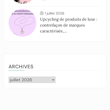
1 juillet 2026
Upcycling de produits de luxe :
contrefaçon de marques
caractérisée,...
ARCHIVES