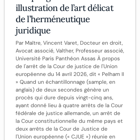
illustration de l’art délicat
de l’herméneutique
juridique
Par Maître, Vincent Varet, Docteur en droit,
Avocat associé, Valther, Professeur associé,
Université Paris Panthéon Assas À propos
de l'arrêt de la Cour de justice de l'Union
européenne du 14 avril 2026, dit « Pelham II
» Quand un échantillonnage (sample, en
anglais) de deux secondes génère un
procès qui dure depuis vingt-cinq ans,
ayant donné lieu à quatre arrêts de la Cour
fédérale de justice allemande, un arrêt de
la Cour constitutionnelle du même pays et
deux arrêts de la Cour de Justice de
l'Union européenne (« CJUE ») réunie en