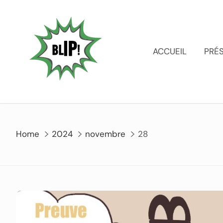
ACCUEIL
PRÉ
Home
2024
novembre
28