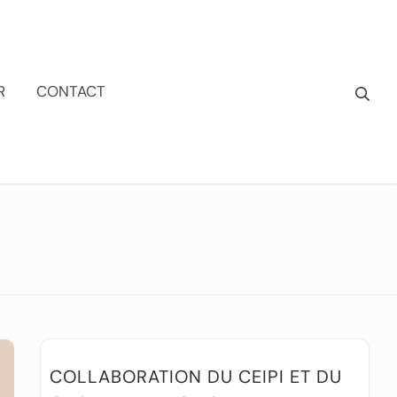
R
CONTACT
COLLABORATION DU CEIPI ET DU