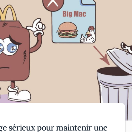
ge sérieux pour maintenir une