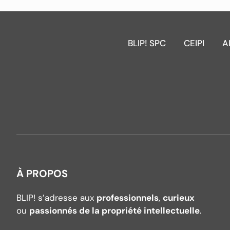
BLIP! SPC
CEIPI
A
À PROPOS
BLIP! s’adresse aux
professionnels
,
curieux
ou
passionnés de la propriété intellectuelle
.