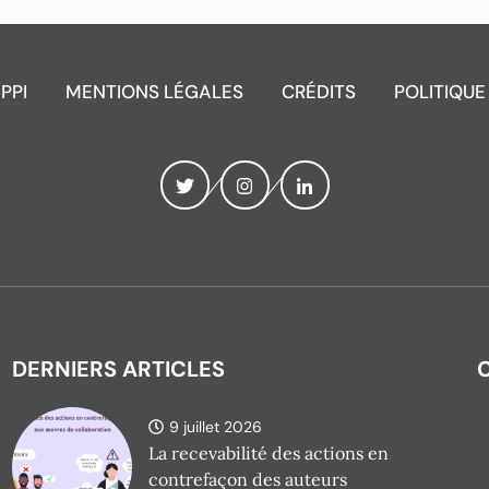
IPPI
MENTIONS LÉGALES
CRÉDITS
POLITIQUE
DERNIERS ARTICLES
9 juillet 2026
La recevabilité des actions en
contrefaçon des auteurs