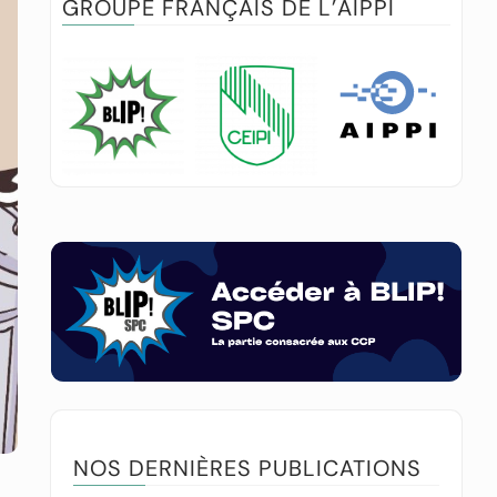
GROUPE FRANÇAIS DE L’AIPPI
NOS DERNIÈRES PUBLICATIONS