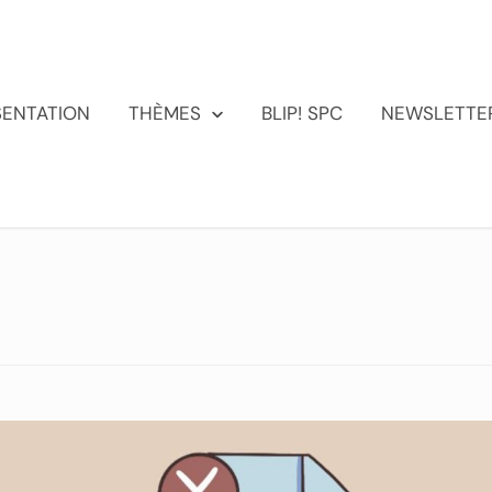
SENTATION
THÈMES
BLIP! SPC
NEWSLETTE