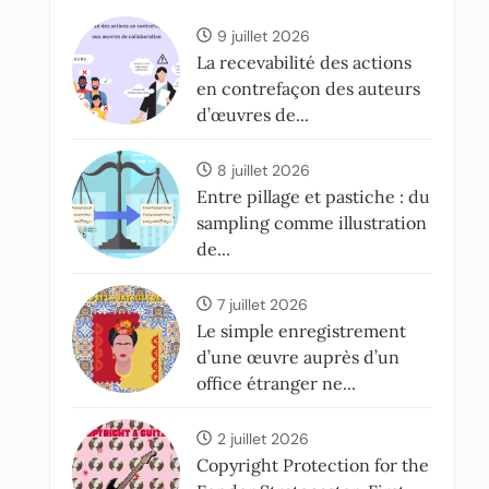
9 juillet 2026
La recevabilité des actions
en contrefaçon des auteurs
d’œuvres de...
8 juillet 2026
Entre pillage et pastiche : du
sampling comme illustration
de...
7 juillet 2026
Le simple enregistrement
d’une œuvre auprès d’un
office étranger ne...
2 juillet 2026
Copyright Protection for the