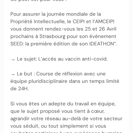
Pour assurer la journée mondiale de la
Propriété Intellectuelle, le CEIPI et l’AMCEIPI
vous donnent rendez-vous les 25 et 26 Avril
prochains à Strasbourg pour son événement
SEED: la première édition de son IDEATHON”.
→ Le sujet: L’accès au vaccin anti-covid.
→ Le but : Course de réflexion avec une
équipe pluridisciplinaire dans un temps limité
de 24H.
Si vous êtes un adepte du travail en équipe,
que le sujet proposé vous tient à cœur,
agrandir votre réseau au-delà de votre secteur
vous séduit, ou tout simplement si vous