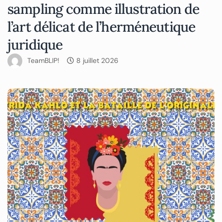
sampling comme illustration de
l’art délicat de l’herméneutique
juridique
TeamBLIP!
8 juillet 2026