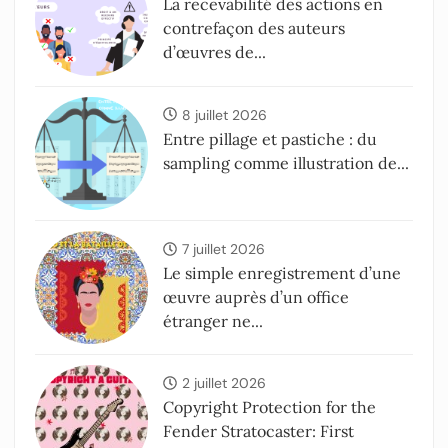
La recevabilité des actions en
contrefaçon des auteurs
d’œuvres de...
8 juillet 2026
Entre pillage et pastiche : du
sampling comme illustration de...
7 juillet 2026
Le simple enregistrement d’une
œuvre auprès d’un office
étranger ne...
2 juillet 2026
Copyright Protection for the
Fender Stratocaster: First