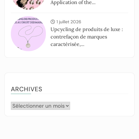
Application of the...
1 juillet 2026
Upcycling de produits de luxe :
contrefaçon de marques
caractérisée,...
ARCHIVES