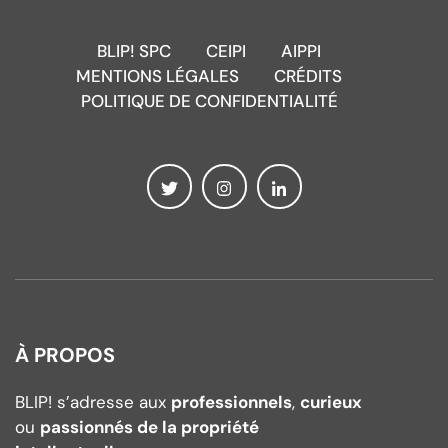
BLIP! SPC
CEIPI
AIPPI
MENTIONS LÉGALES
CRÉDITS
POLITIQUE DE CONFIDENTIALITÉ
À PROPOS
BLIP! s’adresse aux
professionnels
,
curieux
ou
passionnés de la propriété