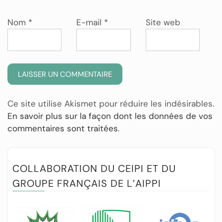
Nom
*
E-mail
*
Site web
Ce site utilise Akismet pour réduire les indésirables.
En savoir plus sur la façon dont les données de vos
commentaires sont traitées
.
COLLABORATION DU CEIPI ET DU
GROUPE FRANÇAIS DE L’AIPPI