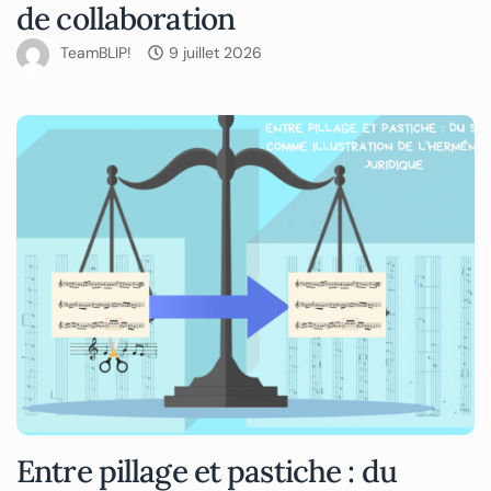
de collaboration
TeamBLIP!
9 juillet 2026
Entre pillage et pastiche : du