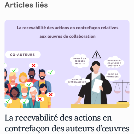
Articles liés
La recevabilité des actions en
contrefaçon des auteurs d’œuvres