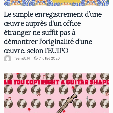
Le simple enregistrement d’une
œuvre auprès d’un office
étranger ne suffit pas à
démontrer l’originalité d’une
œuvre, selon l’EUIPO
TeamBLIP!
7 juillet 2026