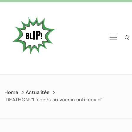
Home
Actualités
IDEATHON: “L’accès au vaccin anti-covid”