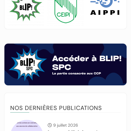
NOS DERNIÈRES PUBLICATIONS
9 juillet 2026