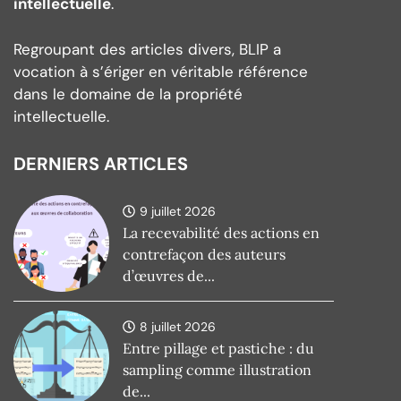
intellectuelle
.
Regroupant des articles divers, BLIP a
vocation à s’ériger en véritable référence
dans le domaine de la propriété
intellectuelle.
DERNIERS ARTICLES
9 juillet 2026
La recevabilité des actions en
contrefaçon des auteurs
d’œuvres de...
8 juillet 2026
Entre pillage et pastiche : du
sampling comme illustration
de...