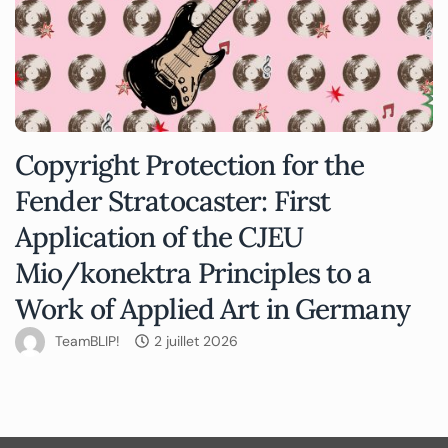
Copyright Protection for the
Fender Stratocaster: First
Application of the CJEU
Mio/konektra Principles to a
Work of Applied Art in Germany
TeamBLIP!
2 juillet 2026