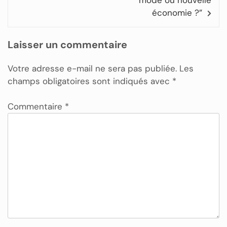
mode ou nouvelle
économie ?”
Laisser un commentaire
Votre adresse e-mail ne sera pas publiée.
Les
champs obligatoires sont indiqués avec
*
Commentaire
*