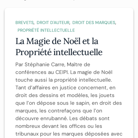
,
,
,
BREVETS
DROIT D'AUTEUR
DROIT DES MARQUES
PROPRIÉTÉ INTELLECTUELLE
La Magie de Noël et la
Propriété intellectuelle
Par Stéphanie Carre, Maître de
conférences au CEIPI. La magie de Noël
touche aussi la propriété intellectuelle.
Tant d’affaires en justice concernent, en
droit des dessins et modèles, les jouets
que l’on dépose sous le sapin, en droit des
marques, les contrefaçons que l’on
découvre enrubanné. Les débats sont
nombreux devant les offices ou les
tribunaux pour les marques déposées avec