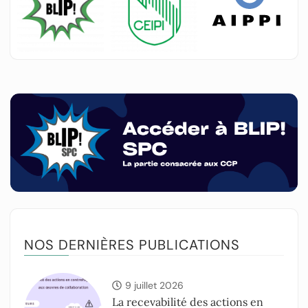
NOS DERNIÈRES PUBLICATIONS
9 juillet 2026
La recevabilité des actions en