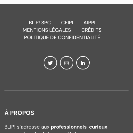
BLIP! SPC
CEIPI
AIPPI
MENTIONS LÉGALES
CRÉDITS
POLITIQUE DE CONFIDENTIALITÉ
À PROPOS
BLIP! s’adresse aux
professionnels
,
curieux