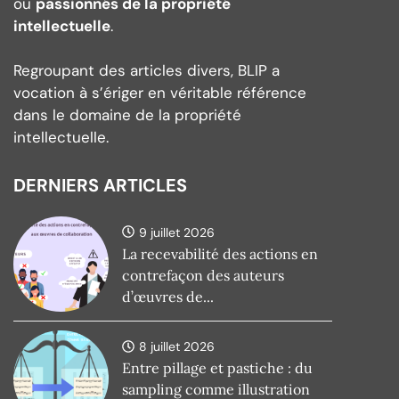
ou
passionnés de la propriété
intellectuelle
.
Regroupant des articles divers, BLIP a
vocation à s’ériger en véritable référence
dans le domaine de la propriété
intellectuelle.
DERNIERS ARTICLES
9 juillet 2026
La recevabilité des actions en
contrefaçon des auteurs
d’œuvres de...
8 juillet 2026
Entre pillage et pastiche : du
sampling comme illustration