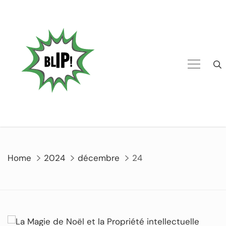
Home
2024
décembre
24