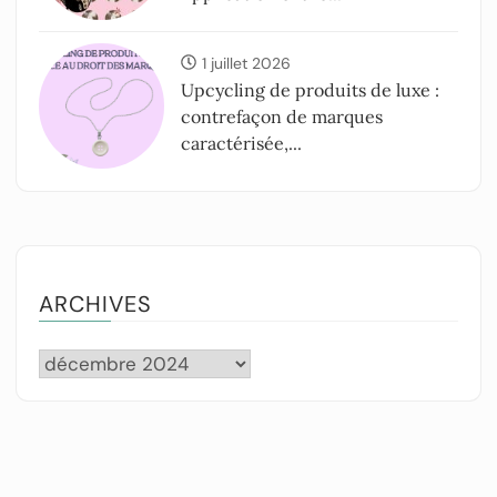
1 juillet 2026
Upcycling de produits de luxe :
contrefaçon de marques
caractérisée,...
ARCHIVES