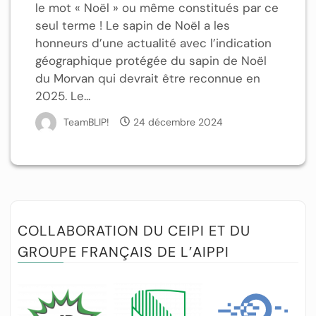
le mot « Noël » ou même constitués par ce
seul terme ! Le sapin de Noël a les
honneurs d’une actualité avec l’indication
géographique protégée du sapin de Noël
du Morvan qui devrait être reconnue en
2025. Le...
TeamBLIP!
24 décembre 2024
COLLABORATION DU CEIPI ET DU
GROUPE FRANÇAIS DE L’AIPPI