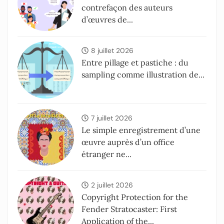
contrefaçon des auteurs
d’œuvres de...
8 juillet 2026
Entre pillage et pastiche : du
sampling comme illustration de...
7 juillet 2026
Le simple enregistrement d’une
œuvre auprès d’un office
étranger ne...
2 juillet 2026
Copyright Protection for the
Fender Stratocaster: First
Application of the...