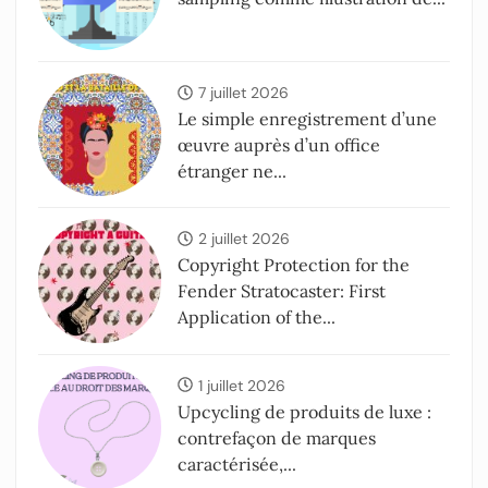
7 juillet 2026
Le simple enregistrement d’une
œuvre auprès d’un office
étranger ne...
2 juillet 2026
Copyright Protection for the
Fender Stratocaster: First
Application of the...
1 juillet 2026
Upcycling de produits de luxe :
contrefaçon de marques
caractérisée,...