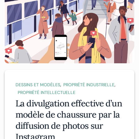
,
,
DESSINS ET MODÈLES
PROPRIÉTÉ INDUSTRIELLE
PROPRIÉTÉ INTELLECTUELLE
La divulgation effective d’un
modèle de chaussure par la
diffusion de photos sur
Instagram