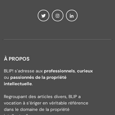
À PROPOS
BLIP! s’adresse aux
professionnels
,
curieux
ou
passionnés de la propriété
intellectuelle
.
Regroupant des articles divers, BLIP a
vocation à s’ériger en véritable référence
dans le domaine de la propriété