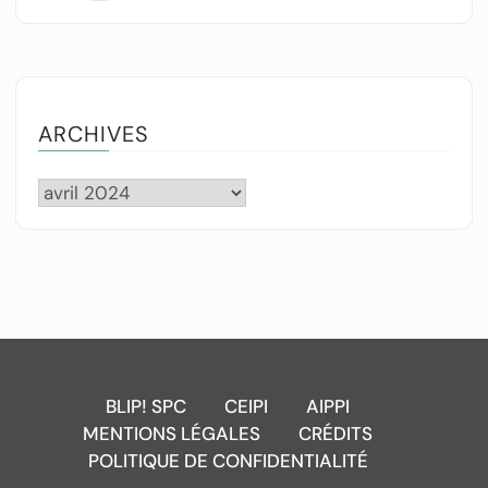
ARCHIVES
BLIP! SPC
CEIPI
AIPPI
MENTIONS LÉGALES
CRÉDITS
POLITIQUE DE CONFIDENTIALITÉ