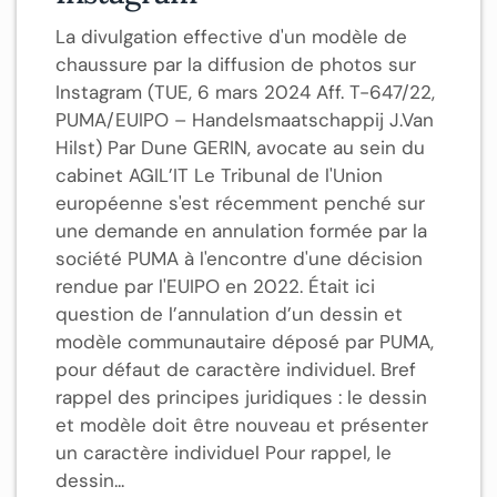
La divulgation effective d'un modèle de
chaussure par la diffusion de photos sur
Instagram (TUE, 6 mars 2024 Aff. T-647/22,
PUMA/EUIPO – Handelsmaatschappij J.Van
Hilst) Par Dune GERIN, avocate au sein du
cabinet AGIL’IT Le Tribunal de l'Union
européenne s'est récemment penché sur
une demande en annulation formée par la
société PUMA à l'encontre d'une décision
rendue par l'EUIPO en 2022. Était ici
question de l’annulation d’un dessin et
modèle communautaire déposé par PUMA,
pour défaut de caractère individuel. Bref
rappel des principes juridiques : le dessin
et modèle doit être nouveau et présenter
un caractère individuel Pour rappel, le
dessin...