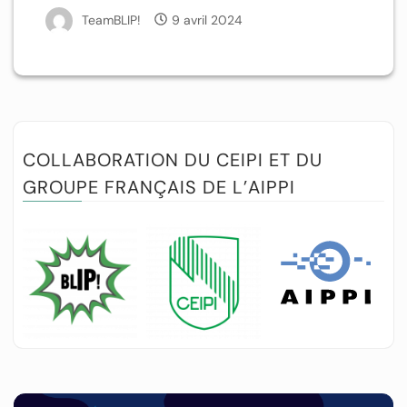
TeamBLIP!
9 avril 2024
COLLABORATION DU CEIPI ET DU
GROUPE FRANÇAIS DE L’AIPPI