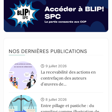
NOS DERNIÈRES PUBLICATIONS
9 juillet 2026
La recevabilité des actions en
contrefaçon des auteurs
d’œuvres de...
8 juillet 2026
Entre pillage et pastiche : du
sampling comme illustration de...