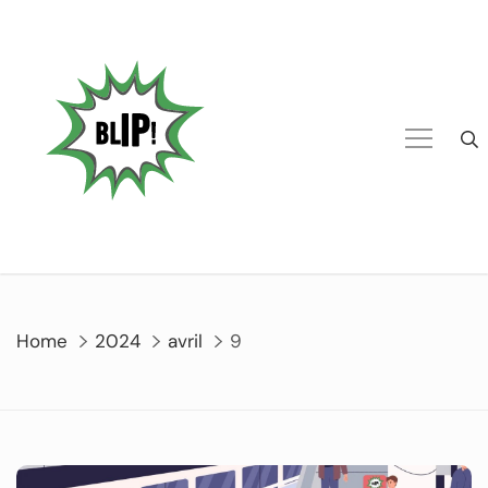
Home
2024
avril
9