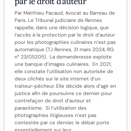
par le droit d’auteur
Par Matthieu Pacaud, Avocat au Barreau de
Paris. Le Tribunal judiciaire de Rennes
rappelle, dans une décision logique, que
l’accès à la protection par le droit d’auteur
pour les photographies culinaires n’est pas
automatique (TJ Rennes, 31 mars 2024, RG
n° 23/05205). La demanderesse exploite
une banque d’images culinaires. En 2021,
elle constate l’utilisation non autorisée de
deux clichés sur le site internet d’un
traiteur-pêcheur. Elle décide alors d’agir en
justice afin de poursuivre ce dernier pour
contrefaçon de droit d’auteur et
parasitisme. Si l’utilisation des
photographies litigieuses n’est pas
contestée par ce dernier, le débat porte
essentiellement sur leur...