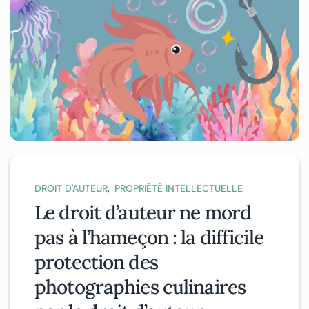
,
DROIT D'AUTEUR
PROPRIÉTÉ INTELLECTUELLE
Le droit d’auteur ne mord
pas à l’hameçon : la difficile
protection des
photographies culinaires