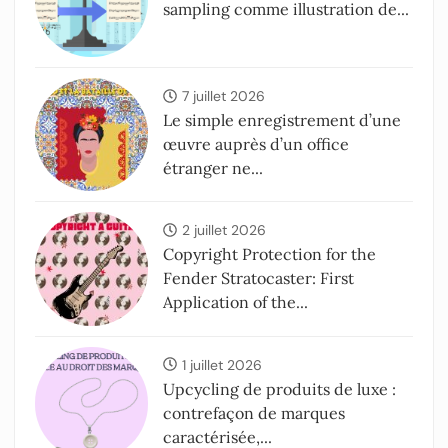
sampling comme illustration de...
7 juillet 2026
Le simple enregistrement d’une
œuvre auprès d’un office
étranger ne...
2 juillet 2026
Copyright Protection for the
Fender Stratocaster: First
Application of the...
1 juillet 2026
Upcycling de produits de luxe :
contrefaçon de marques
caractérisée,...