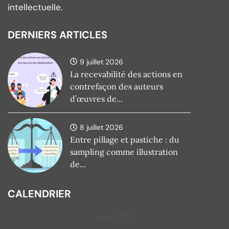
intellectuelle.
DERNIERS ARTICLES
9 juillet 2026
La recevabilité des actions en
contrefaçon des auteurs
d’œuvres de...
8 juillet 2026
Entre pillage et pastiche : du
sampling comme illustration
de...
CALENDRIER
juin 2025