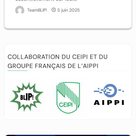
TeamBLIP!
5 juin 2025
COLLABORATION DU CEIPI ET DU
GROUPE FRANÇAIS DE L’AIPPI