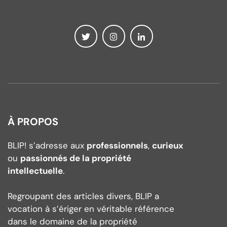
À PROPOS
BLIP! s’adresse aux
professionnels
,
curieux
ou
passionnés de la propriété
intellectuelle
.
Regroupant des articles divers, BLIP a
vocation à s’ériger en véritable référence
dans le domaine de la propriété