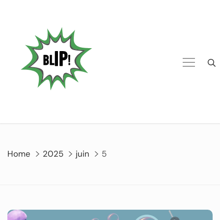
Home
2025
juin
5