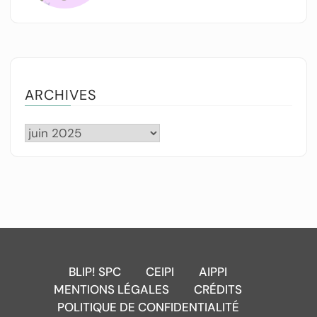
ARCHIVES
BLIP! SPC
CEIPI
AIPPI
MENTIONS LÉGALES
CRÉDITS
POLITIQUE DE CONFIDENTIALITÉ