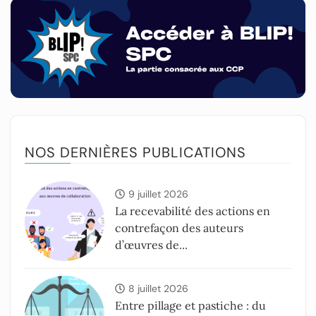
NOS DERNIÈRES PUBLICATIONS
9 juillet 2026
La recevabilité des actions en
contrefaçon des auteurs
d’œuvres de...
8 juillet 2026
Entre pillage et pastiche : du