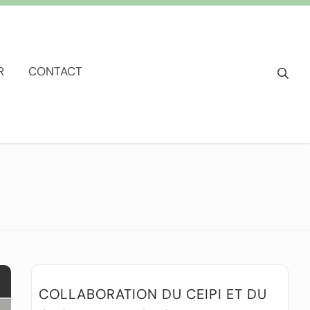
R
CONTACT
COLLABORATION DU CEIPI ET DU