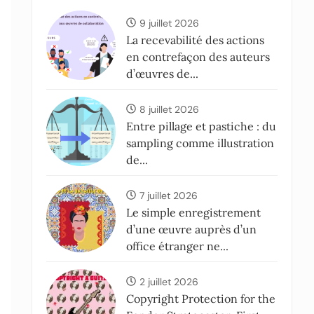
9 juillet 2026
La recevabilité des actions
en contrefaçon des auteurs
d’œuvres de...
8 juillet 2026
Entre pillage et pastiche : du
sampling comme illustration
de...
7 juillet 2026
Le simple enregistrement
d’une œuvre auprès d’un
office étranger ne...
2 juillet 2026
Copyright Protection for the