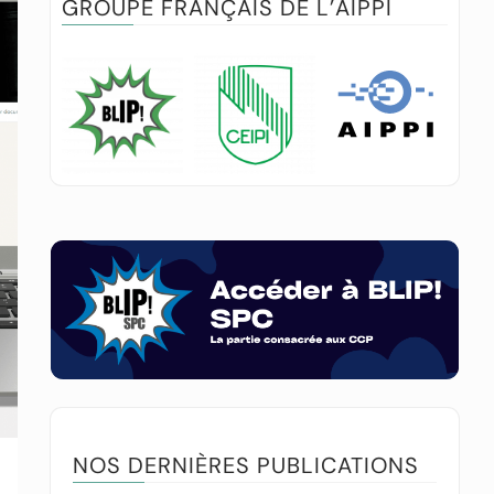
GROUPE FRANÇAIS DE L’AIPPI
NOS DERNIÈRES PUBLICATIONS