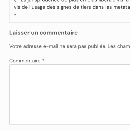
vis de l’usage des signes de tiers dans les metat
»
Laisser un commentaire
Votre adresse e-mail ne sera pas publiée.
Les champ
Commentaire
*