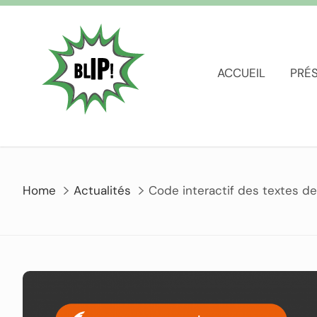
ACCUEIL
PRÉ
Home
Actualités
Code interactif des textes 