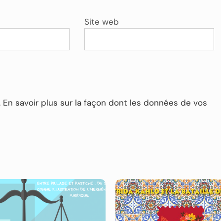
Site web
.
En savoir plus sur la façon dont les données de vos