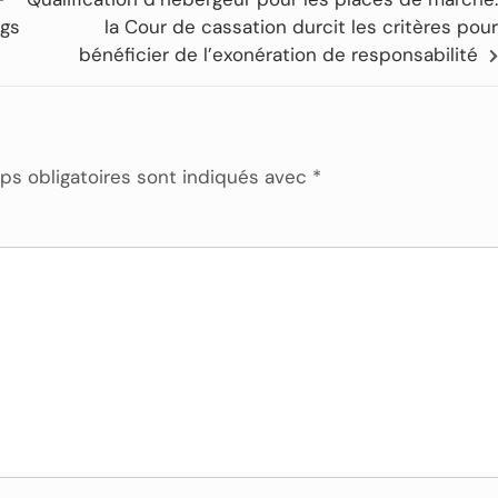
ags
la Cour de cassation durcit les critères pour
bénéficier de l’exonération de responsabilité
s obligatoires sont indiqués avec
*