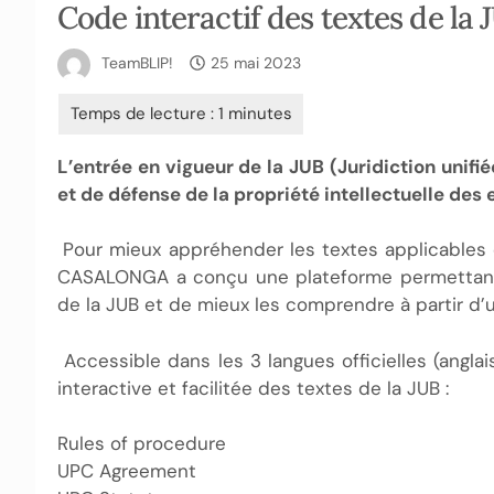
Code interactif des textes de 
TeamBLIP!
25 mai 2023
L’entrée en vigueur de la JUB (Juridiction unifi
et de défense de la propriété intellectuelle des
Pour mieux appréhender les textes applicables 
CASALONGA a conçu une plateforme permettant 
de la JUB et de mieux les comprendre à partir d
Accessible dans les 3 langues officielles (anglai
interactive et facilitée des textes de la JUB :
Rules of procedure
UPC Agreement