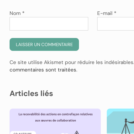
Nom
*
E-mail
*
Ce site utilise Akismet pour réduire les indésirables
commentaires sont traitées
.
Articles liés