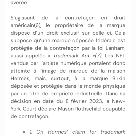
avérée.
S’agissant de la contrefaçon en droit
américain(6), le propriétaire de la marque
dispose d’un droit exclusif sur celle-ci. Cela
suppose qu’une marque déposée fédérale est
protégée de la contrefaçon par la loi Lanham,
aussi appelée
« Trademark Act »(7).
Les NFT
vendus par l’artiste numérique portaient donc
atteinte à l’image de marque de la maison
Hermès, mais, surtout, à la marque Birkin
déposée et protégée dans le monde physique
par un titre de propriété industrielle. Dans sa
décision en date du 8 février 2023, la New-
York Court déclare Mason Rothschild coupable
de contrefaçon.
« 1. On Hermes’ claim for trademark