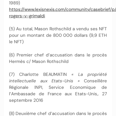
1989)
https://www.lexisnexis.com/community/casebrief/p
rogers-v-grimaldi
(5) Au total, Mason Rothschild a vendu ses NFT
pour un montant de 800 000 dollars (9,9 ETH
le NFT)
(6) Premier chef d’accusation dans le procès
Hermès c/ Mason Rothschild
(7) Charlotte BEAUMATIN
« La propriété
intellectuelle aux Etats-Unis »
Conseillère
Régionale INPI, Service Economique de
l’Ambassade de France aux Etats-Unis,. 27
septembre 2016
(8) Deuxième chef d’accusation dans le procès