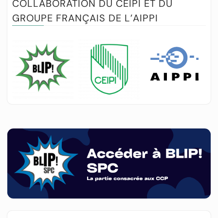
COLLABORATION DU CEIPI ET DU
GROUPE FRANÇAIS DE L’AIPPI