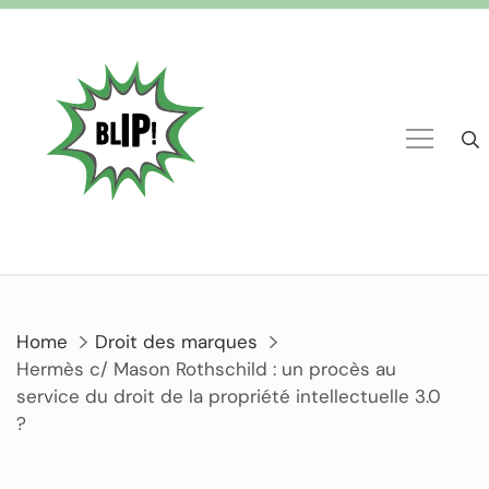
Home
Droit des marques
Hermès c/ Mason Rothschild : un procès au
service du droit de la propriété intellectuelle 3.0
?