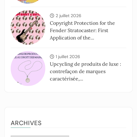
2 juillet 2026
Copyright Protection for the
Fender Stratocaster: First
Application of the...
1 juillet 2026
Upcycling de produits de luxe :
contrefaçon de marques
caractérisée,...
ARCHIVES