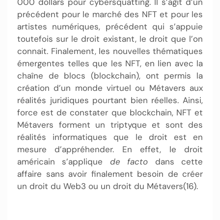
000 dollars pour cybersquatting. Il s’agit d’un
précédent pour le marché des NFT et pour les
artistes numériques, précédent qui s’appuie
toutefois sur le droit existant, le droit que l’on
connait. Finalement, les nouvelles thématiques
émergentes telles que les NFT, en lien avec la
chaîne de blocs (blockchain), ont permis la
création d’un monde virtuel ou Métavers aux
réalités juridiques pourtant bien réelles. Ainsi,
force est de constater que blockchain, NFT et
Métavers forment un triptyque et sont des
réalités informatiques que le droit est en
mesure d’appréhender. En effet, le droit
américain s’applique
de facto
dans cette
affaire sans avoir finalement besoin de créer
un droit du Web3 ou un droit du Métavers(16).