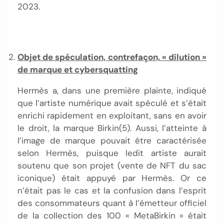
2023.
Objet de spéculation, contrefaçon, « dilution »
de marque et cybersquatting
Hermès a, dans une première plainte, indiqué
que l’artiste numérique avait spéculé et s’était
enrichi rapidement en exploitant, sans en avoir
le droit, la marque Birkin(5). Aussi, l’atteinte à
l’image de marque pouvait être caractérisée
selon Hermès, puisque ledit artiste aurait
soutenu que son projet (vente de NFT du sac
iconique) était appuyé par Hermès. Or ce
n’était pas le cas et la confusion dans l’esprit
des consommateurs quant à l’émetteur officiel
de la collection des 100 « MetaBirkin » était