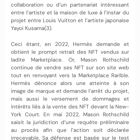
collaboration ou d’un partenariat intéressant
entre l’artiste et la maison de luxe à l’instar du
projet entre Louis Vuitton et l’artiste japonaise
Yayoi Kusama(3).
Ceci étant, en 2022, Hermès demande et
obtient le prompt retrait des NFT vendus sur
ladite Marketplace. Or, Mason Rothschild
continue de vendre ses NFT sur son site web
tout en renvoyant vers la Marketplace Rarible.
Hermès dénonce alors une atteinte à son
image de marque et demande l’arrêt du projet,
mais aussi le versement de dommages et
intérêts liés à la vente des NFT devant la New-
York Court. En mai 2022, Mason Rothschild
saisit la juridiction d’une requête préliminaire
au procès afin que l’action soit déclarée
irrecevable. Sa défense est basée sur le test