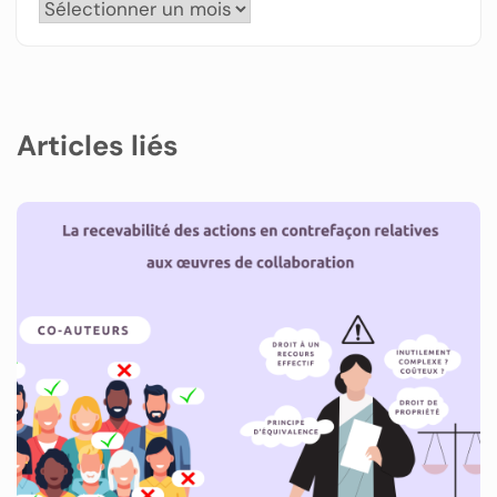
Articles liés