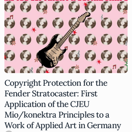
Copyright Protection for the
Fender Stratocaster: First
Application of the CJEU
Mio/konektra Principles to a
Work of Applied Art in Germany