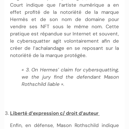
Court indique que l’artiste numérique a en
effet profité de la notoriété de la marque
Hermès et de son nom de domaine pour
vendre ses NFT sous le même nom. Cette
pratique est répandue sur Internet et souvent,
le cybersquatter agit volontairement afin de
créer de l’achalandage en se reposant sur la
notoriété de la marque protégée.
« 3. On Hermes’ claim for cybersquatting,
we the jury find the defendant Mason
Rothschild liable ».
Liberté d’expression c/ droit d’auteur
Enfin, en défense, Mason Rothschild indique