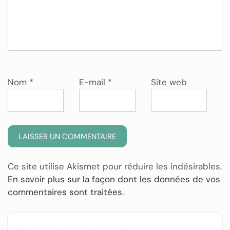
Nom
*
E-mail
*
Site web
Ce site utilise Akismet pour réduire les indésirables.
En savoir plus sur la façon dont les données de vos
commentaires sont traitées
.