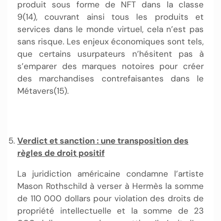
produit sous forme de NFT dans la classe
9(14), couvrant ainsi tous les produits et
services dans le monde virtuel, cela n’est pas
sans risque. Les enjeux économiques sont tels,
que certains usurpateurs n’hésitent pas à
s’emparer des marques notoires pour créer
des marchandises contrefaisantes dans le
Métavers(15).
Verdict et sanction : une transposition des
règles de droit positif
La juridiction américaine condamne l’artiste
Mason Rothschild à verser à Hermès la somme
de 110 000 dollars pour violation des droits de
propriété intellectuelle et la somme de 23