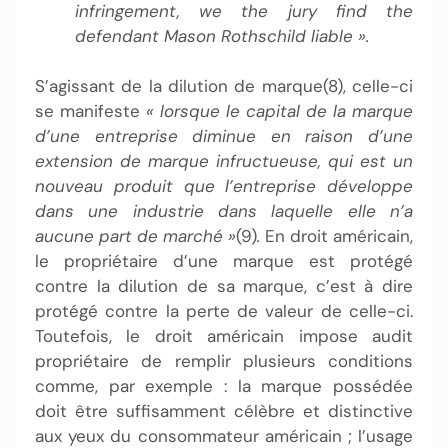
infringement, we the jury find the
defendant Mason
Rothschild
liable ».
S’agissant de la dilution de marque(8), celle-ci
se manifeste
« lorsque le capital de la marque
d’une entreprise diminue en raison d’une
extension de marque infructueuse, qui est un
nouveau produit que l’entreprise développe
dans une industrie dans laquelle elle n’a
aucune part de marché »
(9)
.
En droit américain,
le propriétaire d’une marque est protégé
contre la dilution de sa marque, c’est à dire
protégé contre la perte de valeur de celle-ci.
Toutefois, le droit américain impose audit
propriétaire de remplir plusieurs conditions
comme, par exemple : la marque possédée
doit être suffisamment célèbre et distinctive
aux yeux du consommateur américain ; l’usage