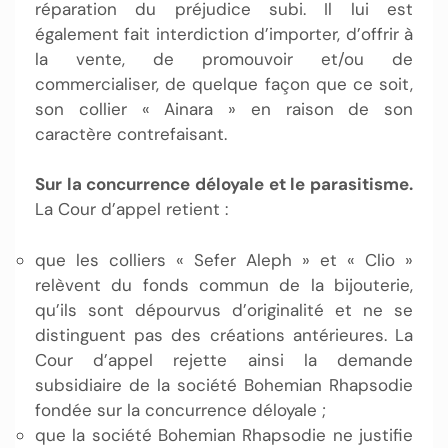
réparation du préjudice subi. Il lui est
également fait interdiction d’importer, d’offrir à
la vente, de promouvoir et/ou de
commercialiser, de quelque façon que ce soit,
son collier « Ainara » en raison de son
caractère contrefaisant.
Sur la concurrence déloyale et le parasitisme.
La Cour d’appel retient :
que les colliers « Sefer Aleph » et « Clio »
relèvent du fonds commun de la bijouterie,
qu’ils sont dépourvus d’originalité et ne se
distinguent pas des créations antérieures. La
Cour d’appel rejette ainsi la demande
subsidiaire de la société Bohemian Rhapsodie
fondée sur la concurrence déloyale ;
que la société Bohemian Rhapsodie ne justifie