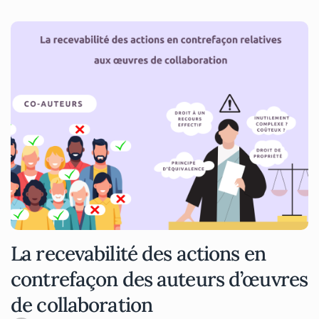
La recevabilité des actions en
contrefaçon des auteurs d’œuvres
de collaboration