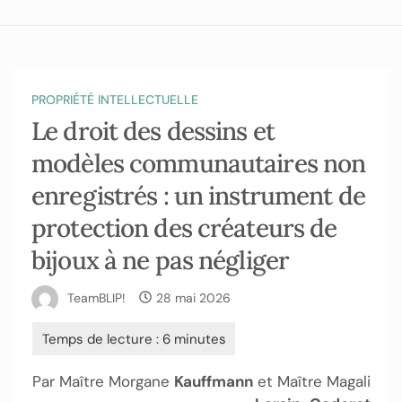
PROPRIÉTÉ INTELLECTUELLE
Le droit des dessins et
modèles communautaires non
enregistrés : un instrument de
protection des créateurs de
bijoux à ne pas négliger
TeamBLIP!
28 mai 2026
Par Maître Morgane
Kauffmann
et Maître Magali