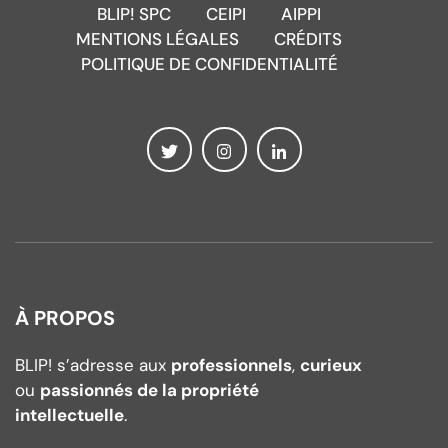
BLIP! SPC
CEIPI
AIPPI
MENTIONS LÉGALES
CRÉDITS
POLITIQUE DE CONFIDENTIALITÉ
À PROPOS
BLIP! s’adresse aux
professionnels
,
curieux
ou
passionnés de la propriété
intellectuelle
.