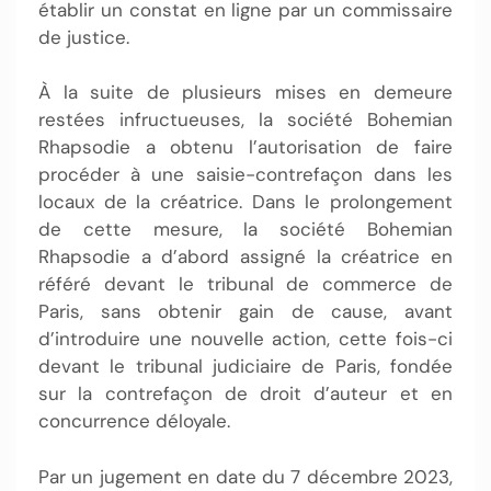
établir un constat en ligne par un commissaire
de justice.
À la suite de plusieurs mises en demeure
restées infructueuses, la société Bohemian
Rhapsodie a obtenu l’autorisation de faire
procéder à une saisie-contrefaçon dans les
locaux de la créatrice. Dans le prolongement
de cette mesure, la société Bohemian
Rhapsodie a d’abord assigné la créatrice en
référé devant le tribunal de commerce de
Paris, sans obtenir gain de cause, avant
d’introduire une nouvelle action, cette fois-ci
devant le tribunal judiciaire de Paris, fondée
sur la contrefaçon de droit d’auteur et en
concurrence déloyale.
Par un jugement en date du 7 décembre 2023,