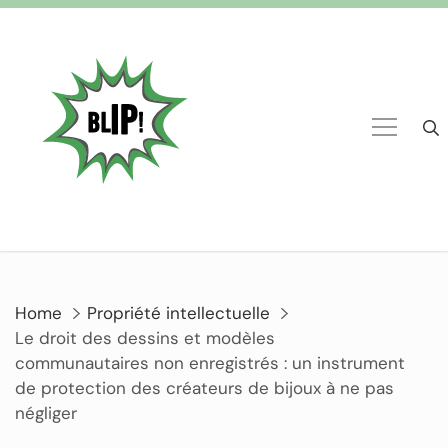
Home
Propriété intellectuelle
Le droit des dessins et modèles
communautaires non enregistrés : un instrument
de protection des créateurs de bijoux à ne pas
négliger