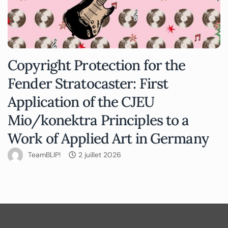
Copyright Protection for the
Fender Stratocaster: First
Application of the CJEU
Mio/konektra Principles to a
Work of Applied Art in Germany
TeamBLIP!
2 juillet 2026