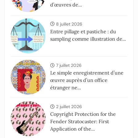
d’œuvres de...
8 juillet 2026
Entre pillage et pastiche : du
sampling comme illustration de...
7 juillet 2026
Le simple enregistrement d’une
œuvre auprès d’un office
étranger ne...
2 juillet 2026
Copyright Protection for the
Fender Stratocaster: First
Application of the...