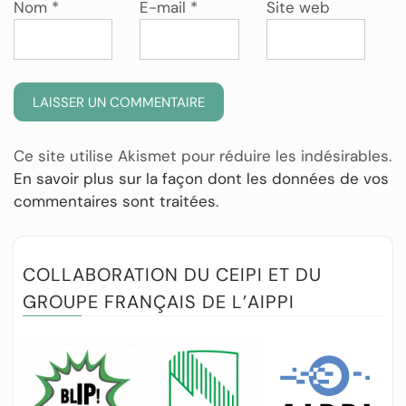
Nom
*
E-mail
*
Site web
Ce site utilise Akismet pour réduire les indésirables.
En savoir plus sur la façon dont les données de vos
commentaires sont traitées
.
COLLABORATION DU CEIPI ET DU
GROUPE FRANÇAIS DE L’AIPPI