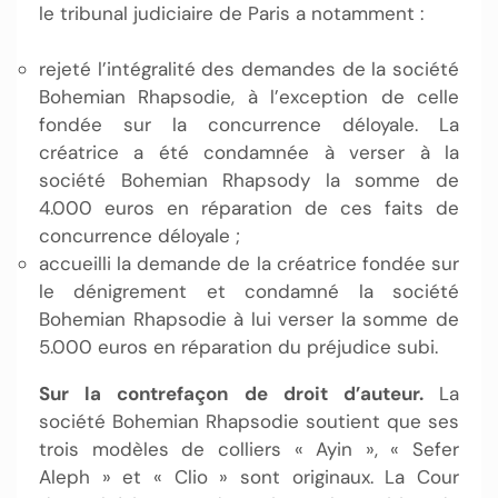
le tribunal judiciaire de Paris a notamment :
rejeté l’intégralité des demandes de la société
Bohemian Rhapsodie, à l’exception de celle
fondée sur la concurrence déloyale. La
créatrice a été condamnée à verser à la
société Bohemian Rhapsody la somme de
4.000 euros en réparation de ces faits de
concurrence déloyale ;
accueilli la demande de la créatrice fondée sur
le dénigrement et condamné la société
Bohemian Rhapsodie à lui verser la somme de
5.000 euros en réparation du préjudice subi.
Sur la contrefaçon de droit d’auteur.
La
société Bohemian Rhapsodie soutient que ses
trois modèles de colliers « Ayin », « Sefer
Aleph » et « Clio » sont originaux. La Cour