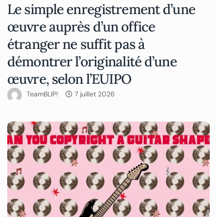
Le simple enregistrement d’une
œuvre auprès d’un office
étranger ne suffit pas à
démontrer l’originalité d’une
œuvre, selon l’EUIPO
TeamBLIP!
7 juillet 2026