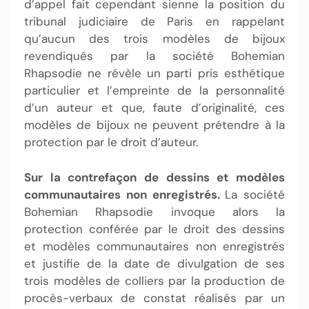
d’appel fait cependant sienne la position du
tribunal judiciaire de Paris en rappelant
qu’aucun des trois modèles de bijoux
revendiqués par la société Bohemian
Rhapsodie ne révèle un parti pris esthétique
particulier et l’empreinte de la personnalité
d’un auteur et que, faute d’originalité, ces
modèles de bijoux ne peuvent prétendre à la
protection par le droit d’auteur.
Sur la contrefaçon de dessins et modèles
communautaires non enregistrés.
La société
Bohemian Rhapsodie invoque alors la
protection conférée par le droit des dessins
et modèles communautaires non enregistrés
et justifie de la date de divulgation de ses
trois modèles de colliers par la production de
procès-verbaux de constat réalisés par un