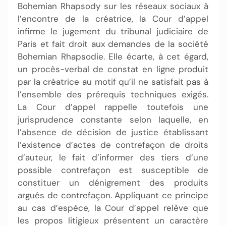
Bohemian Rhapsody sur les réseaux sociaux à
l’encontre de la créatrice, la Cour d’appel
infirme le jugement du tribunal judiciaire de
Paris et fait droit aux demandes de la société
Bohemian Rhapsodie. Elle écarte, à cet égard,
un procès-verbal de constat en ligne produit
par la créatrice au motif qu’il ne satisfait pas à
l’ensemble des prérequis techniques exigés.
La Cour d’appel rappelle toutefois une
jurisprudence constante selon laquelle, en
l’absence de décision de justice établissant
l’existence d’actes de contrefaçon de droits
d’auteur, le fait d’informer des tiers d’une
possible contrefaçon est susceptible de
constituer un dénigrement des produits
argués de contrefaçon. Appliquant ce principe
au cas d’espèce, la Cour d’appel relève que
les propos litigieux présentent un caractère