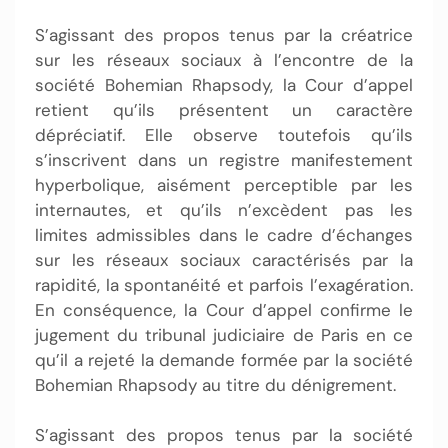
S’agissant des propos tenus par la créatrice
sur les réseaux sociaux à l’encontre de la
société Bohemian Rhapsody, la Cour d’appel
retient qu’ils présentent un caractère
dépréciatif. Elle observe toutefois qu’ils
s’inscrivent dans un registre manifestement
hyperbolique, aisément perceptible par les
internautes, et qu’ils n’excèdent pas les
limites admissibles dans le cadre d’échanges
sur les réseaux sociaux caractérisés par la
rapidité, la spontanéité et parfois l’exagération.
En conséquence, la Cour d’appel confirme le
jugement du tribunal judiciaire de Paris en ce
qu’il a rejeté la demande formée par la société
Bohemian Rhapsody au titre du dénigrement.
S’agissant des propos tenus par la société