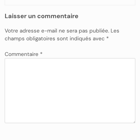
Laisser un commentaire
Votre adresse e-mail ne sera pas publiée.
Les
champs obligatoires sont indiqués avec
*
Commentaire
*