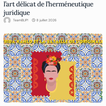
l’art délicat de l’herméneutique
juridique
TeamBLIP!
8 juillet 2026