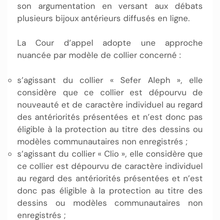
son argumentation en versant aux débats
plusieurs bijoux antérieurs diffusés en ligne.
La Cour d’appel adopte une approche
nuancée par modèle de collier concerné :
s’agissant du collier « Sefer Aleph », elle
considère que ce collier est dépourvu de
nouveauté et de caractère individuel au regard
des antériorités présentées et n’est donc pas
éligible à la protection au titre des dessins ou
modèles communautaires non enregistrés ;
s’agissant du collier « Clio », elle considère que
ce collier est dépourvu de caractère individuel
au regard des antériorités présentées et n’est
donc pas éligible à la protection au titre des
dessins ou modèles communautaires non
enregistrés ;