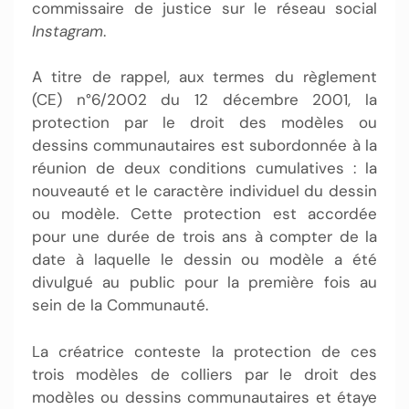
commissaire de justice sur le réseau social
Instagram
.
A titre de rappel, aux termes du règlement
(CE) n°6/2002 du 12 décembre 2001, la
protection par le droit des modèles ou
dessins communautaires est subordonnée à la
réunion de deux conditions cumulatives : la
nouveauté et le caractère individuel du dessin
ou modèle. Cette protection est accordée
pour une durée de trois ans à compter de la
date à laquelle le dessin ou modèle a été
divulgué au public pour la première fois au
sein de la Communauté.
La créatrice conteste la protection de ces
trois modèles de colliers par le droit des
modèles ou dessins communautaires et étaye