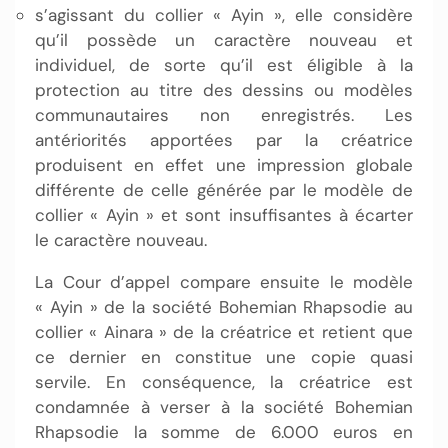
s’agissant du collier « Ayin », elle considère
qu’il possède un caractère nouveau et
individuel, de sorte qu’il est éligible à la
protection au titre des dessins ou modèles
communautaires non enregistrés. Les
antériorités apportées par la créatrice
produisent en effet une impression globale
différente de celle générée par le modèle de
collier « Ayin » et sont insuffisantes à écarter
le caractère nouveau.
La Cour d’appel compare ensuite le modèle
« Ayin » de la société Bohemian Rhapsodie au
collier « Ainara » de la créatrice et retient que
ce dernier en constitue une copie quasi
servile. En conséquence, la créatrice est
condamnée à verser à la société Bohemian
Rhapsodie la somme de 6.000 euros en