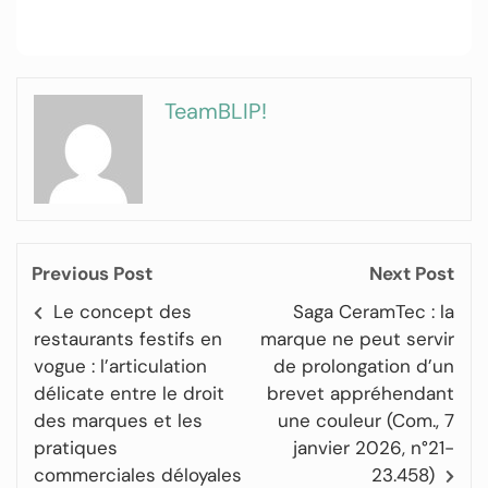
TeamBLIP!
Previous Post
Next Post
Le concept des
Saga CeramTec : la
restaurants festifs en
marque ne peut servir
vogue : l’articulation
de prolongation d’un
délicate entre le droit
brevet appréhendant
des marques et les
une couleur (Com., 7
pratiques
janvier 2026, n°21-
commerciales déloyales
23.458)