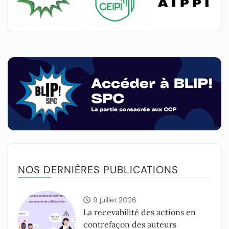
NOS DERNIÈRES PUBLICATIONS
9 juillet 2026
La recevabilité des actions en
contrefaçon des auteurs