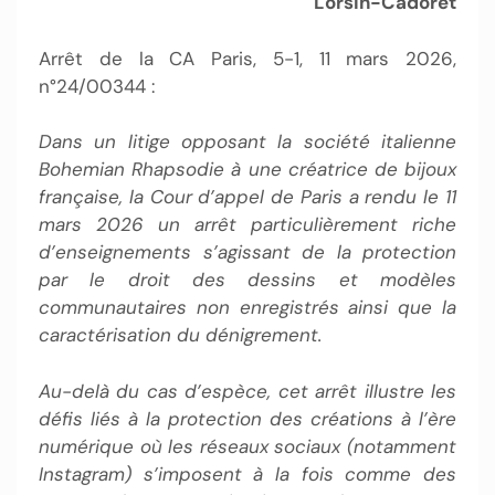
Lorsin-Cadoret
Arrêt de la CA Paris, 5-1, 11 mars 2026,
n°24/00344 :
Dans un litige opposant la société italienne
Bohemian Rhapsodie à une créatrice de bijoux
française, la Cour d’appel de Paris a rendu le 11
mars 2026 un arrêt particulièrement riche
d’enseignements s’agissant de la protection
par le droit des dessins et modèles
communautaires non enregistrés ainsi que la
caractérisation du dénigrement.
Au-delà du cas d’espèce, cet arrêt illustre les
défis liés à la protection des créations à l’ère
numérique où les réseaux sociaux (notamment
Instagram) s’imposent à la fois comme des