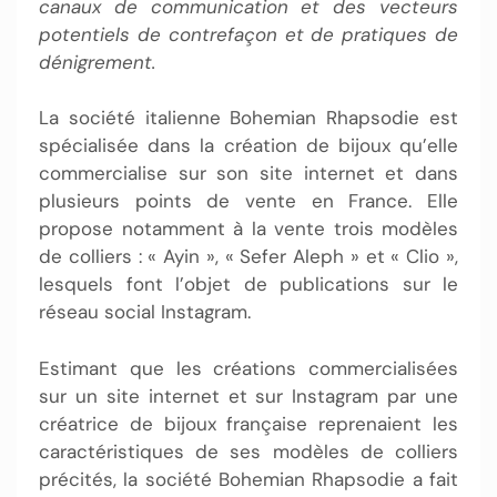
canaux de communication et des vecteurs
potentiels de contrefaçon et de pratiques de
dénigrement.
La société italienne Bohemian Rhapsodie est
spécialisée dans la création de bijoux qu’elle
commercialise sur son site internet et dans
plusieurs points de vente en France. Elle
propose notamment à la vente trois modèles
de colliers : « Ayin », « Sefer Aleph » et « Clio »,
lesquels font l’objet de publications sur le
réseau social Instagram.
Estimant que les créations commercialisées
sur un site internet et sur Instagram par une
créatrice de bijoux française reprenaient les
caractéristiques de ses modèles de colliers
précités, la société Bohemian Rhapsodie a fait