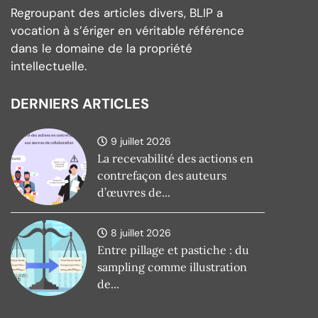
Regroupant des articles divers, BLIP a
vocation à s’ériger en véritable référence
dans le domaine de la propriété
intellectuelle.
DERNIERS ARTICLES
9 juillet 2026
La recevabilité des actions en
contrefaçon des auteurs
d’œuvres de...
8 juillet 2026
Entre pillage et pastiche : du
sampling comme illustration
de...