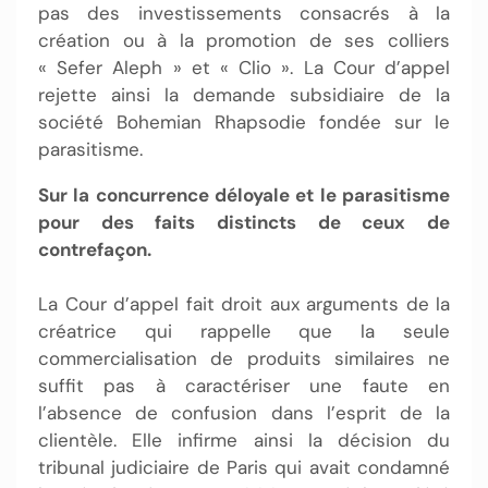
pas des investissements consacrés à la
création ou à la promotion de ses colliers
« Sefer Aleph » et « Clio ». La Cour d’appel
rejette ainsi la demande subsidiaire de la
société Bohemian Rhapsodie fondée sur le
parasitisme.
Sur la concurrence déloyale et le parasitisme
pour des faits distincts de ceux de
contrefaçon.
La Cour d’appel fait droit aux arguments de la
créatrice qui rappelle que la seule
commercialisation de produits similaires ne
suffit pas à caractériser une faute en
l’absence de confusion dans l’esprit de la
clientèle. Elle infirme ainsi la décision du
tribunal judiciaire de Paris qui avait condamné