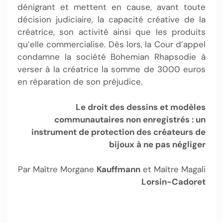
dénigrant et mettent en cause, avant toute
décision judiciaire, la capacité créative de la
créatrice, son activité ainsi que les produits
qu’elle commercialise. Dès lors, la Cour d’appel
condamne la société Bohemian Rhapsodie à
verser à la créatrice la somme de 3000 euros
en réparation de son préjudice.
Le droit des dessins et modèles
communautaires non enregistrés : un
instrument de protection des créateurs de
bijoux à ne pas négliger
Par Maître Morgane
Kauffmann
et Maître Magali
Lorsin-Cadoret