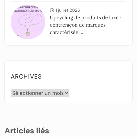
1 juillet 2026
Upcycling de produits de luxe :
contrefaçon de marques
caractérisée,...
ARCHIVES
Articles liés