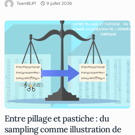
TeamBLIP!
9 juillet 2026
Entre pillage et pastiche : du
sampling comme illustration de