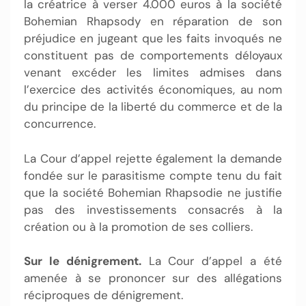
la créatrice à verser 4.000 euros à la société
Bohemian Rhapsody en réparation de son
préjudice en jugeant que les faits invoqués ne
constituent pas de comportements déloyaux
venant excéder les limites admises dans
l’exercice des activités économiques, au nom
du principe de la liberté du commerce et de la
concurrence.
La Cour d’appel rejette également la demande
fondée sur le parasitisme compte tenu du fait
que la société Bohemian Rhapsodie ne justifie
pas des investissements consacrés à la
création ou à la promotion de ses colliers.
Sur le dénigrement.
La Cour d’appel a été
amenée à se prononcer sur des allégations
réciproques de dénigrement.