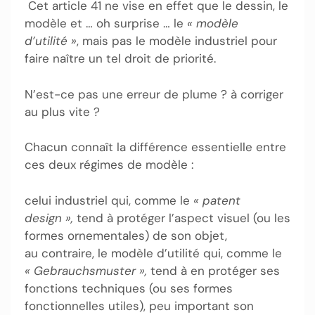
Cet article 41 ne vise en effet que le dessin, le
modèle et … oh surprise … le
« modèle
d’utilité »
, mais pas le modèle industriel pour
faire naître un tel droit de priorité.
N’est-ce pas une erreur de plume ? à corriger
au plus vite ?
Chacun connaît la différence essentielle entre
ces deux régimes de modèle :
celui industriel qui, comme le
« patent
design »
,
tend à protéger l’aspect visuel (ou les
formes ornementales) de son objet,
au contraire, le modèle d’utilité qui, comme le
« Gebrauchsmuster »
,
tend à en protéger ses
fonctions techniques (ou ses formes
fonctionnelles utiles), peu important son