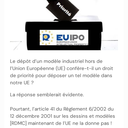
Le dépôt d’un modèle industriel hors de
l’Union Européenne (UE) confère-t-il un droit
de priorité pour déposer un tel modèle dans
notre UE ?
La réponse semblerait évidente.
Pourtant, l’article 41 du Règlement 6/2002 du
12 décembre 2001 sur les dessins et modèles
[RDMC] maintenant de l’UE ne la donne pas !