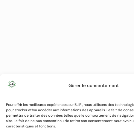
Gérer le consentement
Pour offrir les meilleures expériences sur BLIP!, nous utilisons des technologi
pour stocker et/ou accéder aux informations des appareils. Le fait de conse
permettra de traiter des données telles que le comportement de navigation 
site. Le fait de ne pas consentir ou de retirer son consentement peut avoir u
caractéristiques et fonctions.