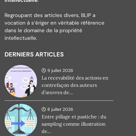
Regroupant des articles divers, BLIP a
vocation à s’ériger en véritable référence
dans le domaine de la propriété
intellectuelle.
DERNIERS ARTICLES
9 juillet 2026
La recevabilité des actions en
contrefaçon des auteurs
d’œuvres de...
8 juillet 2026
Entre pillage et pastiche : du
sampling comme illustration
de...