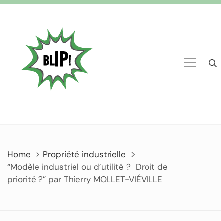
Home
Propriété industrielle
“Modèle industriel ou d’utilité ? Droit de
priorité ?” par Thierry MOLLET-VIÉVILLE