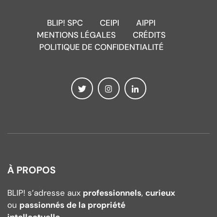
BLIP! SPC
CEIPI
AIPPI
MENTIONS LÉGALES
CRÉDITS
POLITIQUE DE CONFIDENTIALITÉ
À PROPOS
BLIP! s’adresse aux
professionnels
,
curieux
ou
passionnés de la propriété
intellectuelle
.