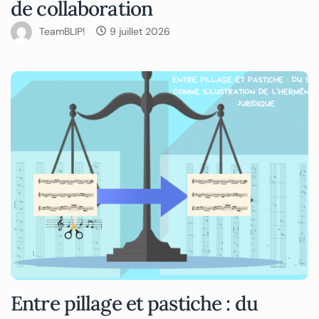
de collaboration
TeamBLIP!
9 juillet 2026
Entre pillage et pastiche : du