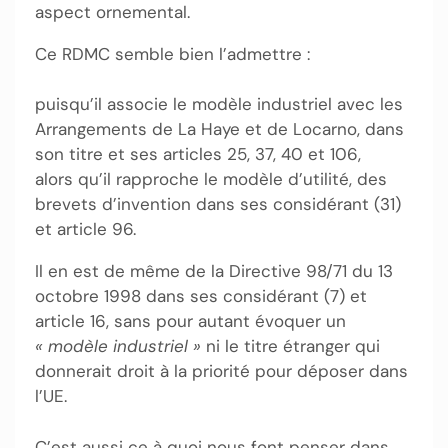
aspect ornemental.
Ce RDMC semble bien l’admettre :
puisqu’il associe le modèle industriel avec les
Arrangements de La Haye et de Locarno, dans
son titre et ses articles 25, 37, 40 et 106,
alors qu’il rapproche le modèle d’utilité, des
brevets d’invention dans ses considérant (31)
et article 96.
Il en est de même de la Directive 98/71 du 13
octobre 1998 dans ses considérant (7) et
article 16, sans pour autant évoquer un
« modèle industriel »
ni le titre étranger qui
donnerait droit à la priorité pour déposer dans
l’UE.
C’est aussi ce à quoi nous font penser dans