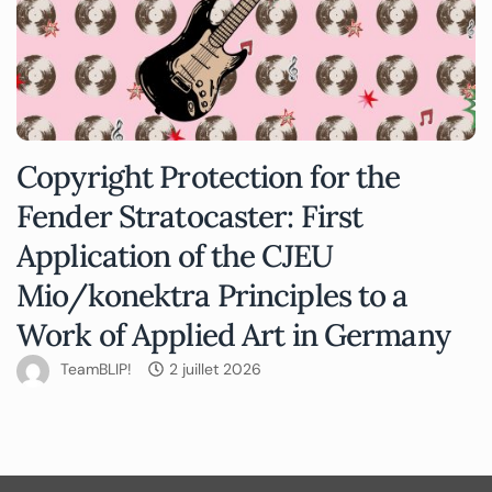
Copyright Protection for the
Fender Stratocaster: First
Application of the CJEU
Mio/konektra Principles to a
Work of Applied Art in Germany
TeamBLIP!
2 juillet 2026