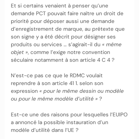
Et si certains venaient à penser qu’une
demande PCT pouvait faire naître un droit de
priorité pour déposer aussi une demande
d’enregistrement de marque, au prétexte que
son signe y a été décrit pour désigner ses
produits ou services … s’agirait-il du
« même
objet »
, comme l’exige notre convention
séculaire notamment à son article 4 C 4 ?
N’est-ce pas ce que le RDMC voulait
reprendre à son article 41 1. selon son
expression
« pour le même dessin ou modèle
ou pour le même modèle d’utilité »
?
Est-ce une des raisons pour lesquelles l’EUIPO
a annoncé la possible instauration d’un
modèle d’utilité dans l’UE ?