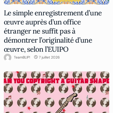
Le simple enregistrement d’une
œuvre auprès d’un office
étranger ne suffit pas à
démontrer l’originalité d’une
œuvre, selon l’EUIPO
TeamBLIP!
7 juillet 2026