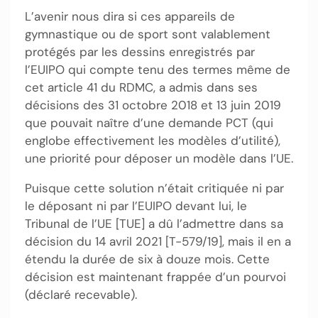
L’avenir nous dira si ces appareils de
gymnastique ou de sport sont valablement
protégés par les dessins enregistrés par
l’EUIPO qui compte tenu des termes même de
cet article 41 du RDMC, a admis dans ses
décisions des 31 octobre 2018 et 13 juin 2019
que pouvait naître d’une demande PCT (qui
englobe effectivement les modèles d’utilité),
une priorité pour déposer un modèle dans l’UE.
Puisque cette solution n’était critiquée ni par
le déposant ni par l’EUIPO devant lui, le
Tribunal de l’UE [TUE] a dû l’admettre dans sa
décision du 14 avril 2021 [T-579/19], mais il en a
étendu la durée de six à douze mois. Cette
décision est maintenant frappée d’un pourvoi
(déclaré recevable).