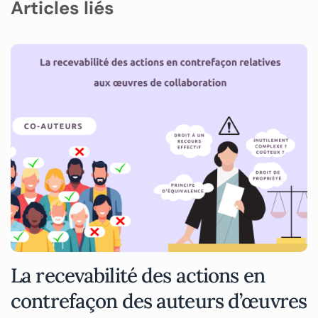
Articles liés
La recevabilité des actions en
contrefaçon des auteurs d’œuvres