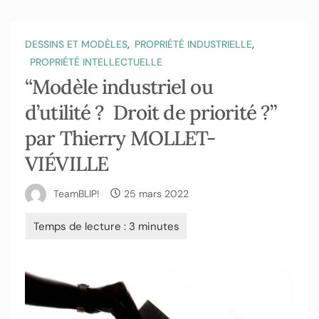
,
,
DESSINS ET MODÈLES
PROPRIÉTÉ INDUSTRIELLE
PROPRIÉTÉ INTELLECTUELLE
“Modèle industriel ou
d’utilité ? Droit de priorité ?”
par Thierry MOLLET-
VIÉVILLE
TeamBLIP!
25 mars 2022