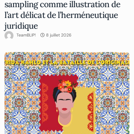
sampling comme illustration de
l’art délicat de l’herméneutique
juridique
TeamBLIP!
8 juillet 2026