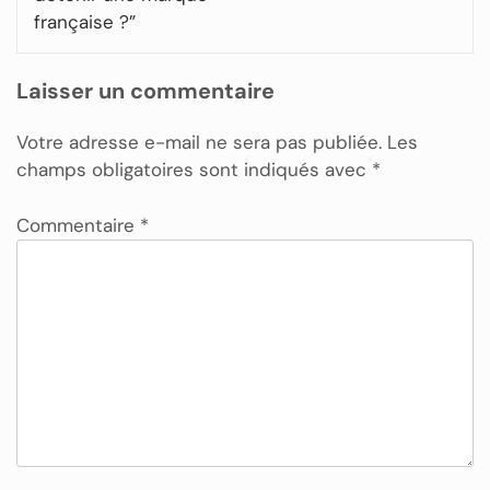
française ?”
Laisser un commentaire
Votre adresse e-mail ne sera pas publiée.
Les
champs obligatoires sont indiqués avec
*
Commentaire
*