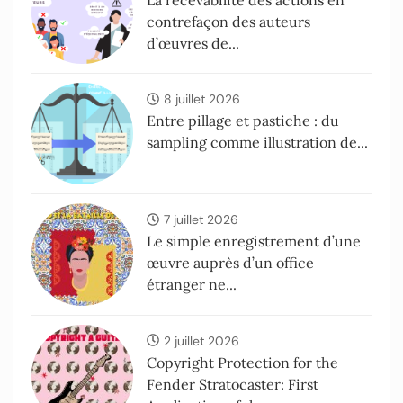
contrefaçon des auteurs
d’œuvres de...
8 juillet 2026
Entre pillage et pastiche : du
sampling comme illustration de...
7 juillet 2026
Le simple enregistrement d’une
œuvre auprès d’un office
étranger ne...
2 juillet 2026
Copyright Protection for the
Fender Stratocaster: First