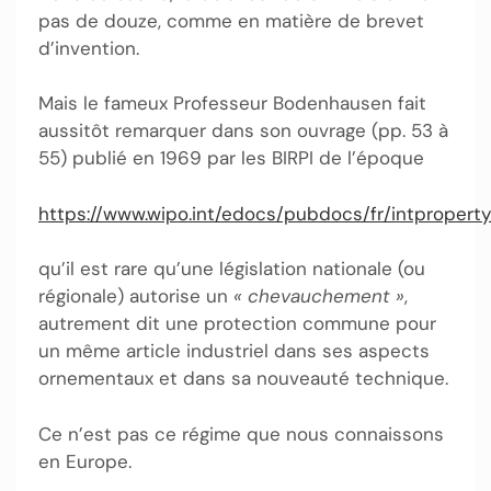
pas de douze, comme en matière de brevet
d’invention.
Mais le fameux Professeur Bodenhausen fait
aussitôt remarquer dans son ouvrage (pp. 53 à
55) publié en 1969 par les BIRPI de l’époque
https://www.wipo.int/edocs/pubdocs/fr/intproperty
qu’il est rare qu’une législation nationale (ou
régionale) autorise un
« chevauchement »
,
autrement dit une protection commune pour
un même article industriel dans ses aspects
ornementaux et dans sa nouveauté technique.
Ce n’est pas ce régime que nous connaissons
en Europe.