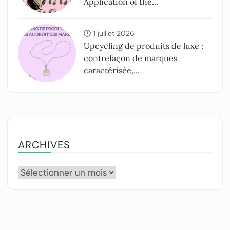
Application of the...
1 juillet 2026
Upcycling de produits de luxe :
contrefaçon de marques
caractérisée,...
ARCHIVES