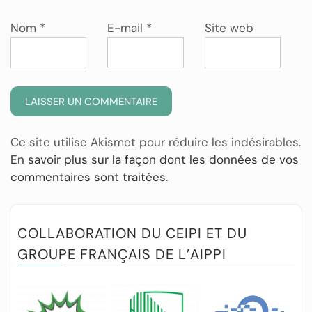
Nom
*
E-mail
*
Site web
Ce site utilise Akismet pour réduire les indésirables.
En savoir plus sur la façon dont les données de vos
commentaires sont traitées
.
COLLABORATION DU CEIPI ET DU
GROUPE FRANÇAIS DE L’AIPPI