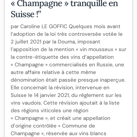
« Champagne » tranquille en
Suisse !”
par Caroline LE GOFFIC Quelques mois avant
l’adoption de la loi très controversée votée le
2 juillet 2021 par la Douma, imposant
l’apposition de la mention « vin mousseux » sur
la contre-étiquette des vins d’appellation
« Champagne » commercialisés en Russie, une
autre affaire relative à cette même
dénomination était passée presque inaperçue.
Elle concernait la révision, intervenue en
Suisse le 14 janvier 2021, du règlement sur les
vins vaudois. Cette révision ajoutait à la liste
des régions viticoles une région
« Champagne », et créait une appellation
d’origine contrôlée « Commune de
Champagne », réservée aux vins blancs