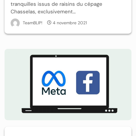
tranquilles issus de raisins du cépage
Chasselas, exclusivement...
TeamBLIP!
4 novembre 2021