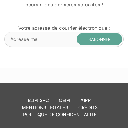
courant des dernières actualités !
Votre adresse de courrier électronique :
BLIP! SPC
CEIPI
AIPPI
MENTIONS LÉGALES
CRÉDITS
POLITIQUE DE CONFIDENTIALITÉ