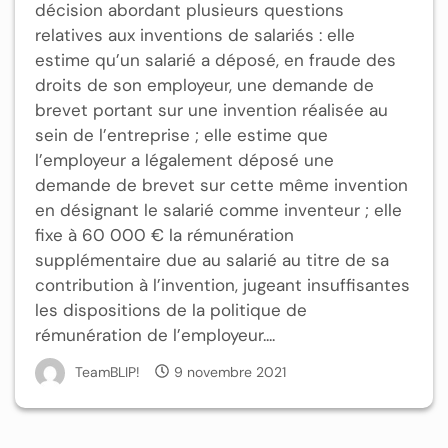
décision abordant plusieurs questions
relatives aux inventions de salariés : elle
estime qu’un salarié a déposé, en fraude des
droits de son employeur, une demande de
brevet portant sur une invention réalisée au
sein de l’entreprise ; elle estime que
l’employeur a légalement déposé une
demande de brevet sur cette même invention
en désignant le salarié comme inventeur ; elle
fixe à 60 000 € la rémunération
supplémentaire due au salarié au titre de sa
contribution à l’invention, jugeant insuffisantes
les dispositions de la politique de
rémunération de l’employeur....
TeamBLIP!
9 novembre 2021