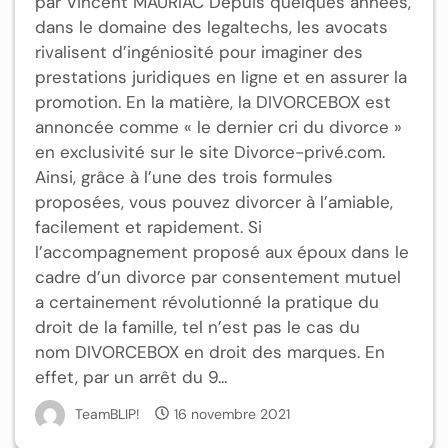
par Vincent MAURIAC Depuis quelques années,
dans le domaine des legaltechs, les avocats
rivalisent d’ingéniosité pour imaginer des
prestations juridiques en ligne et en assurer la
promotion. En la matière, la DIVORCEBOX est
annoncée comme « le dernier cri du divorce »
en exclusivité sur le site Divorce-privé.com.
Ainsi, grâce à l’une des trois formules
proposées, vous pouvez divorcer à l’amiable,
facilement et rapidement. Si
l’accompagnement proposé aux époux dans le
cadre d’un divorce par consentement mutuel
a certainement révolutionné la pratique du
droit de la famille, tel n’est pas le cas du
nom DIVORCEBOX en droit des marques. En
effet, par un arrêt du 9...
TeamBLIP!
16 novembre 2021