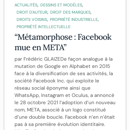
,
,
ACTUALITÉS
DESSINS ET MODÈLES
,
,
DROIT D'AUTEUR
DROIT DES MARQUES
,
,
DROITS VOISINS
PROPRIÉTÉ INDUSTRIELLE
PROPRIÉTÉ INTELLECTUELLE
“Métamorphose : Facebook
mue en META”
par Frédéric GLAIZEDe façon analogue à la
mutation de Google en Alphabet en 2015
face à la diversification de ses activités, la
société Facebook Inc. qui exploite le
réseau social éponyme ainsi que
WhatsApp, Instagram et Oculus, a annoncé
le 28 octobre 2021 l’adoption d’un nouveau
nom, META, associé à un logo constitué
d’une double boucle. Facebook n’en n’était
pas à sa première évolution identitaire.