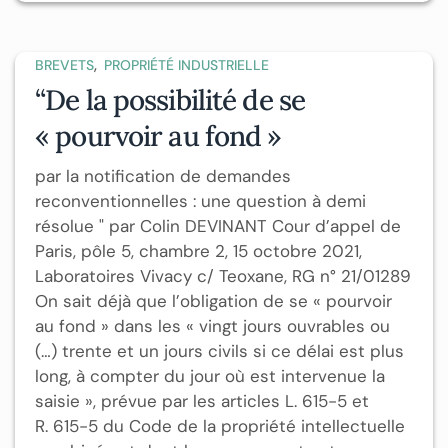
,
BREVETS
PROPRIÉTÉ INDUSTRIELLE
“De la possibilité de se
« pourvoir au fond »
par la notification de demandes
reconventionnelles : une question à demi
résolue " par Colin DEVINANT Cour d’appel de
Paris, pôle 5, chambre 2, 15 octobre 2021,
Laboratoires Vivacy c/ Teoxane, RG n° 21/01289
On sait déjà que l’obligation de se « pourvoir
au fond » dans les « vingt jours ouvrables ou
(…) trente et un jours civils si ce délai est plus
long, à compter du jour où est intervenue la
saisie », prévue par les articles L. 615-5 et
R. 615-5 du Code de la propriété intellectuelle