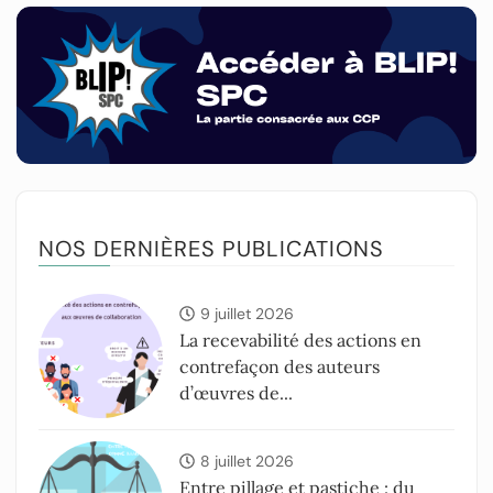
NOS DERNIÈRES PUBLICATIONS
9 juillet 2026
La recevabilité des actions en
contrefaçon des auteurs
d’œuvres de...
8 juillet 2026
Entre pillage et pastiche : du