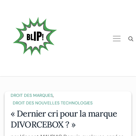
,
DROIT DES MARQUES
DROIT DES NOUVELLES TECHNOLOGIES
« Dernier cri pour la marque
DIVORCEBOX ? »