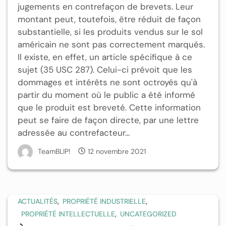
jugements en contrefaçon de brevets. Leur
montant peut, toutefois, être réduit de façon
substantielle, si les produits vendus sur le sol
américain ne sont pas correctement marqués.
Il existe, en effet, un article spécifique à ce
sujet (35 USC 287). Celui-ci prévoit que les
dommages et intérêts ne sont octroyés qu'à
partir du moment où le public a été informé
que le produit est breveté. Cette information
peut se faire de façon directe, par une lettre
adressée au contrefacteur...
TeamBLIP!
12 novembre 2021
,
,
ACTUALITÉS
PROPRIÉTÉ INDUSTRIELLE
,
PROPRIÉTÉ INTELLECTUELLE
UNCATEGORIZED