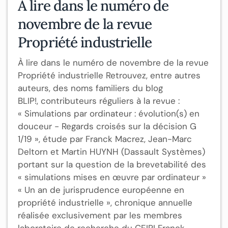
À lire dans le numéro de
novembre de la revue
Propriété industrielle
À lire dans le numéro de novembre de la revue
Propriété industrielle Retrouvez, entre autres
auteurs, des noms familiers du blog
BLIP!, contributeurs réguliers à la revue :
« Simulations par ordinateur : évolution(s) en
douceur - Regards croisés sur la décision G
1/19 », étude par Franck Macrez, Jean-Marc
Deltorn et Martin HUYNH (Dassault Systèmes)
portant sur la question de la brevetabilité des
« simulations mises en œuvre par ordinateur »
« Un an de jurisprudence européenne en
propriété industrielle », chronique annuelle
réalisée exclusivement par les membres