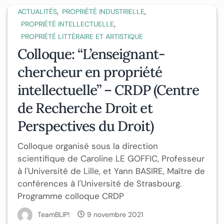
,
,
ACTUALITÉS
PROPRIÉTÉ INDUSTRIELLE
,
PROPRIÉTÉ INTELLECTUELLE
PROPRIÉTÉ LITTÉRAIRE ET ARTISTIQUE
Colloque: “L’enseignant-
chercheur en propriété
intellectuelle” – CRDP (Centre
de Recherche Droit et
Perspectives du Droit)
Colloque organisé sous la direction
scientifique de Caroline LE GOFFIC, Professeur
à l'Université de Lille, et Yann BASIRE, Maître de
conférences à l'Université de Strasbourg.
Programme colloque CRDP
TeamBLIP!
9 novembre 2021