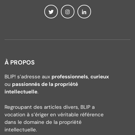
À PROPOS
BLIP! s’adresse aux
professionnels
,
curieux
ou
passionnés de la propriété
intellectuelle
.
Regroupant des articles divers, BLIP a
vocation à s’ériger en véritable référence
dans le domaine de la propriété
intellectuelle.