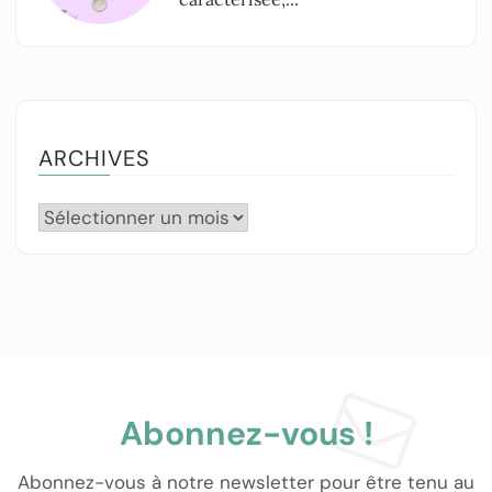
ARCHIVES
Abonnez-vous !
Abonnez-vous à notre newsletter pour être tenu au