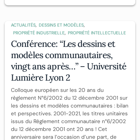
,
,
ACTUALITÉS
DESSINS ET MODÈLES
,
PROPRIÉTÉ INDUSTRIELLE
PROPRIÉTÉ INTELLECTUELLE
Conférence: “Les dessins et
modèles communautaires,
vingt ans après…” – Université
Lumière Lyon 2
Colloque européen sur les 20 ans du
règlement N°6/2002 du 12 décembre 2001 sur
les dessins et modèles communautaires : bilan
et perspectives. 2001-2021, les titres unitaires
issus du Règlement communautaire n°6/2002
du 12 décembre 2001 ont 20 ans ! Cet
anniversaire sera l’occasion d’une part, de