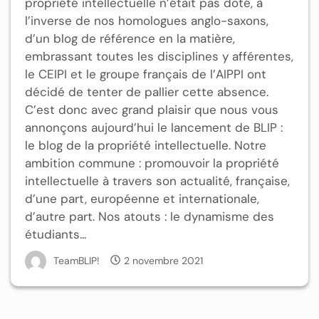
propriété intellectuelle n’était pas doté, à
l’inverse de nos homologues anglo-saxons,
d’un blog de référence en la matière,
embrassant toutes les disciplines y afférentes,
le CEIPI et le groupe français de l’AIPPI ont
décidé de tenter de pallier cette absence.
C’est donc avec grand plaisir que nous vous
annonçons aujourd’hui le lancement de BLIP :
le blog de la propriété intellectuelle. Notre
ambition commune : promouvoir la propriété
intellectuelle à travers son actualité, française,
d’une part, européenne et internationale,
d’autre part. Nos atouts : le dynamisme des
étudiants...
TeamBLIP!
2 novembre 2021