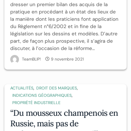
dresser un premier bilan des acquis de la
pratique en procédant à un état des lieux de
la manière dont les praticiens font application
du Règlement n°6/2002 et in fine de la
législation sur les dessins et modèles. D’autre
part, de façon plus prospective, il s’agira de
discuter, à l’occasion de la réforme...
TeamBLIP!
9 novembre 2021
,
,
ACTUALITÉS
DROIT DES MARQUES
,
INDICATIONS GÉOGRAPHIQUES
PROPRIÉTÉ INDUSTRIELLE
“Du mousseux champenois en
Russie, mais pas de