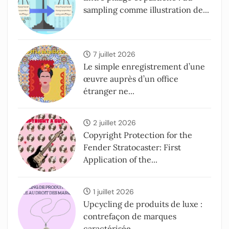
sampling comme illustration de...
7 juillet 2026
Le simple enregistrement d’une
œuvre auprès d’un office
étranger ne...
2 juillet 2026
Copyright Protection for the
Fender Stratocaster: First
Application of the...
1 juillet 2026
Upcycling de produits de luxe :
contrefaçon de marques
caractérisée,...