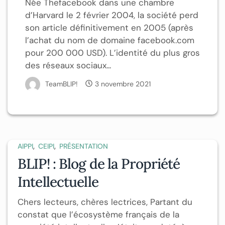
Née Thefacebook dans une chambre
d’Harvard le 2 février 2004, la société perd
son article définitivement en 2005 (après
l’achat du nom de domaine facebook.com
pour 200 000 USD). L’identité du plus gros
des réseaux sociaux...
TeamBLIP!
3 novembre 2021
,
,
AIPPI
CEIPI
PRÉSENTATION
BLIP! : Blog de la Propriété
Intellectuelle
Chers lecteurs, chères lectrices, Partant du
constat que l’écosystème français de la