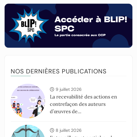
NOS DERNIÈRES PUBLICATIONS
9 juillet 2026
La recevabilité des actions en
contrefaçon des auteurs
d’œuvres de...
8 juillet 2026