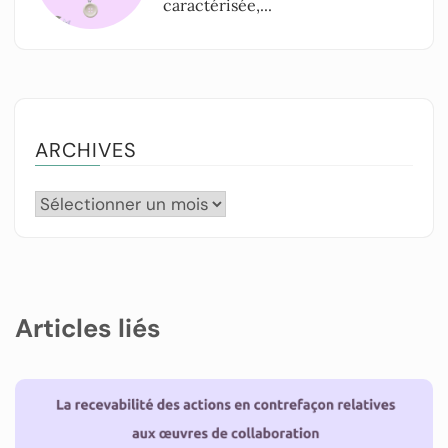
caractérisée,...
ARCHIVES
Articles liés