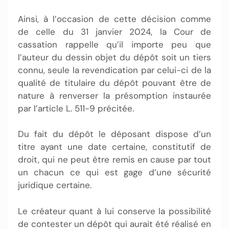
Ainsi, à l’occasion de cette décision comme
de celle du 31 janvier 2024, la Cour de
cassation rappelle qu’il importe peu que
l’auteur du dessin objet du dépôt soit un tiers
connu, seule la revendication par celui-ci de la
qualité de titulaire du dépôt pouvant être de
nature à renverser la présomption instaurée
par l’article L. 511-9 précitée.
Du fait du dépôt le déposant dispose d’un
titre ayant une date certaine, constitutif de
droit, qui ne peut être remis en cause par tout
un chacun ce qui est gage d’une sécurité
juridique certaine.
Le créateur quant à lui conserve la possibilité
de contester un dépôt qui aurait été réalisé en