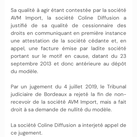
Sa qualité à agir étant contestée par la société
AVM Import, la société Coline Diffusion a
justifié de sa qualité de cessionnaire des
droits en communiquant en première instance
une attestation de la société cédante et, en
appel, une facture émise par ladite société
portant sur le motif en cause, datant du 23
septembre 2013 et donc antérieure au dépôt
du modèle.
Par un jugement du 4 juillet 2019, le Tribunal
judiciaire de Bordeaux a rejeté la fin de non-
recevoir de la société AVM Import, mais a fait
droit à sa demande de nullité du modèle.
La société Coline Diffusion a interjeté appel de
ce jugement.