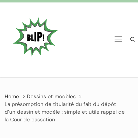
Home
Dessins et modèles
La présomption de titularité du fait du dépôt
d’un dessin et modèle : simple et utile rappel de
la Cour de cassation