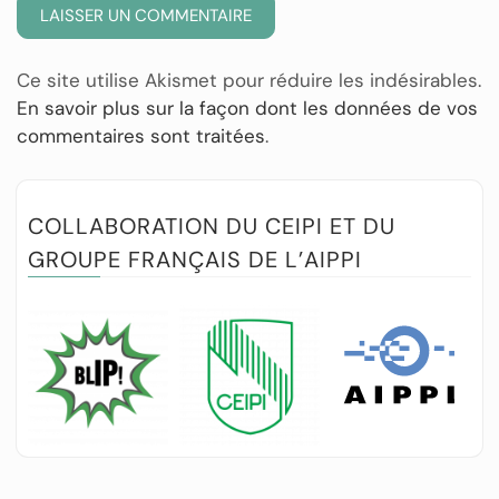
Ce site utilise Akismet pour réduire les indésirables.
En savoir plus sur la façon dont les données de vos
commentaires sont traitées
.
COLLABORATION DU CEIPI ET DU
GROUPE FRANÇAIS DE L’AIPPI