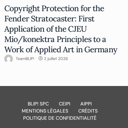
Copyright Protection for the
Fender Stratocaster: First
Application of the CJEU
Mio/konektra Principles to a
Work of Applied Art in Germany
TeamBLIP!
2 juillet 2026
BLIP! SPC
CEIPI
AIPPI
MENTIONS LÉGALES
CRÉDITS
POLITIQUE DE CONFIDENTIALITÉ