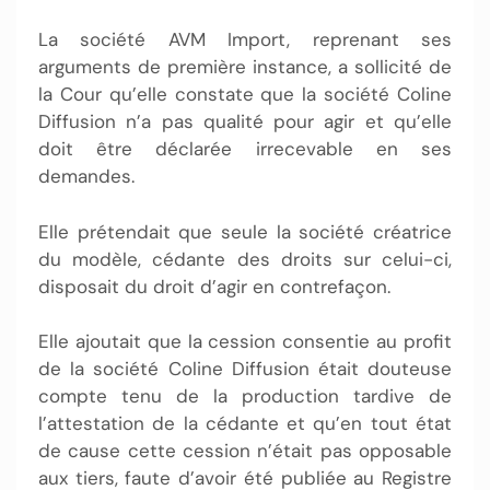
La société AVM Import, reprenant ses
arguments de première instance, a sollicité de
la Cour qu’elle constate que la société Coline
Diffusion n’a pas qualité pour agir et qu’elle
doit être déclarée irrecevable en ses
demandes.
Elle prétendait que seule la société créatrice
du modèle, cédante des droits sur celui-ci,
disposait du droit d’agir en contrefaçon.
Elle ajoutait que la cession consentie au profit
de la société Coline Diffusion était douteuse
compte tenu de la production tardive de
l’attestation de la cédante et qu’en tout état
de cause cette cession n’était pas opposable
aux tiers, faute d’avoir été publiée au Registre