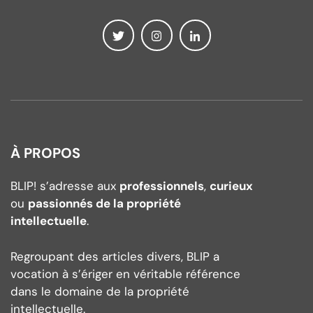
À PROPOS
BLIP! s’adresse aux
professionnels
,
curieux
ou
passionnés de la propriété
intellectuelle
.
Regroupant des articles divers, BLIP a
vocation à s’ériger en véritable référence
dans le domaine de la propriété
intellectuelle.