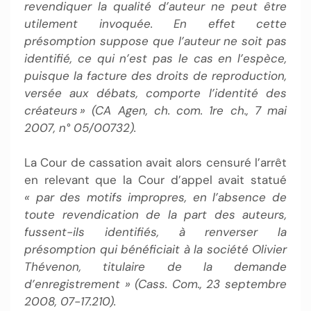
revendiquer la qualité d’auteur ne peut être
utilement invoquée. En effet cette
présomption suppose que l’auteur ne soit pas
identifié, ce qui n’est pas le cas en l’espèce,
puisque la facture des droits de reproduction,
versée aux débats, comporte l’identité des
créateurs » (CA Agen, ch. com. 1re ch., 7 mai
2007, n° 05/00732).
La Cour de cassation avait alors censuré l’arrêt
en relevant que la Cour d’appel avait statué
« par des motifs impropres, en l’absence de
toute revendication de la part des auteurs,
fussent-ils identifiés, à renverser la
présomption qui bénéficiait à la société Olivier
Thévenon, titulaire de la demande
d’enregistrement » (Cass. Com., 23 septembre
2008, 07-17.210).