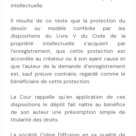
intellectuelle.
Il résulte de ce texte que la protection du
dessin ou modèle conférée par les
dispositions du Livre V du Code de la
propriété intellectuelle s’acquiert par
l’enregistrement, que cette protection est
accordée au créateur ou à son ayant cause et
que l’auteur de la demande d’enregistrement
est, sauf preuve contraire, regardé comme le
bénéficiaire de cette protection.
La Cour rappelle qu’en application de ces
dispositions le dépôt fait naître au bénéfice
de son auteur une présomption simple de
titularité des droits.
La société Coline Diffusion en sa qualité de