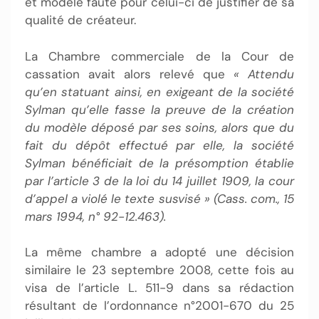
et modèle faute pour celui-ci de justifier de sa
qualité de créateur.
La Chambre commerciale de la Cour de
cassation avait alors relevé que
« Attendu
qu’en statuant ainsi, en exigeant de la société
Sylman qu’elle fasse la preuve de la création
du modèle déposé par ses soins, alors que du
fait du dépôt effectué par elle, la société
Sylman bénéficiait de la présomption établie
par l’article 3 de la loi du 14 juillet 1909, la cour
d’appel a violé le texte susvisé » (Cass. com., 15
mars 1994, n° 92-12.463).
La même chambre a adopté une décision
similaire le 23 septembre 2008, cette fois au
visa de l’article L. 511-9 dans sa rédaction
résultant de l’ordonnance n°2001-670 du 25