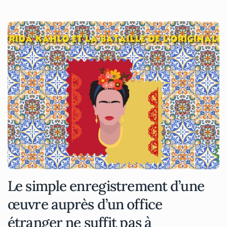
Le simple enregistrement d’une
œuvre auprès d’un office
étranger ne suffit pas à