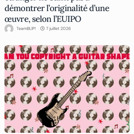
démontrer l’originalité d’une
œuvre, selon l’EUIPO
TeamBLIP!
7 juillet 2026