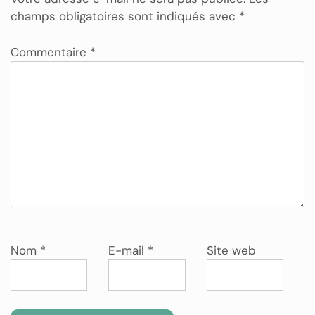
champs obligatoires sont indiqués avec
*
Commentaire
*
Nom
*
E-mail
*
Site web