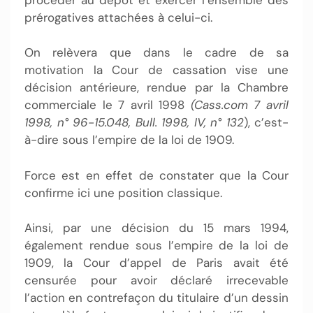
prérogatives attachées à celui-ci.
On relèvera que dans le cadre de sa
motivation la Cour de cassation vise une
décision antérieure, rendue par la Chambre
commerciale le 7 avril 1998
(Cass.com 7 avril
1998, n° 96-15.048, Bull. 1998, IV, n° 132
), c’est-
à-dire sous l’empire de la loi de 1909.
Force est en effet de constater que la Cour
confirme ici une position classique.
Ainsi, par une décision du 15 mars 1994,
également rendue sous l’empire de la loi de
1909, la Cour d’appel de Paris avait été
censurée pour avoir déclaré irrecevable
l’action en contrefaçon du titulaire d’un dessin