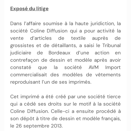
Exposé du litige
Dans l’affaire soumise à la haute juridiction, la
société Coline Diffusion qui a pour activité la
vente d’articles de textile auprès de
grossistes et de détaillants, a saisi le Tribunal
judiciaire de Bordeaux d’une action en
contrefaçon de dessin et modèle après avoir
constaté que la société AVM Import
commercialisait des modèles de vêtements
reproduisant l’un de ses imprimés.
Cet imprimé a été créé par une société tierce
qui a cédé ses droits sur le motif à la société
Coline Diffusion. Celle-ci a ensuite procédé à
son dépôt à titre de dessin et modèle français,
le 26 septembre 2013.