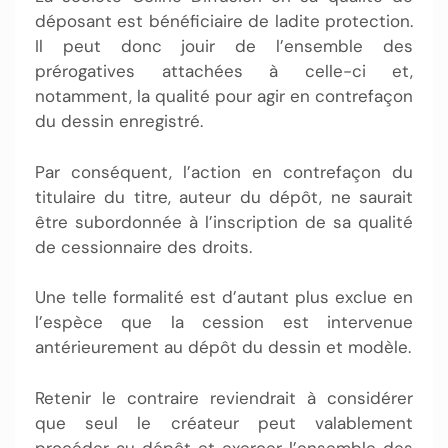
déposant est bénéficiaire de ladite protection.
Il peut donc jouir de l’ensemble des
prérogatives attachées à celle-ci et,
notamment, la qualité pour agir en contrefaçon
du dessin enregistré.
Par conséquent, l’action en contrefaçon du
titulaire du titre, auteur du dépôt, ne saurait
être subordonnée à l’inscription de sa qualité
de cessionnaire des droits.
Une telle formalité est d’autant plus exclue en
l’espèce que la cession est intervenue
antérieurement au dépôt du dessin et modèle.
Retenir le contraire reviendrait à considérer
que seul le créateur peut valablement
procéder au dépôt et exercer l’ensemble des