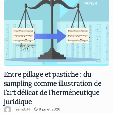
Entre pillage et pastiche : du
sampling comme illustration de
l’art délicat de l’herméneutique
juridique
TeamBLIP!
8 juillet 2026