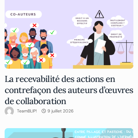
La recevabilité des actions en
contrefaçon des auteurs d’œuvres
de collaboration
TeamBLIP!
9 juillet 2026