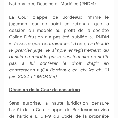
National des Dessins et Modèles (RNDM).
La Cour d’appel de Bordeaux infirme le
jugement sur ce point en retenant que la
cession du modèle au profit de la société
Coline Diffusion n’a pas été publiée au RNDM
« de sorte que, contrairement à ce qu’a décidé
le premier juge, le simple enregistrement du
dessin ou modèle par le cessionnaire ne suffit
pas à lui conférer le droit d’agir en
contrefaçon » (CA Bordeaux, ch. civ. 1re ch., 21
juin 2022, n° 19/04519).
Décision de la Cour de cassation
Sans surprise, la haute juridiction censure
l’arrêt de la Cour d’appel de Bordeaux au visa
de l’article L. 511-9 du Code de la propriété