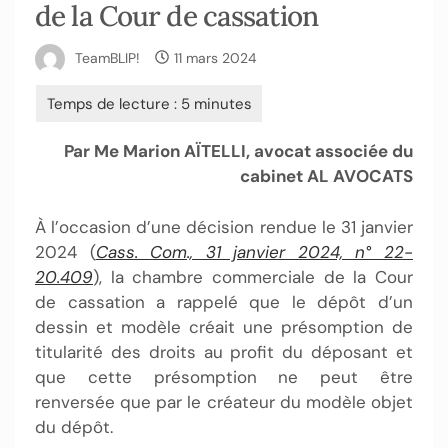
de la Cour de cassation
TeamBLIP!
11 mars 2024
Par Me Marion AÏTELLI, avocat associée du
cabinet AL AVOCATS
À l’occasion d’une décision rendue le 31 janvier
2024 (
Cass. Com., 31 janvier 2024, n° 22-
20.409
), la chambre commerciale de la Cour
de cassation a rappelé que le dépôt d’un
dessin et modèle créait une présomption de
titularité des droits au profit du déposant et
que cette présomption ne peut être
renversée que par le créateur du modèle objet
du dépôt.