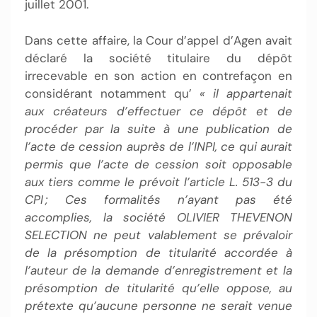
juillet 2001.
Dans cette affaire, la Cour d’appel d’Agen avait
déclaré la société titulaire du dépôt
irrecevable en son action en contrefaçon en
considérant notamment qu’
« il appartenait
aux créateurs d’effectuer ce dépôt et de
procéder par la suite à une publication de
l’acte de cession auprès de l’INPI, ce qui aurait
permis que l’acte de cession soit opposable
aux tiers comme le prévoit l’article L. 513-3 du
CPI ; Ces formalités n’ayant pas été
accomplies, la société OLIVIER THEVENON
SELECTION ne peut valablement se prévaloir
de la présomption de titularité accordée à
l’auteur de la demande d’enregistrement et la
présomption de titularité qu’elle oppose, au
prétexte qu’aucune personne ne serait venue