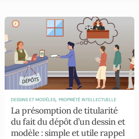
,
DESSINS ET MODÈLES
PROPRIÉTÉ INTELLECTUELLE
La présomption de titularité
du fait du dépôt d’un dessin et
modèle : simple et utile rappel