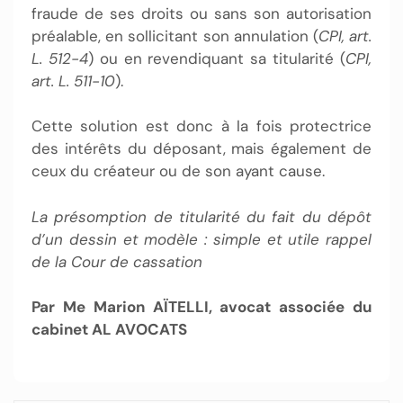
fraude de ses droits ou sans son autorisation
préalable, en sollicitant son annulation (
CPI, art.
L. 512-4
) ou en revendiquant sa titularité (
CPI,
art. L. 511-10
).
Cette solution est donc à la fois protectrice
des intérêts du déposant, mais également de
ceux du créateur ou de son ayant cause.
La présomption de titularité du fait du dépôt
d’un dessin et modèle : simple et utile rappel
de la Cour de cassation
Par Me Marion AÏTELLI, avocat associée du
cabinet AL AVOCATS