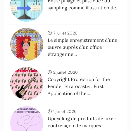
Entre pillage et pastiche : du
sampling comme illustration de...
7 juillet 2026
Le simple enregistrement d’une
œuvre auprès d’un office
étranger ne...
2 juillet 2026
Copyright Protection for the
Fender Stratocaster: First
Application of the...
1 juillet 2026
Upcycling de produits de luxe :
contrefaçon de marques