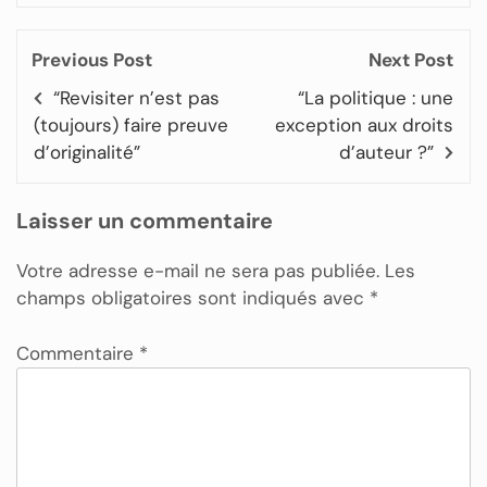
Previous Post
Next Post
“Revisiter n’est pas
“La politique : une
(toujours) faire preuve
exception aux droits
d’originalité”
d’auteur ?”
Laisser un commentaire
Votre adresse e-mail ne sera pas publiée.
Les
champs obligatoires sont indiqués avec
*
Commentaire
*