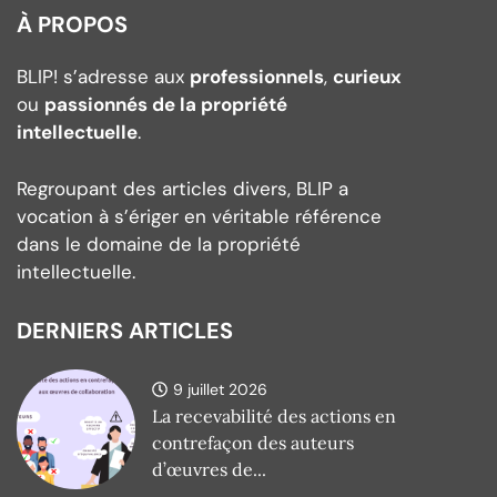
À PROPOS
BLIP! s’adresse aux
professionnels
,
curieux
ou
passionnés de la propriété
intellectuelle
.
Regroupant des articles divers, BLIP a
vocation à s’ériger en véritable référence
dans le domaine de la propriété
intellectuelle.
DERNIERS ARTICLES
9 juillet 2026
La recevabilité des actions en
contrefaçon des auteurs
d’œuvres de...