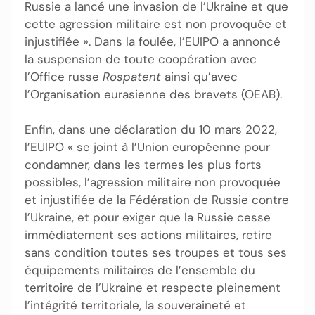
Russie a lancé une invasion de l’Ukraine et que
cette agression militaire est non provoquée et
injustifiée ». Dans la foulée, l’EUIPO a annoncé
la suspension de toute coopération avec
l’Office russe
Rospatent
ainsi qu’avec
l’Organisation eurasienne des brevets (OEAB).
Enfin, dans une déclaration du 10 mars 2022,
l’EUIPO « se joint à l’Union européenne pour
condamner, dans les termes les plus forts
possibles, l’agression militaire non provoquée
et injustifiée de la Fédération de Russie contre
l’Ukraine, et pour exiger que la Russie cesse
immédiatement ses actions militaires, retire
sans condition toutes ses troupes et tous ses
équipements militaires de l’ensemble du
territoire de l’Ukraine et respecte pleinement
l’intégrité territoriale, la souveraineté et