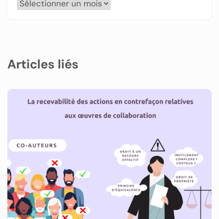
Articles liés