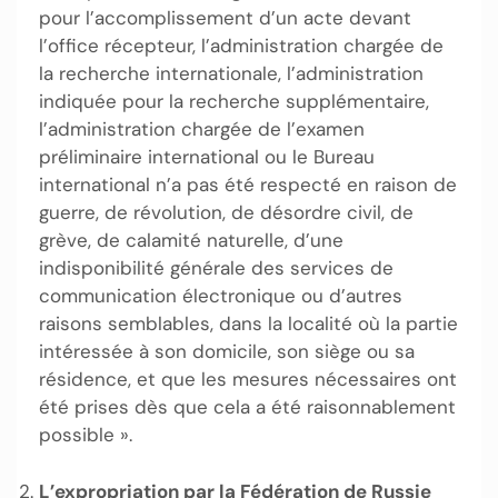
pour l’accomplissement d’un acte devant
l’office récepteur, l’administration chargée de
la recherche internationale, l’administration
indiquée pour la recherche supplémentaire,
l’administration chargée de l’examen
préliminaire international ou le Bureau
international n’a pas été respecté en raison de
guerre, de révolution, de désordre civil, de
grève, de calamité naturelle, d’une
indisponibilité générale des services de
communication électronique ou d’autres
raisons semblables, dans la localité où la partie
intéressée à son domicile, son siège ou sa
résidence, et que les mesures nécessaires ont
été prises dès que cela a été raisonnablement
possible ».
L’expropriation par la Fédération de Russie