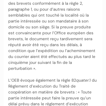
des brevets conformément à la règle 2,
paragraphe 1, ou pour d’autres raisons
semblables qui ont touché la localité où la
partie intéressée ou son mandataire à son
domicile ou son siège. Si la preuve produite
est convaincante pour l’Office européen des
brevets, le document reçu tardivement sera
réputé avoir été reçu dans les délais, à
condition que l’expédition ou l’acheminement
du courrier aient été effectués au plus tard le
cinquième jour suivant la fin de la
perturbation ».
L’OEB évoque également la règle 82
quater
.1 du
Règlement d’exécution du Traité de
coopération en matière de brevets : « Toute
partie intéressée peut faire la preuve qu’un
délai prévu dans le règlement d’exécution