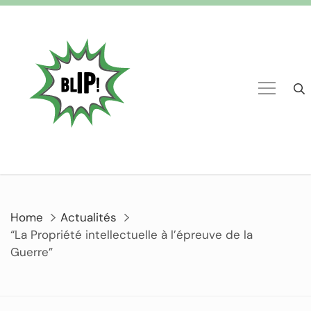
Home
Actualités
“La Propriété intellectuelle à l’épreuve de la
Guerre”