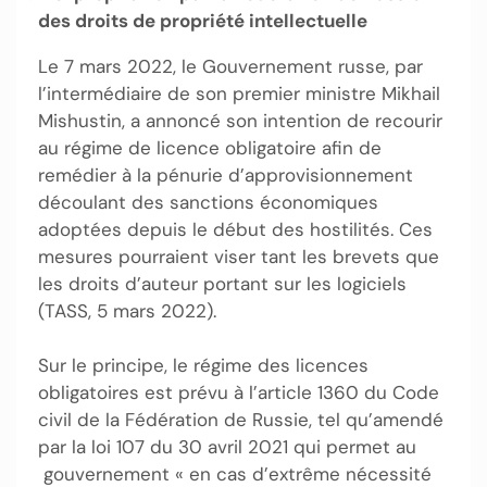
des droits de propriété intellectuelle
Le 7 mars 2022, le Gouvernement russe, par
l’intermédiaire de son premier ministre Mikhail
Mishustin, a annoncé son intention de recourir
au régime de licence obligatoire afin de
remédier à la pénurie d’approvisionnement
découlant des sanctions économiques
adoptées depuis le début des hostilités. Ces
mesures pourraient viser tant les brevets que
les droits d’auteur portant sur les logiciels
(TASS, 5 mars 2022).
Sur le principe, le régime des licences
obligatoires est prévu à l’article 1360 du Code
civil de la Fédération de Russie, tel qu’amendé
par la loi 107 du 30 avril 2021 qui permet au
gouvernement « en cas d’extrême nécessité