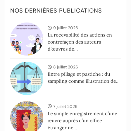
NOS DERNIÈRES PUBLICATIONS
9 juillet 2026
La recevabilité des actions en
contrefaçon des auteurs
d’œuvres de...
8 juillet 2026
Entre pillage et pastiche : du
sampling comme illustration de...
7 juillet 2026
Le simple enregistrement d’une
œuvre auprès d’un office
étranger ne...