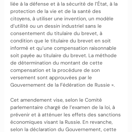
liée à la défense et à la sécurité de l’État, à la
protection de la vie et de la santé des
citoyens, à utiliser une invention, un modèle
d’utilité ou un dessin industriel sans le
consentement du titulaire du brevet, à
condition que le titulaire du brevet en soit
informé et qu’une compensation raisonnable
soit payée au titulaire du brevet. La méthode
de détermination du montant de cette
compensation et la procédure de son
versement sont approuvées par le
Gouvernement de la Fédération de Russie ».
Cet amendement vise, selon le Comité
parlementaire chargé de l’examen de la loi, à
prévenir et à atténuer les effets des sanctions
économiques visant la Russie. En revanche,
selon la déclaration du Gouvernement, cette