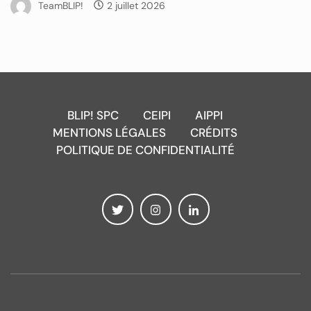
TeamBLIP!
2 juillet 2026
BLIP! SPC
CEIPI
AIPPI
MENTIONS LÉGALES
CRÉDITS
POLITIQUE DE CONFIDENTIALITÉ