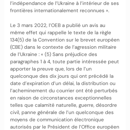
l’indépendance de l’Ukraine à l’intérieur de ses
frontières internationalement reconnues ».
Le 3 mars 2022, l’OEB a publié un avis au
même effet qui rappelle le texte de la règle
134(5) de la Convention sur le brevet européen
(CBE) dans le contexte de l’agression militaire
de l’Ukraine : « (5) Sans préjudice des
paragraphes 1 à 4, toute partie intéressée peut
apporter la preuve que, lors de l’un
quelconque des dix jours qui ont précédé la
date d’expiration d’un délai, la distribution ou
l’acheminement du courrier ont été perturbés
en raison de circonstances exceptionnelles
telles que calamité naturelle, guerre, désordre
civil, panne générale de l’un quelconque des
moyens de communication électronique
autorisés par le Président de l’Office européen