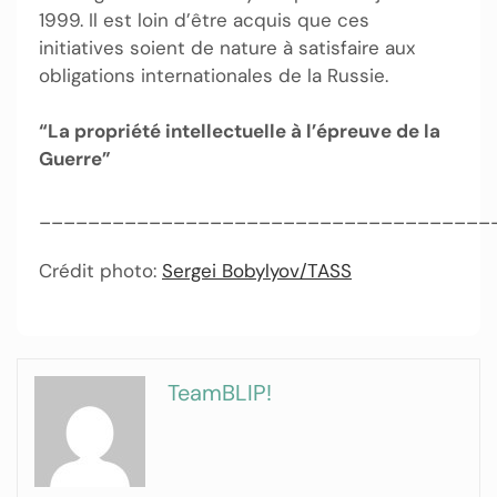
1999. Il est loin d’être acquis que ces
initiatives soient de nature à satisfaire aux
obligations internationales de la Russie.
“La propriété intellectuelle à l’épreuve de la
Guerre”
_____________________________________
Crédit photo:
Sergei Bobylyov/TASS
TeamBLIP!