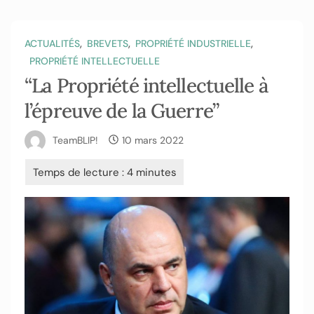
,
,
,
ACTUALITÉS
BREVETS
PROPRIÉTÉ INDUSTRIELLE
PROPRIÉTÉ INTELLECTUELLE
“La Propriété intellectuelle à
l’épreuve de la Guerre”
TeamBLIP!
10 mars 2022