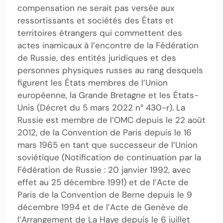
compensation ne serait pas versée aux
ressortissants et sociétés des États et
territoires étrangers qui commettent des
actes inamicaux à l’encontre de la Fédération
de Russie, des entités juridiques et des
personnes physiques russes au rang desquels
figurent les États membres de l’Union
européenne, la Grande Bretagne et les États-
Unis (Décret du 5 mars 2022 n° 430-r). La
Russie est membre de l’OMC depuis le 22 août
2012, de la Convention de Paris depuis le 16
mars 1965 en tant que successeur de l’Union
soviétique (Notification de continuation par la
Fédération de Russie : 20 janvier 1992, avec
effet au 25 décembre 1991) et de l’Acte de
Paris de la Convention de Berne depuis le 9
décembre 1994 et de l’Acte de Genève de
l’Arrangement de La Haye depuis le 6 juillet