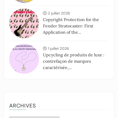
2 juillet 2026
Copyright Protection for the
Fender Stratocaster: First
Application of the...
1 juillet 2026
Upcycling de produits de luxe :
contrefaçon de marques
caractérisée,...
ARCHIVES