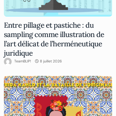
Entre pillage et pastiche : du
sampling comme illustration de
l’art délicat de l’herméneutique
juridique
TeamBLIP!
8 juillet 2026