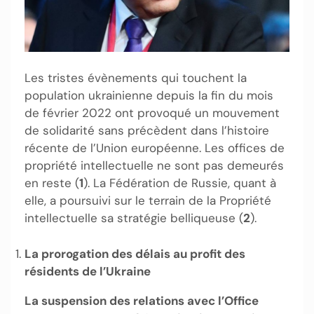
Les tristes évènements qui touchent la
population ukrainienne depuis la fin du mois
de février 2022 ont provoqué un mouvement
de solidarité sans précèdent dans l’histoire
récente de l’Union européenne. Les offices de
propriété intellectuelle ne sont pas demeurés
en reste (
1
). La Fédération de Russie, quant à
elle, a poursuivi sur le terrain de la Propriété
intellectuelle sa stratégie belliqueuse (
2
).
La prorogation des délais au profit des
résidents de l’Ukraine
La suspension des relations avec l’Office