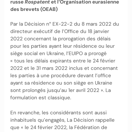
russe
Rospatent
et l’Organisation eurasienne
des brevets (OEAB)
Par la Décision n° EX-22-2 du 8 mars 2022 du
directeur exécutif de l’Office du 18 janvier
2022 concernant la prorogation des délais
pour les parties ayant leur résidence ou leur
siège social en Ukraine, l’EUIPO a prorogé
« tous les délais expirants entre le 24 février
2022 et le 31 mars 2022 inclus et concernant
les parties à une procédure devant l’office
ayant sa résidence ou son siège en Ukraine
sont prolongés jusqu’au 1er avril 2022 ». La
formulation est classique.
En revanche, les considérants sont aussi
inhabituels qu’engagés, La Décision rappelle
que « le 24 février 2022, la Fédération de