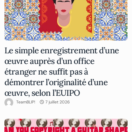
Le simple enregistrement d’une
œuvre auprès d’un office
étranger ne suffit pas à
démontrer l’originalité d’une
œuvre, selon l’EUIPO
TeamBLIP!
7 juillet 2026