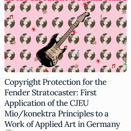
Copyright Protection for the
Fender Stratocaster: First
Application of the CJEU
Mio/konektra Principles to a
Work of Applied Art in Germany