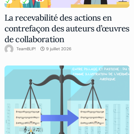
La recevabilité des actions en
contrefaçon des auteurs d’œuvres
de collaboration
TeamBLIP!
9 juillet 2026