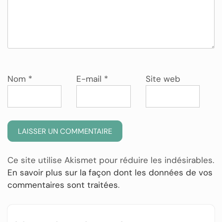
Nom
*
E-mail
*
Site web
Ce site utilise Akismet pour réduire les indésirables.
En savoir plus sur la façon dont les données de vos
commentaires sont traitées
.