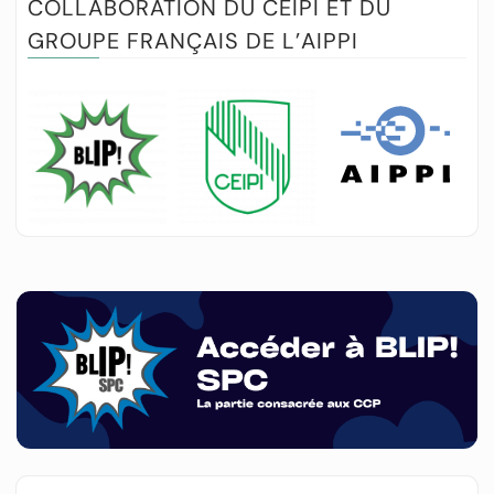
COLLABORATION DU CEIPI ET DU
GROUPE FRANÇAIS DE L’AIPPI