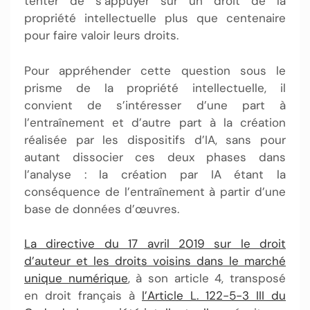
tenter de s’appuyer sur un droit de la
propriété intellectuelle plus que centenaire
pour faire valoir leurs droits.
Pour appréhender cette question sous le
prisme de la propriété intellectuelle, il
convient de s’intéresser d’une part à
l’entraînement et d’autre part à la création
réalisée par les dispositifs d’IA, sans pour
autant dissocier ces deux phases dans
l’analyse : la création par IA étant la
conséquence de l’entraînement à partir d’une
base de données d’œuvres.
La directive du 17 avril 2019 sur le droit
d’auteur et les droits voisins dans le marché
unique numérique
, à son article 4, transposé
en droit français à
l’Article L. 122-5-3 III du