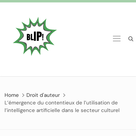
Home
Droit d'auteur
L’émergence du contentieux de l’utilisation de
l’intelligence artificielle dans le secteur culturel