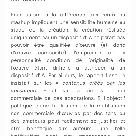
Pour autant à la différence des remix ou
mashup impliquant une sensibilité humaine au
stade de la création, la création réalisée
uniquement par un dispositif d’IA ne paraît pas
pouvoir être qualifiée d’œuvre (et donc
d’œuvre composite), l’empreinte de la
personnalité condition de l’originalité de
l’œuvre étant difficile à attribuer à un
dispositif d’IA. Par ailleurs, le rapport Lescure
insistait sur les «
contenus créés par les
utilisateurs
» et sur la dimension non
commerciale de ces adaptations. Si l’objectif
politique d’une facilitation de la réutilisation
non commerciale d’œuvres par des fans ou
des amateurs peut facilement se justifier et
être bénéfique aux auteurs, une telle