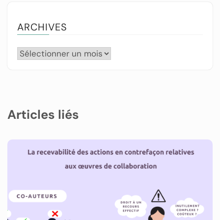
ARCHIVES
Articles liés