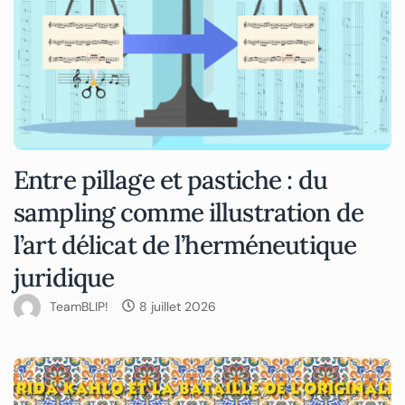
Entre pillage et pastiche : du
sampling comme illustration de
l’art délicat de l’herméneutique
juridique
TeamBLIP!
8 juillet 2026