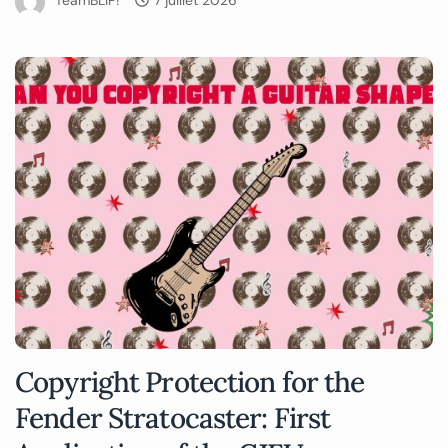
TeamBLIP!
7 juillet 2026
Copyright Protection for the
Fender Stratocaster: First