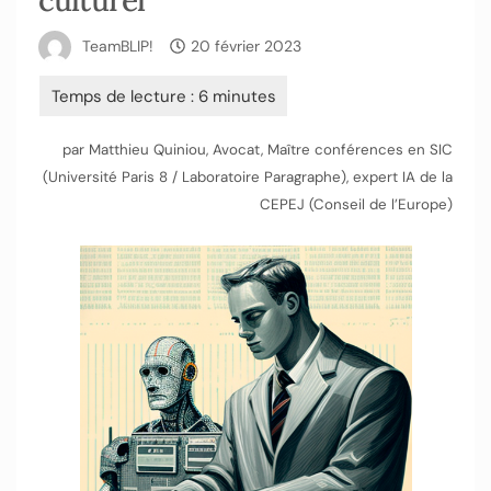
culturel
TeamBLIP!
20 février 2023
par Matthieu Quiniou, Avocat, Maître conférences en SIC
(Université Paris 8 / Laboratoire Paragraphe), expert IA de la
CEPEJ (Conseil de l’Europe)