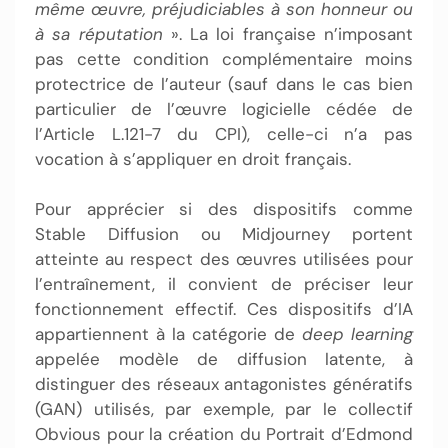
même œuvre, préjudiciables à son honneur ou
à
sa réputation
». La loi française n’imposant
pas cette condition complémentaire moins
protectrice de l’auteur (sauf dans le cas bien
particulier de l’œuvre logicielle cédée de
l’Article L.121-7 du CPI), celle-ci n’a pas
vocation à s’appliquer en droit français.
Pour apprécier si des dispositifs comme
Stable Diffusion ou Midjourney portent
atteinte au respect des œuvres utilisées pour
l’entraînement, il convient de préciser leur
fonctionnement effectif. Ces dispositifs d’IA
appartiennent à la catégorie de
deep learning
appelée modèle de diffusion latente, à
distinguer des réseaux antagonistes génératifs
(GAN) utilisés, par exemple, par le collectif
Obvious pour la création du Portrait d’Edmond