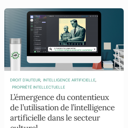
,
,
DROIT D'AUTEUR
INTELLIGENCE ARTIFICIELLE
PROPRIÉTÉ INTELLECTUELLE
L’émergence du contentieux
de l’utilisation de l’intelligence
artificielle dans le secteur