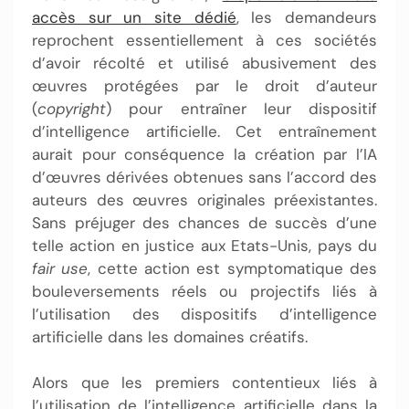
accès sur un site dédié
, les demandeurs
reprochent essentiellement à ces sociétés
d’avoir récolté et utilisé abusivement des
œuvres protégées par le droit d’auteur
(
copyright
) pour entraîner leur dispositif
d’intelligence artificielle. Cet entraînement
aurait pour conséquence la création par l’IA
d’œuvres dérivées obtenues sans l’accord des
auteurs des œuvres originales préexistantes.
Sans préjuger des chances de succès d’une
telle action en justice aux Etats-Unis, pays du
fair use
, cette action est symptomatique des
bouleversements réels ou projectifs liés à
l’utilisation des dispositifs d’intelligence
artificielle dans les domaines créatifs.
Alors que les premiers contentieux liés à
l’utilisation de l’intelligence artificielle dans la