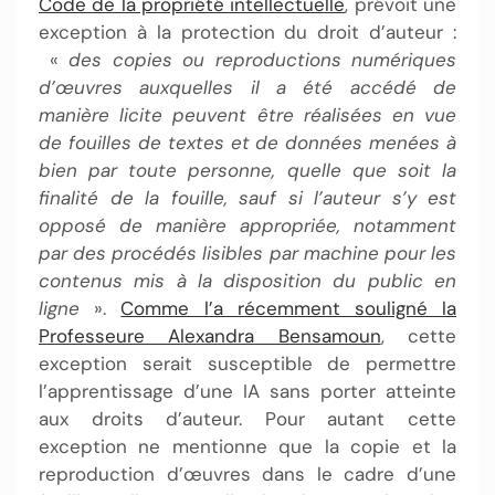
Code de la propriété intellectuelle
, prévoit une
exception à la protection du droit d’auteur :
«
des copies ou reproductions numériques
d’œuvres auxquelles il a été accédé de
manière licite peuvent être réalisées en vue
de fouilles de textes et de données menées à
bien par toute personne, quelle que soit la
finalité de la fouille, sauf si l’auteur s’y est
opposé de manière appropriée, notamment
par des procédés lisibles par machine pour les
contenus mis à la disposition du public en
ligne
».
Comme l’a récemment souligné la
Professeure Alexandra Bensamoun
, cette
exception serait susceptible de permettre
l’apprentissage d’une IA sans porter atteinte
aux droits d’auteur. Pour autant cette
exception ne mentionne que la copie et la
reproduction d’œuvres dans le cadre d’une