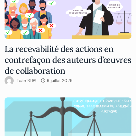
La recevabilité des actions en
contrefaçon des auteurs d’œuvres
de collaboration
TeamBLIP!
9 juillet 2026