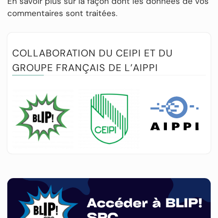
En savoir plus sur la façon dont les données de vos
commentaires sont traitées
.
COLLABORATION DU CEIPI ET DU
GROUPE FRANÇAIS DE L’AIPPI