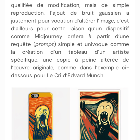
qualifiée de modification, mais de simple
reproduction, l’ajout de bruit gaussien a
justement pour vocation d’altérer l’image, c’est
d’ailleurs pour cette raison qu’un dispositif
comme Midjourney créera à partir d’une
requête (
prompt
) simple et univoque comme
la création d’un tableau d’un artiste
spécifique, une copie à peine altérée de
l’œuvre originale, comme dans l’exemple ci-
dessous pour Le Cri d’Edvard Munch.