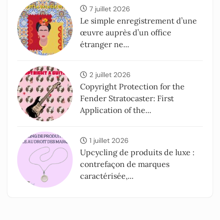
7 juillet 2026
Le simple enregistrement d’une
œuvre auprès d’un office
étranger ne...
2 juillet 2026
Copyright Protection for the
Fender Stratocaster: First
Application of the...
1 juillet 2026
Upcycling de produits de luxe :
contrefaçon de marques
caractérisée,...