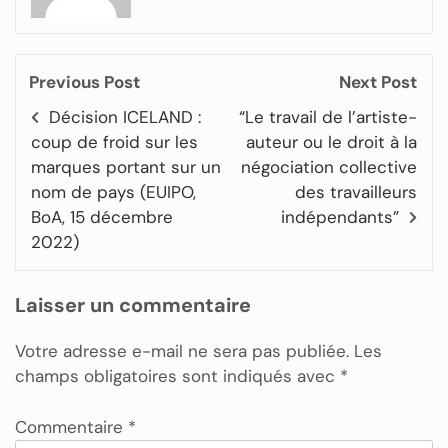
Previous Post
Next Post
Décision ICELAND :
“Le travail de l’artiste-
coup de froid sur les
auteur ou le droit à la
marques portant sur un
négociation collective
nom de pays (EUIPO,
des travailleurs
BoA, 15 décembre
indépendants”
2022)
Laisser un commentaire
Votre adresse e-mail ne sera pas publiée.
Les
champs obligatoires sont indiqués avec
*
Commentaire
*