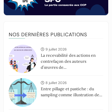
NOS DERNIÈRES PUBLICATIONS
9 juillet 2026
La recevabilité des actions en
contrefaçon des auteurs
d’œuvres de...
8 juillet 2026
Entre pillage et pastiche : du
sampling comme illustration de...