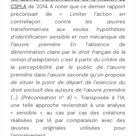
CSPLA
de 2014. A noter que ce dernier rapport
préconisait de «
Limiter l’action en
contrefaçon contre les œuvres
transformatives aux seules hypothèses
d’identification sensible et non mécanique de
l’œuvre première En l’absence de
détermination claire par le droit français de la
notion d’adaptation, c’est à partir du critère de
la perceptibilité par le public de l’œuvre
première dans l’œuvre seconde qu’on propose
de situer le point de départ de l’exercice du
droit exclusif des auteurs de l’œuvre première
(…). (Préconisation n° 4)
». Transposée à l’IA,
une telle approche reviendrait à une analyse
« sensible », au cas par cas des créations
réalisées par IA par comparaison avec des
œuvres originales utilisées pour
l’entraînement.