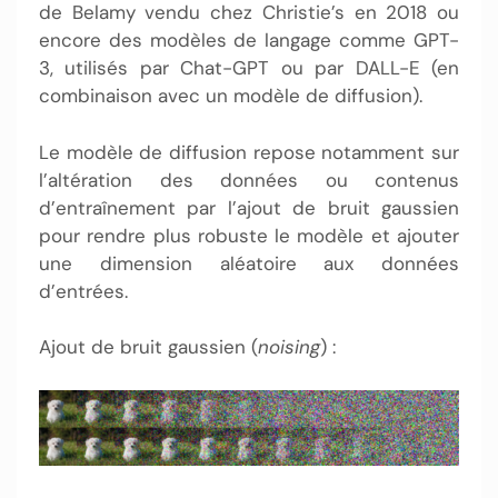
de Belamy vendu chez Christie’s en 2018 ou
encore des modèles de langage comme GPT-
3, utilisés par Chat-GPT ou par DALL-E (en
combinaison avec un modèle de diffusion).
Le modèle de diffusion repose notamment sur
l’altération des données ou contenus
d’entraînement par l’ajout de bruit gaussien
pour rendre plus robuste le modèle et ajouter
une dimension aléatoire aux données
d’entrées.
Ajout de bruit gaussien (
noising
) :