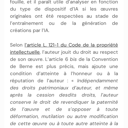
fouille, et il paraît utile d’analyser en fonction
du type de dispositif d’IA si les œuvres
originales ont été respectées au stade de
l’entraînement ou de la génération de
créations par l’IA.
Selon
l’article L. 121-1 du Code de la propriété
intellectuelle
, l’auteur jouit du droit au respect
de son œuvre. L’article 6
bis
de la Convention
de Berne est plus précis, mais ajoute une
condition d’atteinte à l’honneur ou à la
réputation de l’auteur : «
Indépendamment
des droits patrimoniaux d’auteur, et même
après la cession desdits droits, l’auteur
conserve le droit de revendiquer la paternité
de l’œuvre et de s’opposer à toute
déformation, mutilation ou autre modification
de cette œuvre ou à toute autre atteinte à la