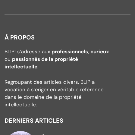
À PROPOS
BLIP! s’adresse aux
professionnels
,
curieux
ou
passionnés de la propriété
intellectuelle
.
Regroupant des articles divers, BLIP a
vocation à s’ériger en véritable référence
dans le domaine de la propriété
intellectuelle.
DERNIERS ARTICLES