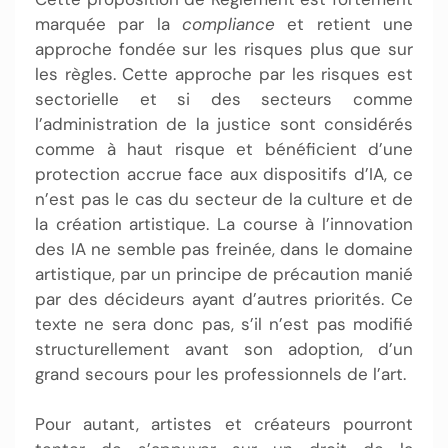
marquée par la
compliance
et retient une
approche fondée sur les risques plus que sur
les règles. Cette approche par les risques est
sectorielle et si des secteurs comme
l’administration de la justice sont considérés
comme à haut risque et bénéficient d’une
protection accrue face aux dispositifs d’IA, ce
n’est pas le cas du secteur de la culture et de
la création artistique. La course à l’innovation
des IA ne semble pas freinée, dans le domaine
artistique, par un principe de précaution manié
par des décideurs ayant d’autres priorités. Ce
texte ne sera donc pas, s’il n’est pas modifié
structurellement avant son adoption, d’un
grand secours pour les professionnels de l’art.
Pour autant, artistes et créateurs pourront