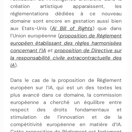
création artistique apparaissent, les
réglementations dédiées à ce nouveau
domaine sont encore en gestation aussi bien
aux Etats-Unis (
AI Bill of Rights
) que dans
l’Union européenne (
proposition de Règlement
européen établissant des règles harmonisées
concernant l’IA
et
proposition de Directive sur
la responsabilité civile extracontractuelle des
IA
).
Dans le cas de la proposition de Règlement
européen sur l’IA, qui est un des textes les
plus avancé dans ce domaine, la commission
européenne a cherché un équilibre entre
respect des droits fondamentaux et
stimulation de l’innovation et de la
compétitivité européenne en matière d’IA.
Cette proposition de Règlement est fortement