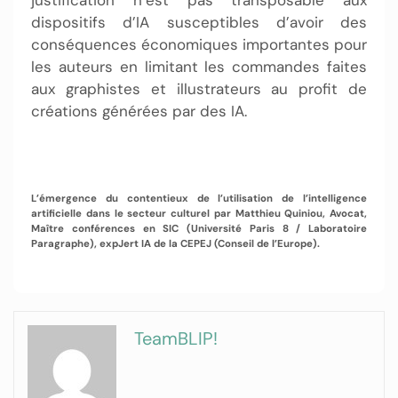
justification n’est pas transposable aux
dispositifs d’IA susceptibles d’avoir des
conséquences économiques importantes pour
les auteurs en limitant les commandes faites
aux graphistes et illustrateurs au profit de
créations générées par des IA.
L’émergence du contentieux de l’utilisation de l’intelligence
artificielle dans le secteur culturel par
Matthieu Quiniou,
Avocat,
Maître conférences en SIC (Université Paris 8 / Laboratoire
Paragraphe), expJert IA de la CEPEJ (Conseil de l’Europe).
TeamBLIP!