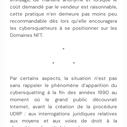
coût demandé par le vendeur est raisonnable,
cette pratique n’en demeure pas moins peu
recommandable dès lors qu’elle encouragera
les cybersquatteurs à se positionner sur les
Domaines NFT.
*
* *
Par certains aspects, la situation n’est pas
sans rappeler le phénomène d’apparition du
cybersquatting à la fin des années 1990 au
moment où le grand public découvrait
Internet, avant la création de la procédure
UDRP : aux interrogations juridiques relatives
aux moyens et aux voies de droit à la