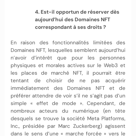
4. Est-il opportun de réserver dès
aujourd’hui des Domaines NFT
correspondant à ses droits ?
En raison des fonctionnalités limitées des
Domaines NFT, lesquelles semblent aujourd’hui
n’avoir d’intérêt que pour les personnes
physiques et morales actives sur le Web3 et
les places de marché NFT, il pourrait être
tentant de choisir de ne pas acquérir
immédiatement des Domaines NFT et de
préférer attendre de voir s’il ne s’agit pas d’un
simple « effet de mode ». Cependant, de
nombreux acteurs du numérique (en tête
desquels se trouve la société Meta Platforms,
Inc., présidée par Marc Zuckerberg) agissent
dans le sens d’une « marche forcée » vers le