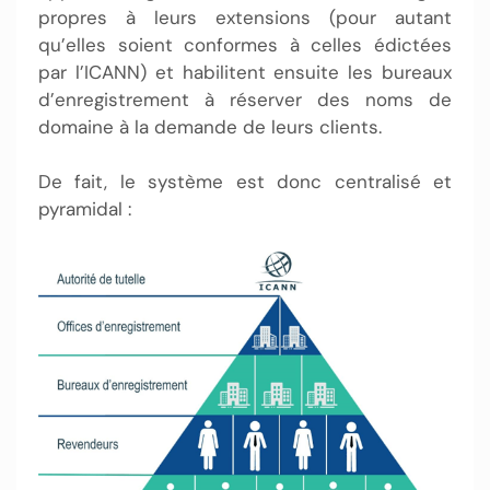
propres à leurs extensions (pour autant
qu’elles soient conformes à celles édictées
par l’ICANN) et habilitent ensuite les bureaux
d’enregistrement à réserver des noms de
domaine à la demande de leurs clients.
De fait, le système est donc centralisé et
pyramidal :