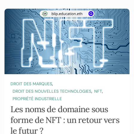
,
DROIT DES MARQUES
,
,
DROIT DES NOUVELLES TECHNOLOGIES
NFT
PROPRIÉTÉ INDUSTRIELLE
Les noms de domaine sous
forme de NFT : un retour vers
le futur ?