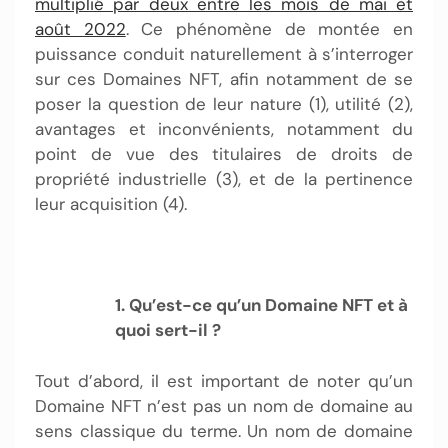
multiplié par deux entre les mois de mai et
août 2022
. Ce phénomène de montée en
puissance conduit naturellement à s’interroger
sur ces Domaines NFT, afin notamment de se
poser la question de leur nature (1), utilité (2),
avantages et inconvénients, notamment du
point de vue des titulaires de droits de
propriété industrielle (3), et de la pertinence
leur acquisition (4).
1. Qu’est-ce qu’un Domaine NFT et à
quoi sert-il ?
Tout d’abord, il est important de noter qu’un
Domaine NFT n’est pas un nom de domaine au
sens classique du terme. Un nom de domaine