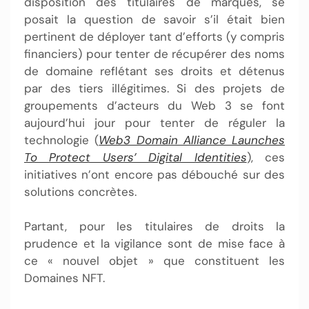
disposition des titulaires de marques, se
posait la question de savoir s’il était bien
pertinent de déployer tant d’efforts (y compris
financiers) pour tenter de récupérer des noms
de domaine reflétant ses droits et détenus
par des tiers illégitimes. Si des projets de
groupements d’acteurs du Web 3 se font
aujourd’hui jour pour tenter de réguler la
technologie (
Web3 Domain Alliance Launches
To Protect Users’ Digital Identities
), ces
initiatives n’ont encore pas débouché sur des
solutions concrètes.
Partant, pour les titulaires de droits la
prudence et la vigilance sont de mise face à
ce « nouvel objet » que constituent les
Domaines NFT.