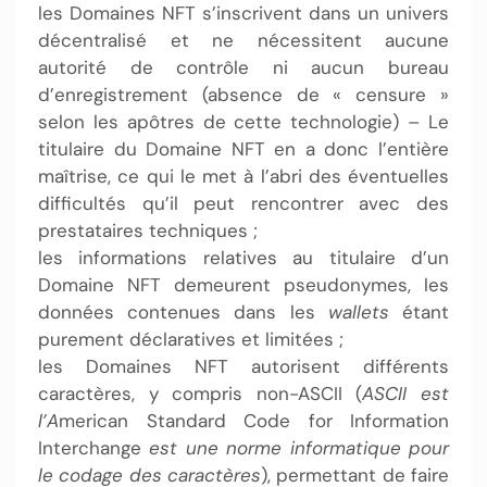
les Domaines NFT s’inscrivent dans un univers
décentralisé et ne nécessitent aucune
autorité de contrôle ni aucun bureau
d’enregistrement (absence de « censure »
selon les apôtres de cette technologie) – Le
titulaire du Domaine NFT en a donc l’entière
maîtrise, ce qui le met à l’abri des éventuelles
difficultés qu’il peut rencontrer avec des
prestataires techniques ;
les informations relatives au titulaire d’un
Domaine NFT demeurent pseudonymes, les
données contenues dans les
wallets
étant
purement déclaratives et limitées ;
les Domaines NFT autorisent différents
caractères, y compris non-ASCII (
ASCII est
l’A
merican Standard Code for Information
Interchange
est une norme informatique pour
le codage des caractères
), permettant de faire