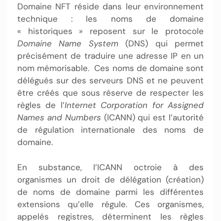
Domaine NFT réside dans leur environnement
technique : les noms de domaine
« historiques » reposent sur le protocole
Domaine Name System
(DNS) qui permet
précisément de traduire une adresse IP en un
nom mémorisable. Ces noms de domaine sont
délégués sur des serveurs DNS et ne peuvent
être créés que sous réserve de respecter les
règles de l’
Internet Corporation for Assigned
Names and Numbers
(ICANN) qui est l’autorité
de régulation internationale des noms de
domaine.
En substance, l’ICANN octroie à des
organismes un droit de délégation (création)
de noms de domaine parmi les différentes
extensions qu’elle régule. Ces organismes,
appelés registres, déterminent les règles