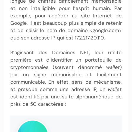
longue de chiffres difficilement mémorisable
et non intelligible pour l’esprit humain. Par
exemple, pour accéder au site Internet de
Google, il est beaucoup plus simple de retenir
et de saisir le nom de domaine <google.com>
que son adresse IP qui est 172.217.20.110.
S’agissant des Domaines NFT, leur utilité
première est d’identifier un portefeuille de
cryptomonnaies (souvent dénommé
wallet
)
par un signe mémorisable et facilement
communicable. En effet, sans ce mécanisme,
et presque comme une adresse IP, un
wallet
est identifié par une suite alphanumérique de
près de 50 caractères :