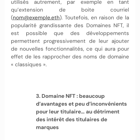
utilisés autrement, par exemple en tant
qu’extension de boite courriel
(
nom@exemple.eth
). Toutefois, en raison de la
popularité grandissante des Domaines NFT, il
est possible que des développements
permettent progressivement de leur ajouter
de nouvelles fonctionnalités, ce qui aura pour
effet de les rapprocher des noms de domaine
« classiques ».
3. Domaine NFT : beaucoup
d’avantages et peu d’inconvénients
pour leur titulaire… au détriment
des intérêt des titulaires de
marques