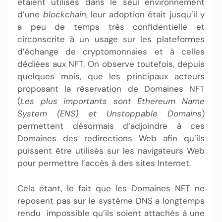
étaient utilisés dans le seul environnement
d’une
blockchain
, leur adoption était jusqu’il y
a peu de temps très confidentielle et
circonscrite à un usage sur les plateformes
d’échange de cryptomonnaies et à celles
dédiées aux NFT. On observe toutefois, depuis
quelques mois, que les principaux acteurs
proposant la réservation de Domaines NFT
(
Les plus importants sont Ethereum Name
System (ENS) et Unstoppable Domains
)
permettent désormais d’adjoindre à ces
Domaines des redirections Web afin qu’ils
puissent être utilisés sur les navigateurs Web
pour permettre l’accès à des sites Internet.
Cela étant, le fait que les Domaines NFT ne
reposent pas sur le système DNS a longtemps
rendu impossible qu’ils soient attachés à une