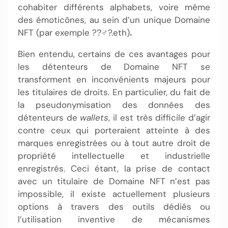
cohabiter différents alphabets, voire même
des émoticônes, au sein d’un unique Domaine
NFT (par exemple ??‍♂?.eth)
.
Bien entendu, certains de ces avantages pour
les détenteurs de Domaine NFT se
transforment en inconvénients majeurs pour
les titulaires de droits. En particulier, du fait de
la pseudonymisation des données des
détenteurs de
wallets
, il est très difficile d’agir
contre ceux qui porteraient atteinte à des
marques enregistrées ou à tout autre droit de
propriété intellectuelle et industrielle
enregistrés. Ceci étant, la prise de contact
avec un titulaire de Domaine NFT n’est pas
impossible, il existe actuellement plusieurs
options à travers des outils dédiés ou
l’utilisation inventive de mécanismes