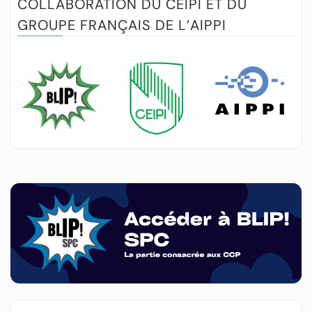
COLLABORATION DU CEIPI ET DU
GROUPE FRANÇAIS DE L’AIPPI