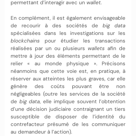
permettant d’interagir avec un
wallet.
En complément, il est également envisageable
de recourir à des sociétés de
big data
spécialisées dans les investigations sur les
blockchains
pour étudier les transactions
réalisées par un ou plusieurs
wallets
afin de
mettre à jour des éléments permettant de le
relier « au monde physique ». Précisons
néanmoins que cette voie est, en pratique, à
réserver aux atteintes les plus graves, car elle
génère des coûts pouvant être non
négligeables (outre les services de la société
de
big data
, elle implique souvent l’obtention
d’une décision judiciaire contraignant un tiers
susceptible de disposer de l’identité du
contrefacteur présumé de les communiquer
au demandeur à l’action).