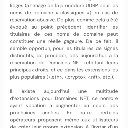
litiges (à l’image de la procédure UDRP pour les
noms de domaine « classiques ») en cas de
réservation abusive. De plus, comme cela a été
évoqué au point précédent, identifier les
titulaires de ces noms de domaine peut
constituer une réelle gageure. De ce fait, il
semble opportun, pour les titulaires de signes
distinctifs, de procéder, dès aujourd’hui, à la
réservation de Domaines NFT reflétant leurs
principaux droits, et ce dans les extensions les
plus populaires (<.eth>, <.crypto>, <.nft>, etc.).
Il existe aujourd’hui une multitude
d’extensions pour Domaines NFT, ce nombre
ayant vocation à augmenter au cours des
prochaines années. En outre, certains
opérateurs proposent même aux utilisateurs
de créer leur propre extension, à l’instar d’un