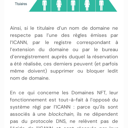
Ainsi, si le titulaire d’un nom de domaine ne
respecte pas l’une des règles émises par
l’ICANN, par le registre correspondant à
l’extension du domaine ou par le bureau
d’enregistrement auprès duquel la réservation
a été réalisée, ces derniers peuvent (et parfois
même doivent) supprimer ou bloquer ledit
nom de domaine.
En ce qui concerne les Domaines NFT, leur
fonctionnement est tout-à-fait à l’opposé du
système régi par l’ICANN : parce qu’ils sont
associés à une
blockchain
, ils ne dépendent
pas du protocole DNS, ne relèvent pas de