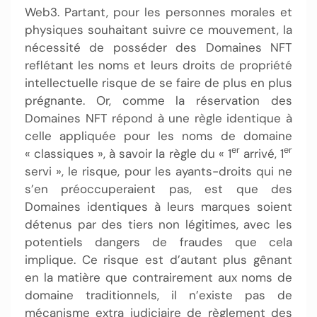
Web3. Partant, pour les personnes morales et
physiques souhaitant suivre ce mouvement, la
nécessité de posséder des Domaines NFT
reflétant les noms et leurs droits de propriété
intellectuelle risque de se faire de plus en plus
prégnante. Or, comme la réservation des
Domaines NFT répond à une règle identique à
celle appliquée pour les noms de domaine
er
er
« classiques », à savoir la règle du « 1
arrivé, 1
servi », le risque, pour les ayants-droits qui ne
s’en préoccuperaient pas, est que des
Domaines identiques à leurs marques soient
détenus par des tiers non légitimes, avec les
potentiels dangers de fraudes que cela
implique. Ce risque est d’autant plus gênant
en la matière que contrairement aux noms de
domaine traditionnels, il n’existe pas de
mécanisme extra judiciaire de règlement des