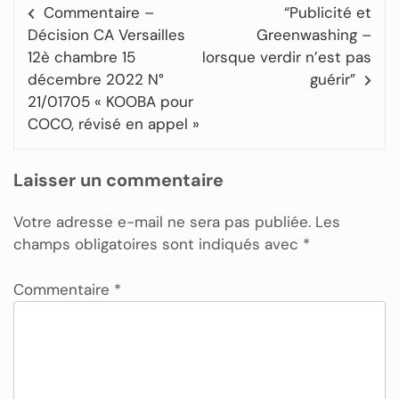
Commentaire –
“Publicité et
Décision CA Versailles
Greenwashing –
12è chambre 15
lorsque verdir n’est pas
décembre 2022 N°
guérir”
21/01705 « KOOBA pour
COCO, révisé en appel »
Laisser un commentaire
Votre adresse e-mail ne sera pas publiée.
Les
champs obligatoires sont indiqués avec
*
Commentaire
*