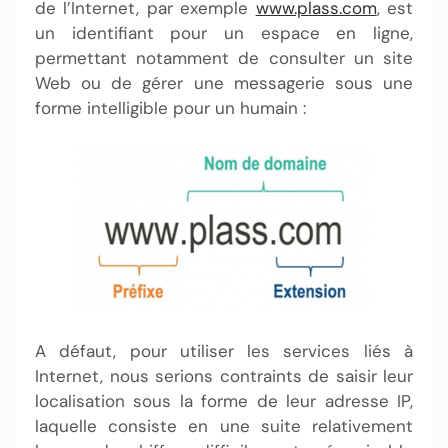
de l’Internet, par exemple
www.plass.com
, est
un identifiant pour un espace en ligne,
permettant notamment de consulter un site
Web ou de gérer une messagerie sous une
forme intelligible pour un humain :
A défaut, pour utiliser les services liés à
Internet, nous serions contraints de saisir leur
localisation sous la forme de leur adresse IP,
laquelle consiste en une suite relativement