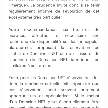
<.marque>. La prudence invite donc à se tenir
régulièrement informé de l’évolution de cet
écosystème très particulier.
Autre recommandation aux titulaires de
marques, effectuer, si nécessaire, une
recherche de disponibilité sur les principales
plateformes proposant la réservation ou
l’achat de Domaines NFT, afin de s’assurer de
l’absence de Domaines NFT identiques ou
similaires à ses droits.
Enfin, pour les Domaines NFT réservés par des
tiers, la tendance actuelle fait apparaitre que
ces réservations sont souvent purement
opportunistes et spéculatives. Si le rachat
d’un Domaine NFT peut éventuellement être
envisagé, de manière anonyme et lorsque le