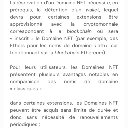
La réservation d’un Domaine NFT nécessite, en
prérequis, la détention d’un
wallet
, lequel
devra pour certaines extensions être
approvisionné avec la cryptomonnaie
correspondant à la
blockchain
où sera
« inscrit » le Domaine NFT (par exemple, des
Ethers pour les noms de domaine <.eth>, car
fonctionnant sur la
blockchain
Ethereum)
Pour leurs utilisateurs, les Domaines NFT
présentent plusieurs avantages notables en
comparaison des noms de domaine
« classiques » :
dans certaines extensions, les Domaines NFT
peuvent être acquis sans limite de durée et
donc sans nécessité de renouvellements
périodiques ;