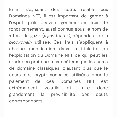
Enfin, s’agissant des coûts relatifs aux
Domaines NFT, il est important de garder à
l’esprit qu’ils peuvent générer des frais de
fonctionnement, aussi connus sous le nom de
« frais de gaz » («
gas fees
»), dépendant de la
blockchain
utilisée. Ces frais s’appliquent à
chaque modification dans la titularité ou
l’exploitation du Domaine NFT, ce qui peut les
rendre en pratique plus coûteux que les noms
de domaine classiques, d’autant plus que le
cours des cryptomonnaies utilisées pour le
paiement de ces Domaines NFT est
extrêmement volatile et limite donc
grandement la prévisibilité des coûts
correspondants.