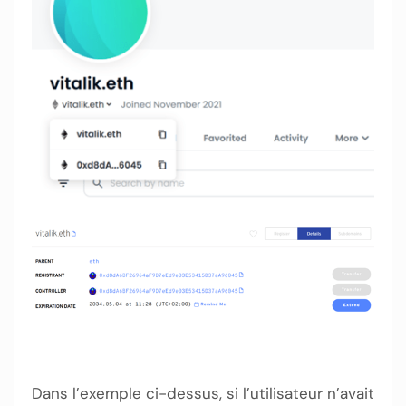
Dans l’exemple ci-dessus, si l’utilisateur n’avait