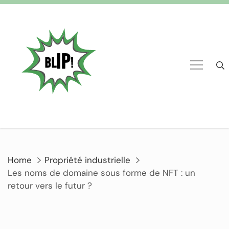
Home
Propriété industrielle
Les noms de domaine sous forme de NFT : un
retour vers le futur ?