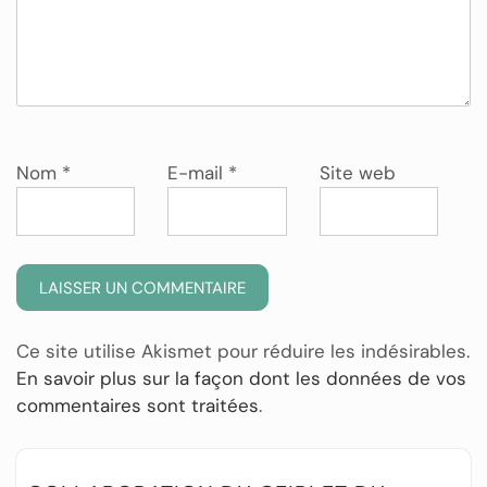
Nom
*
E-mail
*
Site web
Ce site utilise Akismet pour réduire les indésirables.
En savoir plus sur la façon dont les données de vos
commentaires sont traitées
.