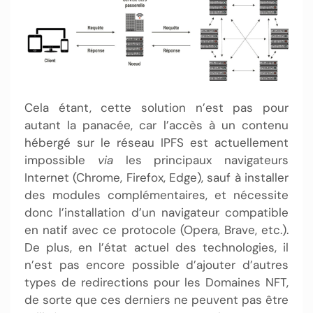
Cela étant, cette solution n’est pas pour
autant la panacée, car l’accès à un contenu
hébergé sur le réseau IPFS est actuellement
impossible
via
les principaux navigateurs
Internet (Chrome, Firefox, Edge), sauf à installer
des modules complémentaires, et nécessite
donc l’installation d’un navigateur compatible
en natif avec ce protocole (Opera, Brave, etc.).
De plus, en l’état actuel des technologies, il
n’est pas encore possible d’ajouter d’autres
types de redirections pour les Domaines NFT,
de sorte que ces derniers ne peuvent pas être