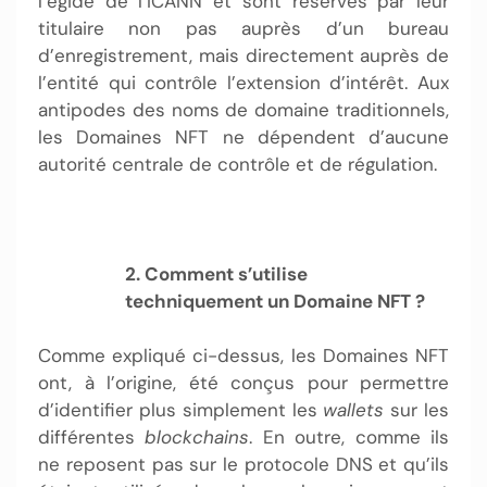
l’égide de l’ICANN et sont réservés par leur
titulaire non pas auprès d’un bureau
d’enregistrement, mais directement auprès de
l’entité qui contrôle l’extension d’intérêt. Aux
antipodes des noms de domaine traditionnels,
les Domaines NFT ne dépendent d’aucune
autorité centrale de contrôle et de régulation.
2. Comment s’utilise
techniquement un Domaine NFT ?
Comme expliqué ci-dessus, les Domaines NFT
ont, à l’origine, été conçus pour permettre
d’identifier plus simplement les
wallets
sur les
différentes
blockchains
. En outre, comme ils
ne reposent pas sur le protocole DNS et qu’ils