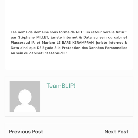
Les noms de domaine sous forme de NFT : un retour vers le futur ?
par Stéphane MILLET, juriste Internet & Data au sein du cabinet
Plasseraud IP, et Mariam LE BARS KERAMPRAN, juriste Internet &
Data ainsi que Déléguée à la Protection des Données Personnelles
au sein du cabinet Plasseraud IP.
TeamBLIP!
Previous Post
Next Post