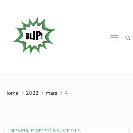
Home
2022
mars
4
,
,
BREVETS
PROPRIÉTÉ INDUSTRIELLE