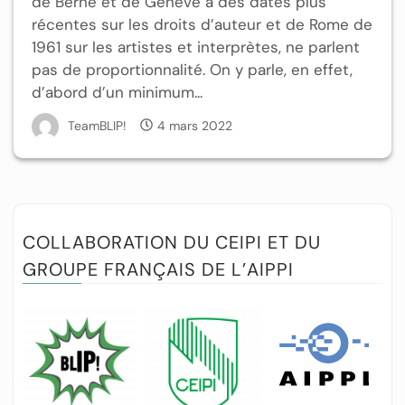
de Berne et de Genève à des dates plus
récentes sur les droits d’auteur et de Rome de
1961 sur les artistes et interprètes, ne parlent
pas de proportionnalité. On y parle, en effet,
d’abord d’un minimum...
TeamBLIP!
4 mars 2022
COLLABORATION DU CEIPI ET DU
GROUPE FRANÇAIS DE L’AIPPI