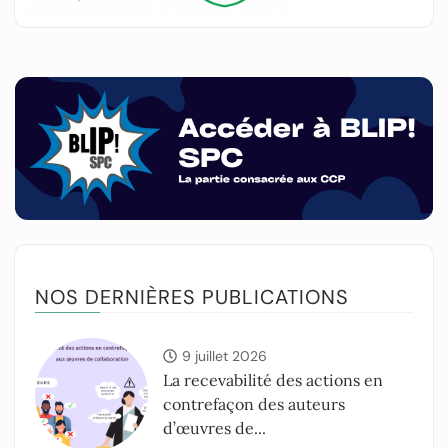
NOS DERNIÈRES PUBLICATIONS
9 juillet 2026
La recevabilité des actions en
contrefaçon des auteurs
d’œuvres de...