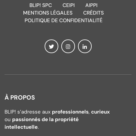
BLIP! SPC
CEIPI
AIPPI
MENTIONS LÉGALES
CRÉDITS
POLITIQUE DE CONFIDENTIALITÉ
À PROPOS
BLIP! s’adresse aux
professionnels
,
curieux
ou
passionnés de la propriété
intellectuelle
.