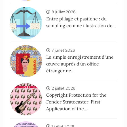
8 juillet 2026
Entre pillage et pastiche : du
sampling comme illustration de...
7 juillet 2026
Le simple enregistrement d’une
œuvre auprès d’un office
étranger ne...
2 juillet 2026
Copyright Protection for the
Fender Stratocaster: First
Application of the...
1 juillet 2026