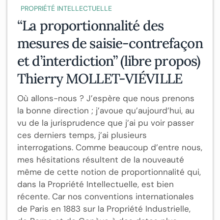
PROPRIÉTÉ INTELLECTUELLE
“La proportionnalité des
mesures de saisie-contrefaçon
et d’interdiction” (libre propos)
Thierry MOLLET-VIÉVILLE
Où allons-nous ? J’espère que nous prenons
la bonne direction ; j’avoue qu’aujourd’hui, au
vu de la jurisprudence que j’ai pu voir passer
ces derniers temps, j’ai plusieurs
interrogations. Comme beaucoup d’entre nous,
mes hésitations résultent de la nouveauté
même de cette notion de proportionnalité qui,
dans la Propriété Intellectuelle, est bien
récente. Car nos conventions internationales
de Paris en 1883 sur la Propriété Industrielle,