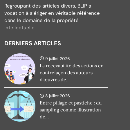
Regroupant des articles divers, BLIP a
vocation à s’ériger en véritable référence
dans le domaine de la propriété
intellectuelle.
DERNIERS ARTICLES
9 juillet 2026
La recevabilité des actions en
contrefaçon des auteurs
d’œuvres de...
8 juillet 2026
Entre pillage et pastiche : du
sampling comme illustration
de...