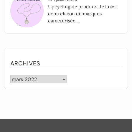
Upcycling de produits de luxe :
contrefaçon de marques
caractérisée,...
ARCHIVES