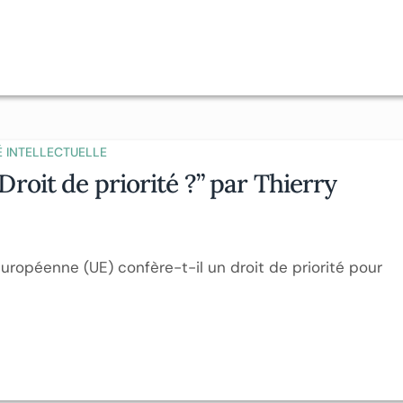
É INTELLECTUELLE
 Droit de priorité ?” par Thierry
uropéenne (UE) confère-t-il un droit de priorité pour