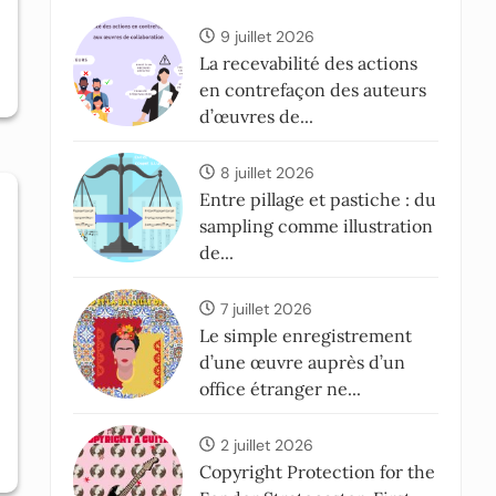
9 juillet 2026
La recevabilité des actions
en contrefaçon des auteurs
d’œuvres de...
8 juillet 2026
Entre pillage et pastiche : du
sampling comme illustration
de...
7 juillet 2026
Le simple enregistrement
d’une œuvre auprès d’un
office étranger ne...
2 juillet 2026
Copyright Protection for the