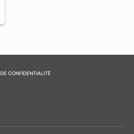
 DE CONFIDENTIALITÉ