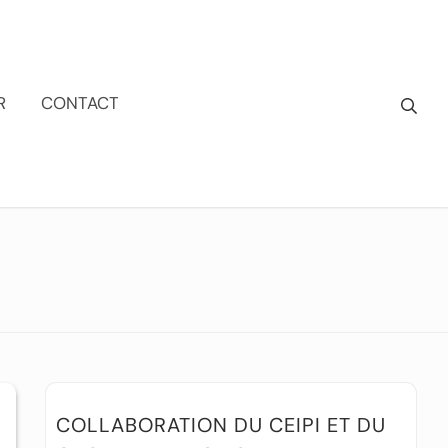
R
CONTACT
COLLABORATION DU CEIPI ET DU