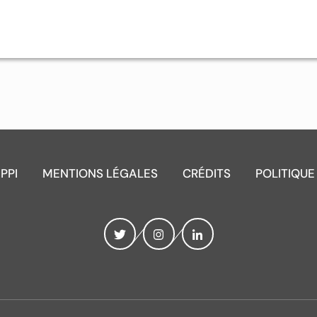
IPPI
MENTIONS LÉGALES
CRÉDITS
POLITIQUE