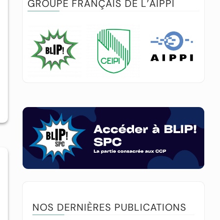
GROUPE FRANÇAIS DE L’AIPPI
NOS DERNIÈRES PUBLICATIONS