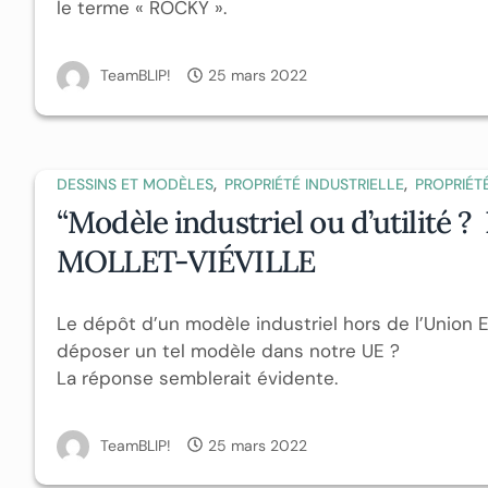
le terme « ROCKY ».
TeamBLIP!
25 mars 2022
,
,
DESSINS ET MODÈLES
PROPRIÉTÉ INDUSTRIELLE
PROPRIÉT
“Modèle industriel ou d’utilité ?
MOLLET-VIÉVILLE
Le dépôt d’un modèle industriel hors de l’Union E
déposer un tel modèle dans notre UE ?
La réponse semblerait évidente.
TeamBLIP!
25 mars 2022