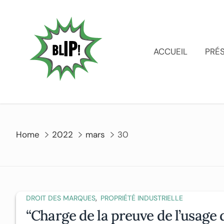
ACCUEIL
PRÉ
Home
2022
mars
30
,
DROIT DES MARQUES
PROPRIÉTÉ INDUSTRIELLE
“Charge de la preuve de l’usage