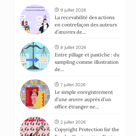
9 juillet 2026
La recevabilité des actions
en contrefaçon des auteurs
d’œuvres de...
8 juillet 2026
Entre pillage et pastiche : du
sampling comme illustration
de...
7 juillet 2026
Le simple enregistrement
d’une œuvre auprès d’un
office étranger ne...
2 juillet 2026
Copyright Protection for the