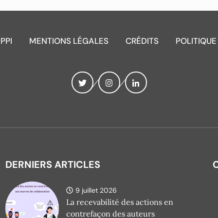
IPPI
MENTIONS LÉGALES
CRÉDITS
POLITIQUE
DERNIERS ARTICLES
9 juillet 2026
La recevabilité des actions en
contrefaçon des auteurs