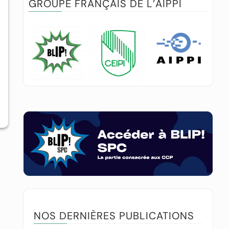
GROUPE FRANÇAIS DE L’AIPPI
NOS DERNIÈRES PUBLICATIONS