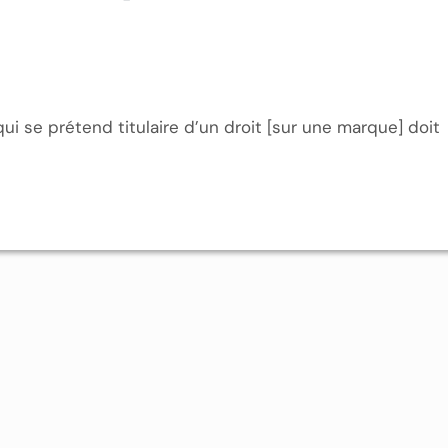
qui se prétend titulaire d’un droit [sur une marque] doit