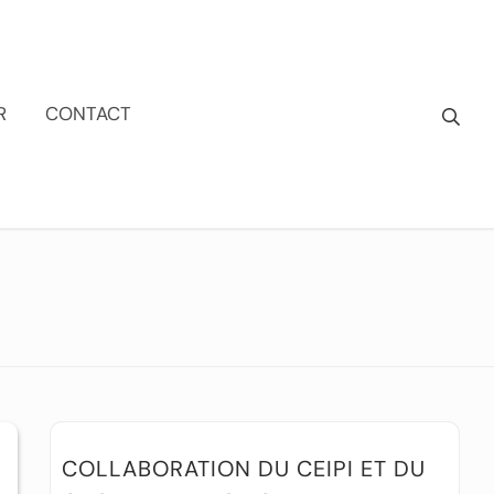
R
CONTACT
COLLABORATION DU CEIPI ET DU