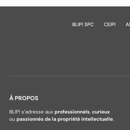
BLIP! SPC
CEIPI
A
À PROPOS
BLIP! s’adresse aux
professionnels
,
curieux
ou
passionnés de la propriété intellectuelle
.