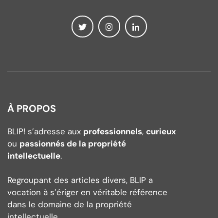
À PROPOS
BLIP! s’adresse aux
professionnels
,
curieux
ou
passionnés de la propriété
intellectuelle
.
Regroupant des articles divers, BLIP a
vocation à s’ériger en véritable référence
dans le domaine de la propriété
intellectuelle.