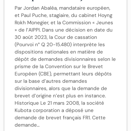
Par Jordan Abaléa, mandataire européen,
et Paul Puche, stagiaire, du cabinet Hoyng
Rokh Monegier, et la Commission « Jeunes
» de l’AIPPI. Dans une décision en date du
30 août 2023, la Cour de cassation
(Pourvoi n° Q 20-15.480) interprète les
dispositions nationales en matière de
dépôt de demandes divisionnaires selon le
prisme de la Convention sur le Brevet
Européen (CBE), permettant leurs dépôts
sur la base d’autres demandes
divisionnaires, alors que la demande de
brevet d’origine n’est plus en instance.
Historique Le 21 mars 2008, la société
Kubota corporation a déposé une
demande de brevet français FR1. Cette
demande...