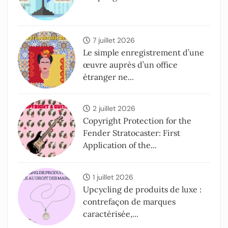
7 juillet 2026
Le simple enregistrement d’une
œuvre auprès d’un office
étranger ne...
2 juillet 2026
Copyright Protection for the
Fender Stratocaster: First
Application of the...
1 juillet 2026
Upcycling de produits de luxe :
contrefaçon de marques
caractérisée,...