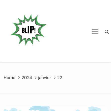
Home
2024
janvier
22