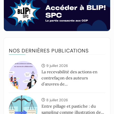
NOS DERNIÈRES PUBLICATIONS
9 juillet 2026
La recevabilité des actions en
contrefaçon des auteurs
d’œuvres de...
8 juillet 2026
Entre pillage et pastiche : du
sampling comme illustration de...