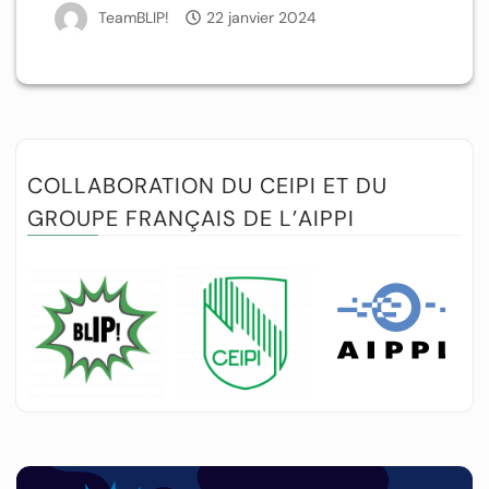
TeamBLIP!
22 janvier 2024
COLLABORATION DU CEIPI ET DU
GROUPE FRANÇAIS DE L’AIPPI