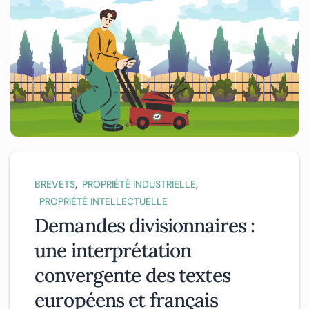
,
,
BREVETS
PROPRIÉTÉ INDUSTRIELLE
PROPRIÉTÉ INTELLECTUELLE
Demandes divisionnaires :
une interprétation
convergente des textes
européens et français