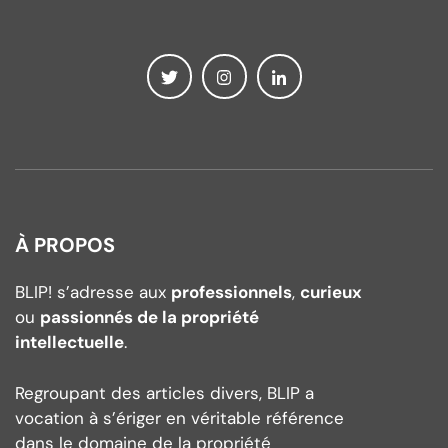
À PROPOS
BLIP! s’adresse aux
professionnels
,
curieux
ou
passionnés de la propriété
intellectuelle
.
Regroupant des articles divers, BLIP a
vocation à s’ériger en véritable référence
dans le domaine de la propriété