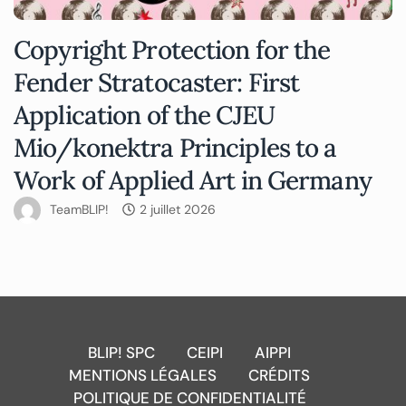
Copyright Protection for the
Fender Stratocaster: First
Application of the CJEU
Mio/konektra Principles to a
Work of Applied Art in Germany
TeamBLIP!
2 juillet 2026
BLIP! SPC
CEIPI
AIPPI
MENTIONS LÉGALES
CRÉDITS
POLITIQUE DE CONFIDENTIALITÉ