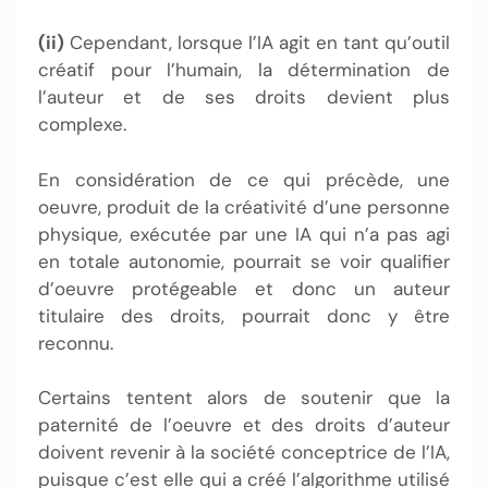
(ii)
Cependant, lorsque l’IA agit en tant qu’outil
créatif pour l’humain, la détermination de
l’auteur et de ses droits devient plus
complexe.
En considération de ce qui précède, une
oeuvre, produit de la créativité d’une personne
physique, exécutée par une IA qui n’a pas agi
en totale autonomie, pourrait se voir qualifier
d’oeuvre protégeable et donc un auteur
titulaire des droits, pourrait donc y être
reconnu.
Certains tentent alors de soutenir que la
paternité de l’oeuvre et des droits d’auteur
doivent revenir à la société conceptrice de l’IA,
puisque c’est elle qui a créé l’algorithme utilisé