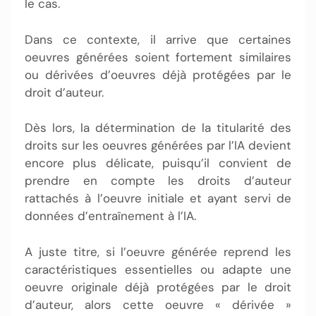
le cas.
Dans ce contexte, il arrive que certaines
oeuvres générées soient fortement similaires
ou dérivées d’oeuvres déjà protégées par le
droit d’auteur.
Dès lors, la détermination de la titularité des
droits sur les oeuvres générées par l’IA devient
encore plus délicate, puisqu’il convient de
prendre en compte les droits d’auteur
rattachés à l’oeuvre initiale et ayant servi de
données d’entraînement à l’IA.
A juste titre, si l’oeuvre générée reprend les
caractéristiques essentielles ou adapte une
oeuvre originale déjà protégées par le droit
d’auteur, alors cette oeuvre « dérivée »