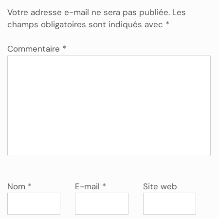
Votre adresse e-mail ne sera pas publiée.
Les
champs obligatoires sont indiqués avec
*
Commentaire
*
Nom
*
E-mail
*
Site web