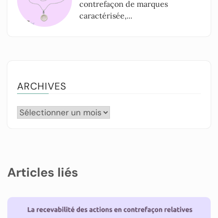
contrefaçon de marques
caractérisée,...
ARCHIVES
Articles liés