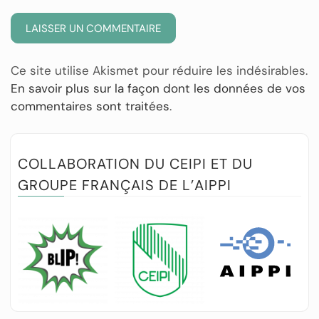
Ce site utilise Akismet pour réduire les indésirables.
En savoir plus sur la façon dont les données de vos
commentaires sont traitées
.
COLLABORATION DU CEIPI ET DU
GROUPE FRANÇAIS DE L’AIPPI