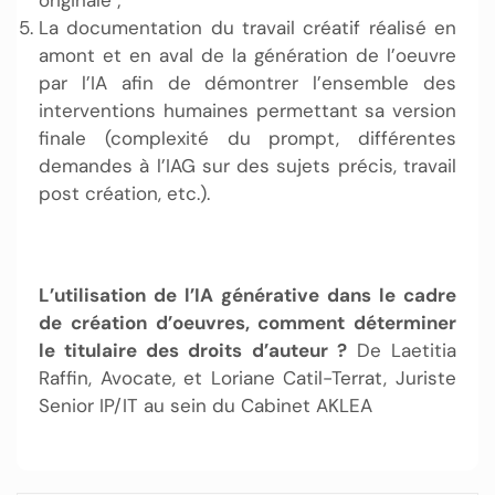
La documentation du travail créatif réalisé en
amont et en aval de la génération de l’oeuvre
par l’IA afin de démontrer l’ensemble des
interventions humaines permettant sa version
finale (complexité du prompt, différentes
demandes à l’IAG sur des sujets précis, travail
post création, etc.).
L’utilisation de l’IA générative dans le cadre
de création d’oeuvres, comment déterminer
le titulaire des droits d’auteur ?
De Laetitia
Raffin, Avocate, et Loriane Catil-Terrat, Juriste
Senior IP/IT au sein du Cabinet AKLEA