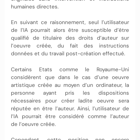
humaines directes.
En suivant ce raisonnement, seul l’utilisateur
de l’IA pourrait alors être susceptible d’être
qualifié de titulaire des droits d’auteur sur
l’oeuvre créée, du fait des instructions
données et du travail post-création effectué.
Certains Etats comme le Royaume-Uni
considèrent que dans le cas d’une oeuvre
artistique créée au moyen d’un ordinateur, la
personne ayant pris les dispositions
nécessaires pour créer ladite oeuvre sera
réputée en être l’auteur. Ainsi, l’utilisateur de
l’IA pourrait être considéré comme l’auteur
de l’oeuvre créée.
Cependant, cette position non encore