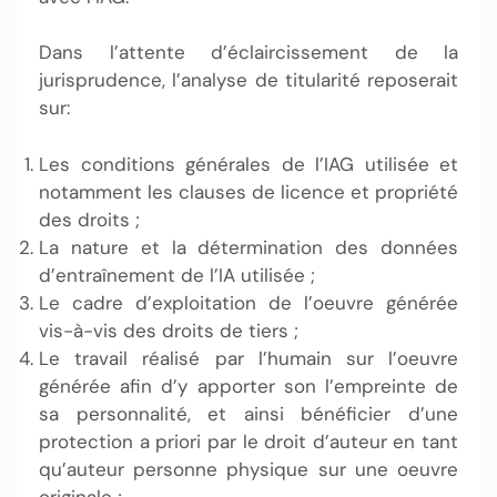
Dans l’attente d’éclaircissement de la
jurisprudence, l’analyse de titularité reposerait
sur:
Les conditions générales de l’IAG utilisée et
notamment les clauses de licence et propriété
des droits ;
La nature et la détermination des données
d’entraînement de l’IA utilisée ;
Le cadre d’exploitation de l’oeuvre générée
vis-à-vis des droits de tiers ;
Le travail réalisé par l’humain sur l’oeuvre
générée afin d’y apporter son l’empreinte de
sa personnalité, et ainsi bénéficier d’une
protection a priori par le droit d’auteur en tant
qu’auteur personne physique sur une oeuvre
originale ;