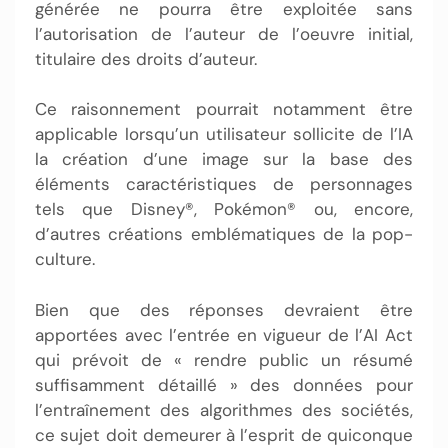
générée ne pourra être exploitée sans
l’autorisation de l’auteur de l’oeuvre initial,
titulaire des droits d’auteur.
Ce raisonnement pourrait notamment être
applicable lorsqu’un utilisateur sollicite de l’IA
la création d’une image sur la base des
éléments caractéristiques de personnages
tels que Disney®, Pokémon® ou, encore,
d’autres créations emblématiques de la pop-
culture.
Bien que des réponses devraient être
apportées avec l’entrée en vigueur de l’AI Act
qui prévoit de « rendre public un résumé
suffisamment détaillé » des données pour
l’entraînement des algorithmes des sociétés,
ce sujet doit demeurer à l’esprit de quiconque