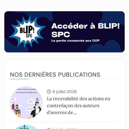
NOS DERNIÈRES PUBLICATIONS
9 juillet 2026
La recevabilité des actions en
contrefaçon des auteurs
d’œuvres de...