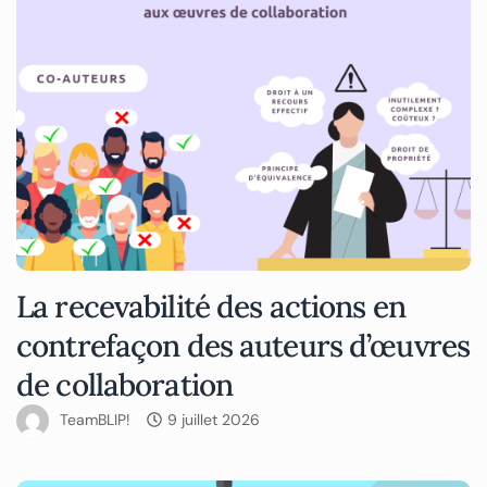
La recevabilité des actions en
contrefaçon des auteurs d’œuvres
de collaboration
TeamBLIP!
9 juillet 2026