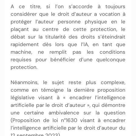
A ce titre, si l’on s’accorde à toujours
considérer que le droit d’auteur a vocation à
protéger l’auteur personne physique en le
plaçant au centre de cette protection, le
débat sur la titularité des droits s’éteindrait
rapidement dès lors que l’IA, en tant que
machine, ne remplit pas les conditions
requises pour bénéficier d’une quelconque
protection.
Néanmoins, le sujet reste plus complexe,
comme en témoigne la dernière proposition
législative visant à « encadrer l’intelligence
artificielle par le droit d’auteur », qui démontre
une certaine ambivalence sur la question
(Proposition de loi n°1630 visant à encadrer
l’intelligence artificielle par le droit d’auteur du
12 septembre 2023).