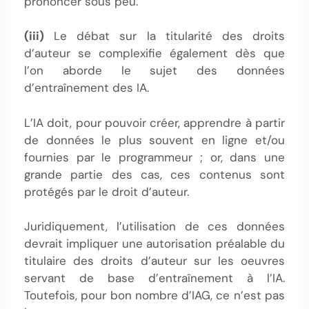
prononcer sous peu.
(iii)
Le débat sur la titularité des droits
d’auteur se complexifie également dès que
l’on aborde le sujet des données
d’entraînement des IA.
L’IA doit, pour pouvoir créer, apprendre à partir
de données le plus souvent en ligne et/ou
fournies par le programmeur ; or, dans une
grande partie des cas, ces contenus sont
protégés par le droit d’auteur.
Juridiquement, l’utilisation de ces données
devrait impliquer une autorisation préalable du
titulaire des droits d’auteur sur les oeuvres
servant de base d’entraînement à l’IA.
Toutefois, pour bon nombre d’IAG, ce n’est pas