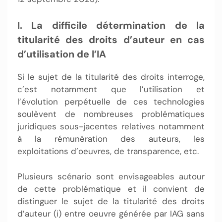
I. La difficile détermination de la
titularité des droits d’auteur en cas
d’utilisation de l’IA
Si le sujet de la titularité des droits interroge,
c’est notamment que l’utilisation et
l’évolution perpétuelle de ces technologies
soulèvent de nombreuses problématiques
juridiques sous-jacentes relatives notamment
à la rémunération des auteurs, les
exploitations d’oeuvres, de transparence, etc.
Plusieurs scénario sont envisageables autour
de cette problématique et il convient de
distinguer le sujet de la titularité des droits
d’auteur (i) entre oeuvre générée par IAG sans