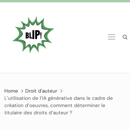
Home
Droit d'auteur
L’utilisation de l’IA générative dans le cadre de
création d’oeuvres, comment déterminer le
titulaire des droits d’auteur ?