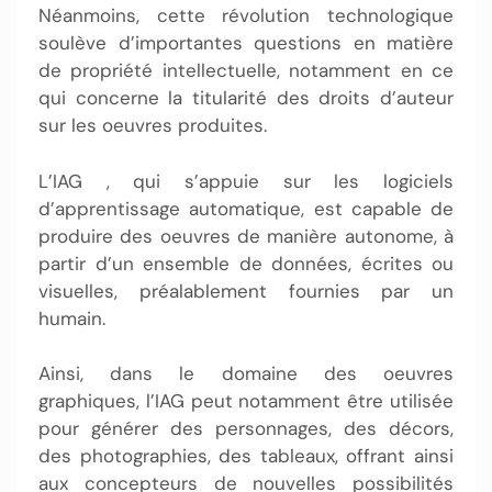
Néanmoins, cette révolution technologique
soulève d’importantes questions en matière
de propriété intellectuelle, notamment en ce
qui concerne la titularité des droits d’auteur
sur les oeuvres produites.
L’IAG , qui s’appuie sur les logiciels
d’apprentissage automatique, est capable de
produire des oeuvres de manière autonome, à
partir d’un ensemble de données, écrites ou
visuelles, préalablement fournies par un
humain.
Ainsi, dans le domaine des oeuvres
graphiques, l’IAG peut notamment être utilisée
pour générer des personnages, des décors,
des photographies, des tableaux, offrant ainsi
aux concepteurs de nouvelles possibilités