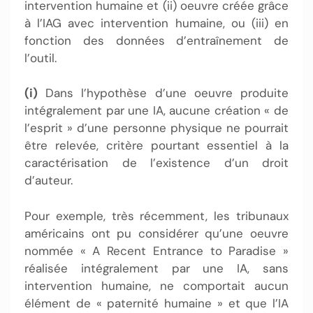
intervention humaine et (ii) oeuvre créée grâce
à l’IAG avec intervention humaine, ou (iii) en
fonction des données d’entraînement de
l’outil.
(i)
Dans l’hypothèse d’une oeuvre produite
intégralement par une IA, aucune création « de
l’esprit » d’une personne physique ne pourrait
être relevée, critère pourtant essentiel à la
caractérisation de l’existence d’un droit
d’auteur.
Pour exemple, très récemment, les tribunaux
américains ont pu considérer qu’une oeuvre
nommée « A Recent Entrance to Paradise »
réalisée intégralement par une IA, sans
intervention humaine, ne comportait aucun
élément de « paternité humaine » et que l’IA