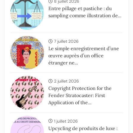
8 juillet 2026
Entre pillage et pastiche : du
sampling comme illustration de...
7 juillet 2026
Le simple enregistrement d’une
œuvre auprès d’un office
étranger ne...
2 juillet 2026
Copyright Protection for the
Fender Stratocaster: First
Application of the...
1 juillet 2026
Upcycling de produits de luxe :