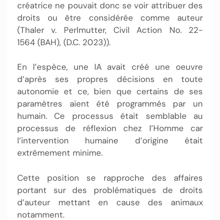
créatrice ne pouvait donc se voir attribuer des
droits ou être considérée comme auteur
(Thaler v. Perlmutter, Civil Action No. 22-
1564 (BAH), (D.C. 2023)).
En l’espèce, une IA avait créé une oeuvre
d’après ses propres décisions en toute
autonomie et ce, bien que certains de ses
paramètres aient été programmés par un
humain. Ce processus était semblable au
processus de réflexion chez l’Homme car
l’intervention humaine d’origine était
extrêmement minime.
Cette position se rapproche des affaires
portant sur des problématiques de droits
d’auteur mettant en cause des animaux
notamment.