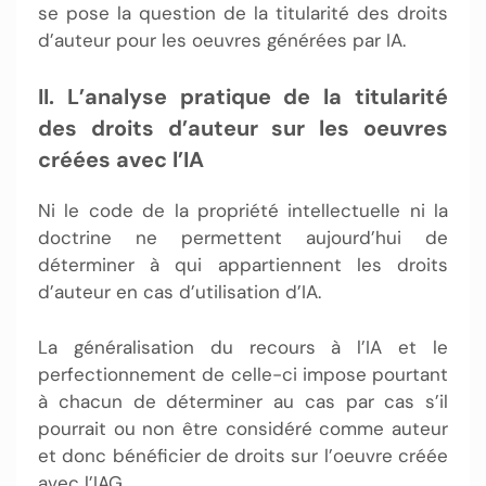
se pose la question de la titularité des droits
d’auteur pour les oeuvres générées par IA.
II. L’analyse pratique de la titularité
des droits d’auteur sur les oeuvres
créées avec l’IA
Ni le code de la propriété intellectuelle ni la
doctrine ne permettent aujourd’hui de
déterminer à qui appartiennent les droits
d’auteur en cas d’utilisation d’IA.
La généralisation du recours à l’IA et le
perfectionnement de celle-ci impose pourtant
à chacun de déterminer au cas par cas s’il
pourrait ou non être considéré comme auteur
et donc bénéficier de droits sur l’oeuvre créée
avec l’IAG.