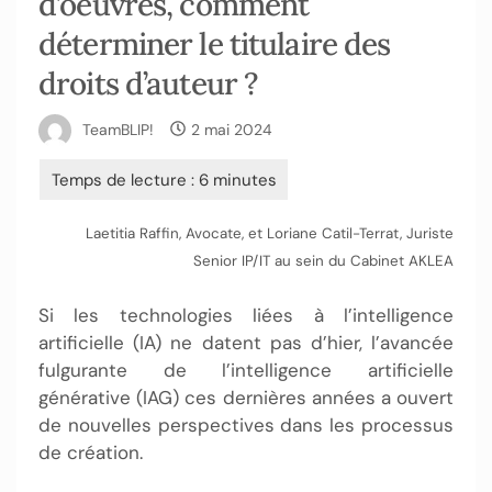
d’oeuvres, comment
déterminer le titulaire des
droits d’auteur ?
TeamBLIP!
2 mai 2024
Laetitia Raffin, Avocate, et Loriane Catil-Terrat, Juriste
Senior IP/IT au sein du Cabinet AKLEA
Si les technologies liées à l’intelligence
artificielle (IA) ne datent pas d’hier, l’avancée
fulgurante de l’intelligence artificielle
générative (IAG) ces dernières années a ouvert
de nouvelles perspectives dans les processus
de création.