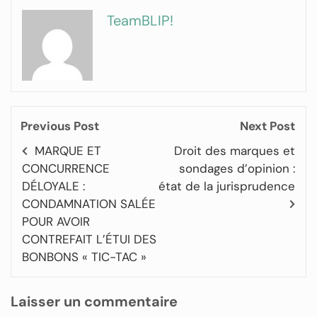
TeamBLIP!
Previous Post
Next Post
MARQUE ET
Droit des marques et
CONCURRENCE
sondages d’opinion :
DÉLOYALE :
état de la jurisprudence
CONDAMNATION SALÉE
POUR AVOIR
CONTREFAIT L’ÉTUI DES
BONBONS « TIC-TAC »
Laisser un commentaire