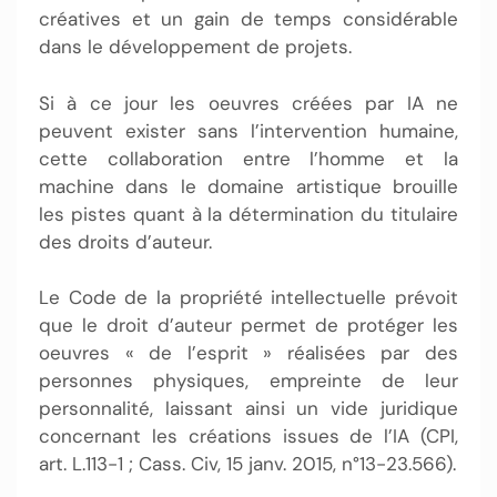
créatives et un gain de temps considérable
dans le développement de projets.
Si à ce jour les oeuvres créées par IA ne
peuvent exister sans l’intervention humaine,
cette collaboration entre l’homme et la
machine dans le domaine artistique brouille
les pistes quant à la détermination du titulaire
des droits d’auteur.
Le Code de la propriété intellectuelle prévoit
que le droit d’auteur permet de protéger les
oeuvres « de l’esprit » réalisées par des
personnes physiques, empreinte de leur
personnalité, laissant ainsi un vide juridique
concernant les créations issues de l’IA (CPI,
art. L.113-1 ; Cass. Civ, 15 janv. 2015, n°13-23.566).