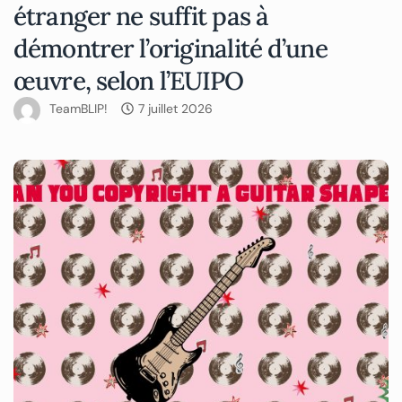
étranger ne suffit pas à
démontrer l’originalité d’une
œuvre, selon l’EUIPO
TeamBLIP!
7 juillet 2026