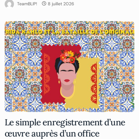
TeamBLIP!
8 juillet 2026
Le simple enregistrement d’une
œuvre auprès d’un office