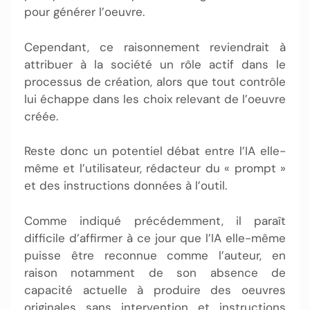
pour générer l’oeuvre.
Cependant, ce raisonnement reviendrait à
attribuer à la société un rôle actif dans le
processus de création, alors que tout contrôle
lui échappe dans les choix relevant de l’oeuvre
créée.
Reste donc un potentiel débat entre l’IA elle-
même et l’utilisateur, rédacteur du « prompt »
et des instructions données à l’outil.
Comme indiqué précédemment, il paraît
difficile d’affirmer à ce jour que l’IA elle-même
puisse être reconnue comme l’auteur, en
raison notamment de son absence de
capacité actuelle à produire des oeuvres
originales sans intervention et instructions