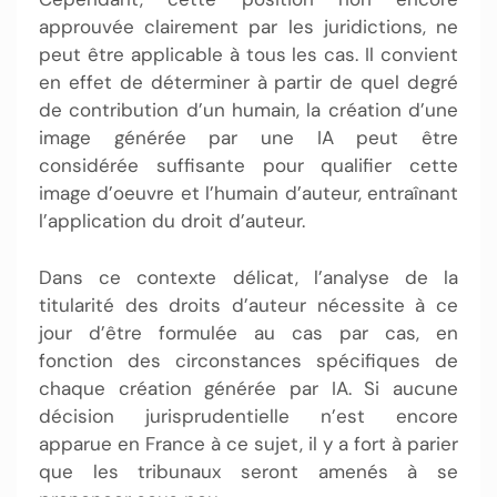
approuvée clairement par les juridictions, ne
peut être applicable à tous les cas. Il convient
en effet de déterminer à partir de quel degré
de contribution d’un humain, la création d’une
image générée par une IA peut être
considérée suffisante pour qualifier cette
image d’oeuvre et l’humain d’auteur, entraînant
l’application du droit d’auteur.
Dans ce contexte délicat, l’analyse de la
titularité des droits d’auteur nécessite à ce
jour d’être formulée au cas par cas, en
fonction des circonstances spécifiques de
chaque création générée par IA. Si aucune
décision jurisprudentielle n’est encore
apparue en France à ce sujet, il y a fort à parier
que les tribunaux seront amenés à se