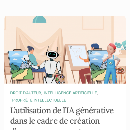
,
,
DROIT D'AUTEUR
INTELLIGENCE ARTIFICIELLE
PROPRIÉTÉ INTELLECTUELLE
L’utilisation de l’IA générative
dans le cadre de création