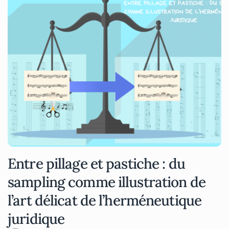
Entre pillage et pastiche : du
sampling comme illustration de
l’art délicat de l’herméneutique
juridique