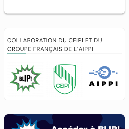
COLLABORATION DU CEIPI ET DU
GROUPE FRANÇAIS DE L’AIPPI