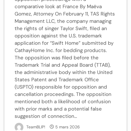
comparative look at France By Maëva
Gomez, Attorney On February 11, TAS Rights
Management LLC, the company managing
the rights of singer Taylor Swift, filed an
opposition against the U.S. trademark
application for “Swift Home” submitted by
CathayHome Inc. for bedding products.
The opposition was filed before the
Trademark Trial and Appeal Board (TTAB),
the administrative body within the United
States Patent and Trademark Office
(USPTO) responsible for opposition and
cancellation proceedings. The opposition
mentioned both a likelihood of confusion
with prior marks and a potential false
suggestion of connection...
TeamBLIP!
5 mars 2026