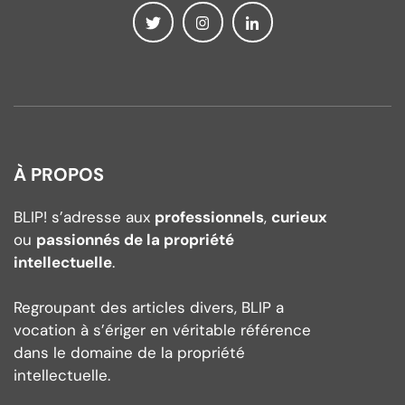
À PROPOS
BLIP! s’adresse aux
professionnels
,
curieux
ou
passionnés de la propriété
intellectuelle
.
Regroupant des articles divers, BLIP a
vocation à s’ériger en véritable référence
dans le domaine de la propriété
intellectuelle.