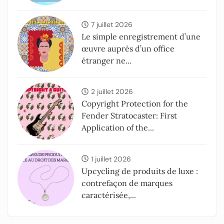
7 juillet 2026
Le simple enregistrement d’une
œuvre auprès d’un office
étranger ne...
2 juillet 2026
Copyright Protection for the
Fender Stratocaster: First
Application of the...
1 juillet 2026
Upcycling de produits de luxe :
contrefaçon de marques
caractérisée,...