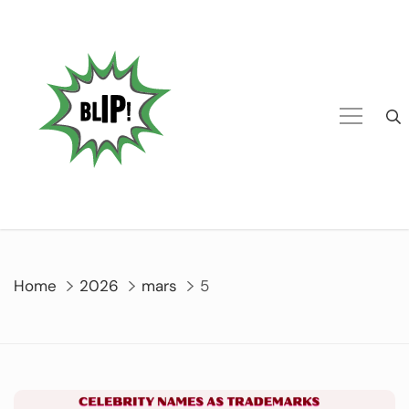
Home
2026
mars
5