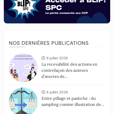
NOS DERNIÈRES PUBLICATIONS
9 juillet 2026
La recevabilité des actions en
contrefaçon des auteurs
d’œuvres de...
8 juillet 2026
Entre pillage et pastiche : du
sampling comme illustration de...