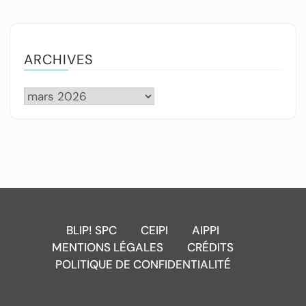
ARCHIVES
BLIP! SPC
CEIPI
AIPPI
MENTIONS LÉGALES
CRÉDITS
POLITIQUE DE CONFIDENTIALITÉ