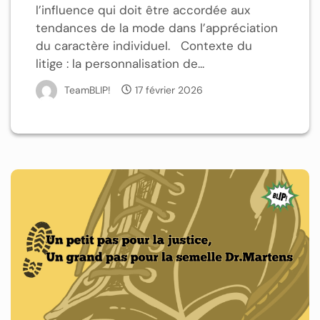
l’influence qui doit être accordée aux
tendances de la mode dans l’appréciation
du caractère individuel. Contexte du
litige : la personnalisation de...
TeamBLIP!
17 février 2026