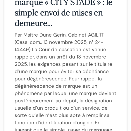
marque « CITY STADE » : le
simple envoi de mises en
demeure...
Par Maître Dune Gerin, Cabinet AGIL’IT
(Cass. com., 13 novembre 2025, n° 24-
14.449) La Cour de cassation est venue
rappeler, dans un arrêt du 13 novembre
2025, les exigences pesant sur le titulaire
d’une marque pour éviter sa déchéance
pour dégénérescence. Pour rappel, la
dégénérescence de marque est un
phénomène par lequel une marque devient
postérieurement au dépôt, la désignation
usuelle d’un produit ou d’un service, de
sorte qu’elle n’est plus apte à remplir sa
fonction d’identification d’origine. En
jugeant que le simple usage du marquage