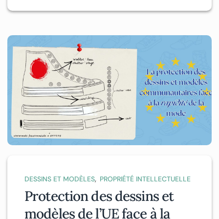
,
DESSINS ET MODÈLES
PROPRIÉTÉ INTELLECTUELLE
Protection des dessins et
modèles de l’UE face à la