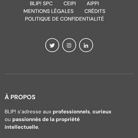
BLIP! SPC
CEIPI
AIPPI
MENTIONS LÉGALES
CRÉDITS
POLITIQUE DE CONFIDENTIALITÉ
À PROPOS
BLIP! s’adresse aux
professionnels
,
curieux
ou
passionnés de la propriété
intellectuelle
.