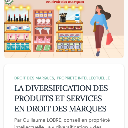
,
DROIT DES MARQUES
PROPRIÉTÉ INTELLECTUELLE
LA DIVERSIFICATION DES
PRODUITS ET SERVICES
EN DROIT DES MARQUES
Par Guillaume LOBRE, conseil en propriété
intellectuelle La « diversification » des