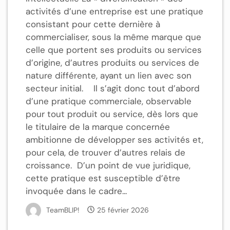
activités d’une entreprise est une pratique
consistant pour cette dernière à
commercialiser, sous la même marque que
celle que portent ses produits ou services
d’origine, d’autres produits ou services de
nature différente, ayant un lien avec son
secteur initial. Il s’agit donc tout d’abord
d’une pratique commerciale, observable
pour tout produit ou service, dès lors que
le titulaire de la marque concernée
ambitionne de développer ses activités et,
pour cela, de trouver d’autres relais de
croissance. D’un point de vue juridique,
cette pratique est susceptible d’être
invoquée dans le cadre...
TeamBLIP!
25 février 2026