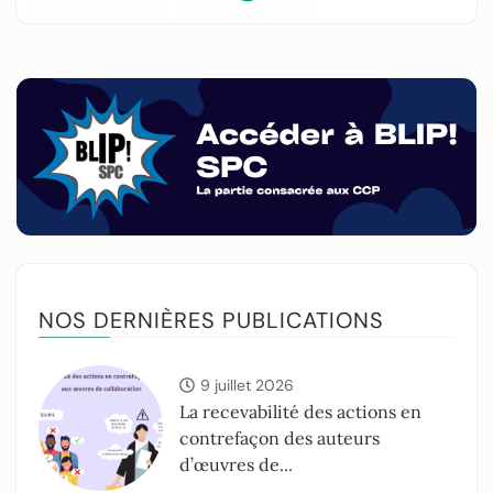
NOS DERNIÈRES PUBLICATIONS
9 juillet 2026
La recevabilité des actions en
contrefaçon des auteurs
d’œuvres de...