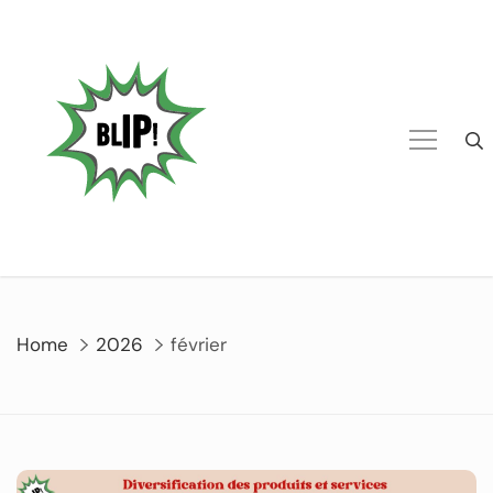
Home
2026
février