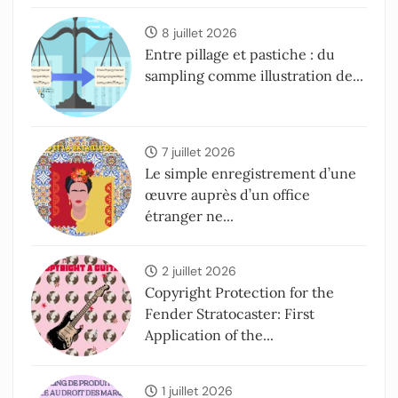
8 juillet 2026
Entre pillage et pastiche : du
sampling comme illustration de...
7 juillet 2026
Le simple enregistrement d’une
œuvre auprès d’un office
étranger ne...
2 juillet 2026
Copyright Protection for the
Fender Stratocaster: First
Application of the...
1 juillet 2026