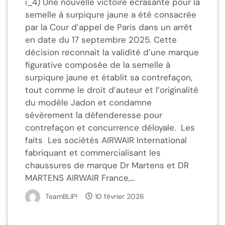
i_4) Une nouvelle victoire écrasante pour la
semelle à surpiqure jaune a été consacrée
par la Cour d’appel de Paris dans un arrêt
en date du 17 septembre 2025. Cette
décision reconnait la validité d’une marque
figurative composée de la semelle à
surpiqure jaune et établit sa contrefaçon,
tout comme le droit d’auteur et l’originalité
du modèle Jadon et condamne
sévèrement la défenderesse pour
contrefaçon et concurrence déloyale. Les
faits Les sociétés AIRWAIR International
fabriquant et commercialisant les
chaussures de marque Dr Martens et DR
MARTENS AIRWAIR France,...
TeamBLIP!
10 février 2026