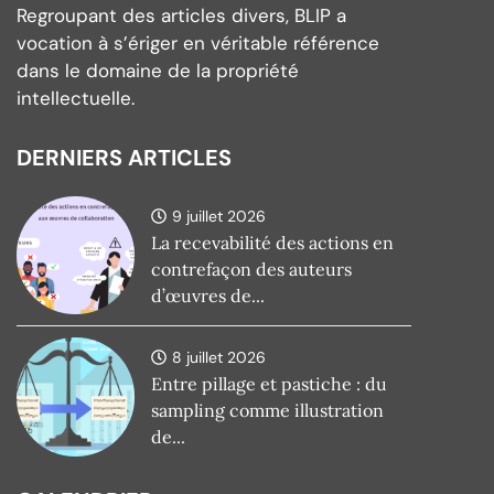
Regroupant des articles divers, BLIP a
vocation à s’ériger en véritable référence
dans le domaine de la propriété
intellectuelle.
DERNIERS ARTICLES
9 juillet 2026
La recevabilité des actions en
contrefaçon des auteurs
d’œuvres de...
8 juillet 2026
Entre pillage et pastiche : du
sampling comme illustration
de...