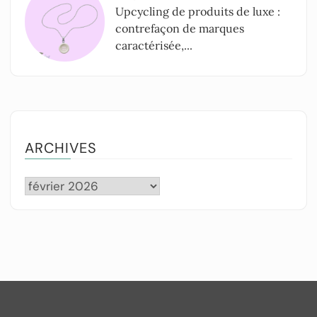
Upcycling de produits de luxe :
contrefaçon de marques
caractérisée,...
ARCHIVES