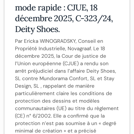
mode rapide : CJUE, 18
décembre 2025, C-323/24,
Deity Shoes.
Par Ericka WINOGRADSKY, Conseil en
Propriété Industrielle, Novagraaf. Le 18
décembre 2025, la Cour de justice de
l’Union européenne (CJUE) a rendu son
arrêt préjudiciel dans l’affaire Deity Shoes,
SL contre Mundorama Confort, SL et Stay
Design, SL , rappelant de manière
particulièrement claire les conditions de
protection des dessins et modèles
communautaires (UE) au titre du règlement
(CE) n° 6/2002. Elle a confirmé que la
protection n’est pas soumise à un « degré
minimal de création » et a précisé