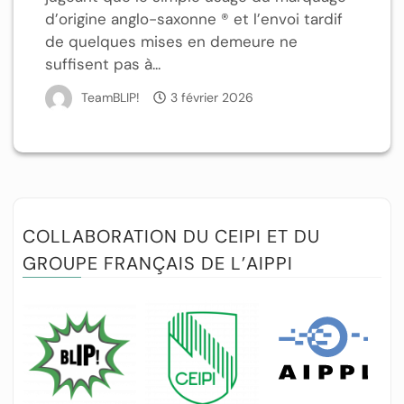
d’origine anglo-saxonne ® et l’envoi tardif
de quelques mises en demeure ne
suffisent pas à...
TeamBLIP!
3 février 2026
COLLABORATION DU CEIPI ET DU
GROUPE FRANÇAIS DE L’AIPPI