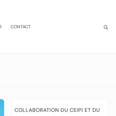
R
CONTACT
COLLABORATION DU CEIPI ET DU