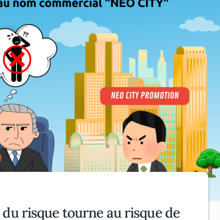
du risque tourne au risque de