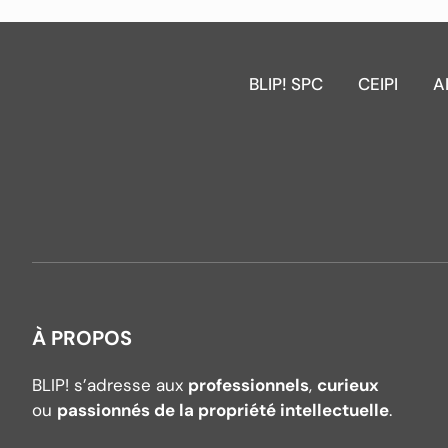
BLIP! SPC
CEIPI
A
À PROPOS
BLIP! s’adresse aux
professionnels
,
curieux
ou
passionnés de la propriété intellectuelle
.