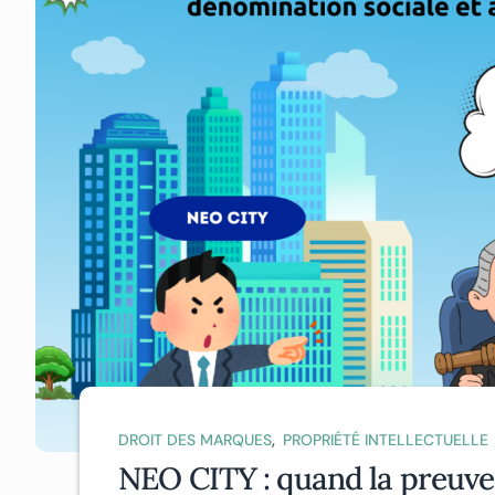
,
DROIT DES MARQUES
PROPRIÉTÉ INTELLECTUELLE
NEO CITY : quand la preuve 