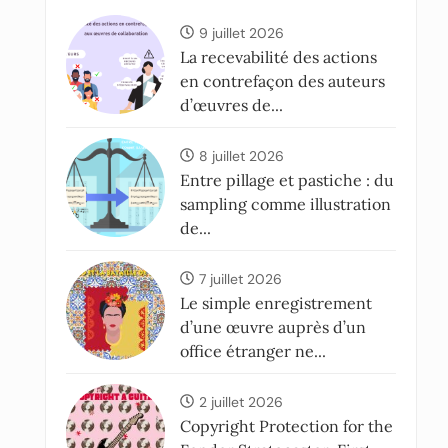
9 juillet 2026
La recevabilité des actions
en contrefaçon des auteurs
d’œuvres de...
8 juillet 2026
Entre pillage et pastiche : du
sampling comme illustration
de...
7 juillet 2026
Le simple enregistrement
d’une œuvre auprès d’un
office étranger ne...
2 juillet 2026
Copyright Protection for the