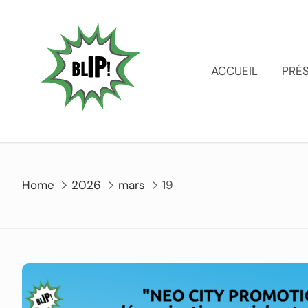
ACCUEIL
PRÉ
Home
2026
mars
19