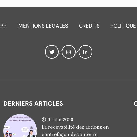
IPPI
MENTIONS LÉGALES
CRÉDITS
POLITIQUE
DERNIERS ARTICLES
9 juillet 2026
La recevabilité des actions en
contrefaçon des auteurs