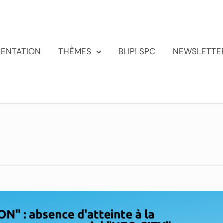
SENTATION
THÈMES
BLIP! SPC
NEWSLETTE