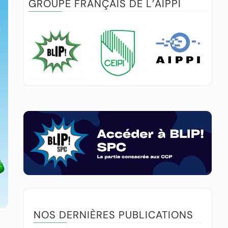
GROUPE FRANÇAIS DE L’AIPPI
NOS DERNIÈRES PUBLICATIONS