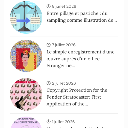
8 juillet 2026
Entre pillage et pastiche : du
sampling comme illustration de...
7 juillet 2026
Le simple enregistrement d’une
œuvre auprès d’un office
étranger ne...
2 juillet 2026
Copyright Protection for the
Fender Stratocaster: First
Application of the...
1 juillet 2026