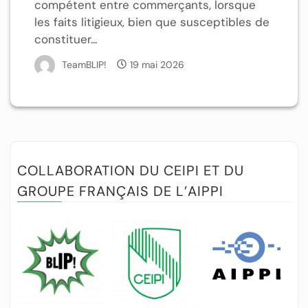
compétent entre commerçants, lorsque
les faits litigieux, bien que susceptibles de
constituer...
TeamBLIP!
19 mai 2026
COLLABORATION DU CEIPI ET DU
GROUPE FRANÇAIS DE L’AIPPI