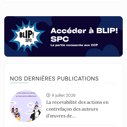
NOS DERNIÈRES PUBLICATIONS
9 juillet 2026
La recevabilité des actions en
contrefaçon des auteurs
d’œuvres de...