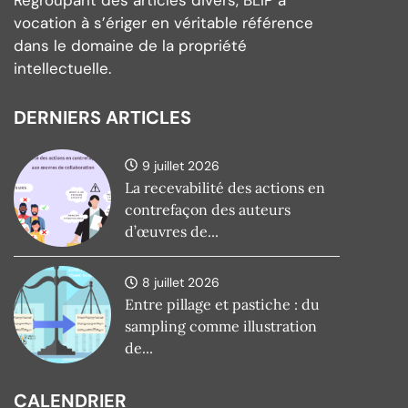
Regroupant des articles divers, BLIP a
vocation à s’ériger en véritable référence
dans le domaine de la propriété
intellectuelle.
DERNIERS ARTICLES
9 juillet 2026
La recevabilité des actions en
contrefaçon des auteurs
d’œuvres de...
8 juillet 2026
Entre pillage et pastiche : du
sampling comme illustration
de...
CALENDRIER