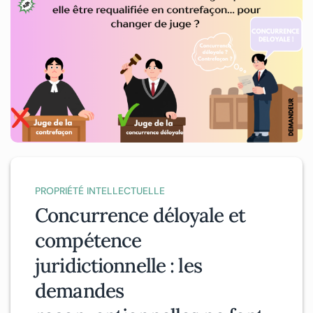
PROPRIÉTÉ INTELLECTUELLE
Concurrence déloyale et
compétence
juridictionnelle : les
demandes