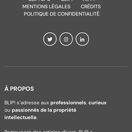
MENTIONS LÉGALES
CRÉDITS
POLITIQUE DE CONFIDENTIALITÉ
À PROPOS
BLIP! s’adresse aux
professionnels
,
curieux
ou
passionnés de la propriété
intellectuelle
.