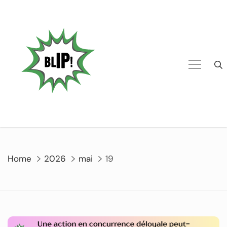
Home
2026
mai
19