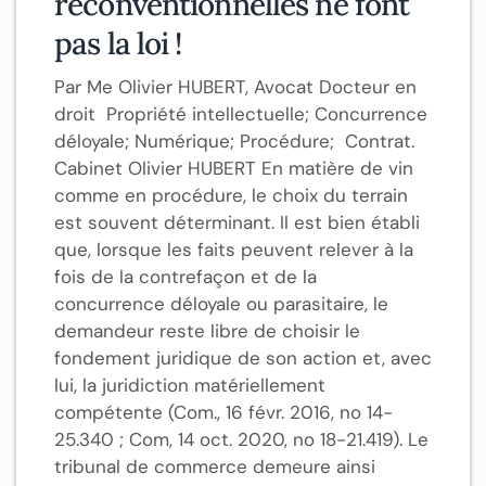
reconventionnelles ne font
pas la loi !
Par Me Olivier HUBERT, Avocat Docteur en
droit Propriété intellectuelle; Concurrence
déloyale; Numérique; Procédure; Contrat.
Cabinet Olivier HUBERT En matière de vin
comme en procédure, le choix du terrain
est souvent déterminant. Il est bien établi
que, lorsque les faits peuvent relever à la
fois de la contrefaçon et de la
concurrence déloyale ou parasitaire, le
demandeur reste libre de choisir le
fondement juridique de son action et, avec
lui, la juridiction matériellement
compétente (Com., 16 févr. 2016, no 14-
25.340 ; Com, 14 oct. 2020, no 18-21.419). Le
tribunal de commerce demeure ainsi