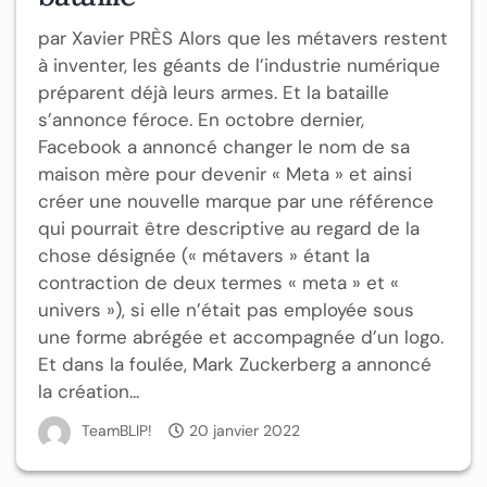
par Xavier PRÈS Alors que les métavers restent
à inventer, les géants de l’industrie numérique
préparent déjà leurs armes. Et la bataille
s’annonce féroce. En octobre dernier,
Facebook a annoncé changer le nom de sa
maison mère pour devenir « Meta » et ainsi
créer une nouvelle marque par une référence
qui pourrait être descriptive au regard de la
chose désignée (« métavers » étant la
contraction de deux termes « meta » et «
univers »), si elle n’était pas employée sous
une forme abrégée et accompagnée d’un logo.
Et dans la foulée, Mark Zuckerberg a annoncé
la création...
TeamBLIP!
20 janvier 2022