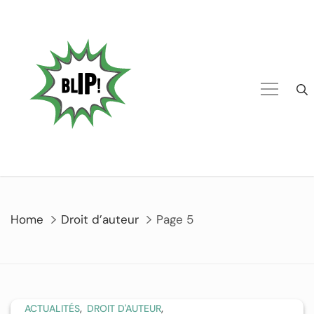
Home
Droit d’auteur
Page 5
,
,
ACTUALITÉS
DROIT D'AUTEUR