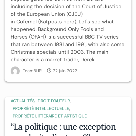
including the decision of the Court of Justice
of the European Union (CJEU)
in Cofemel (Katposts here). Let's see what
happened. Background Only Fools and
Horses (OFAH) is a successful BBC TV series
that ran between 1981 and 1991, with also some
Christmas specials until 2003. The main
character is a market trader, Derek...
TeamBLIP!
22 juin 2022
,
,
ACTUALITÉS
DROIT D'AUTEUR
,
PROPRIÉTÉ INTELLECTUELLE
PROPRIÉTÉ LITTÉRAIRE ET ARTISTIQUE
“La politique : une exception