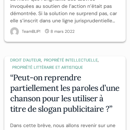
invoquées au soutien de l’action n’était pas
démontrée. Si la solution ne surprend pas, car
elle s’inscrit dans une ligne jurisprudentielle...
TeamBLIP!
8 mars 2022
,
,
DROIT D'AUTEUR
PROPRIÉTÉ INTELLECTUELLE
PROPRIÉTÉ LITTÉRAIRE ET ARTISTIQUE
“Peut-on reprendre
partiellement les paroles d’une
chanson pour les utiliser à
titre de slogan publicitaire ?”
Dans cette brève, nous allons revenir sur une