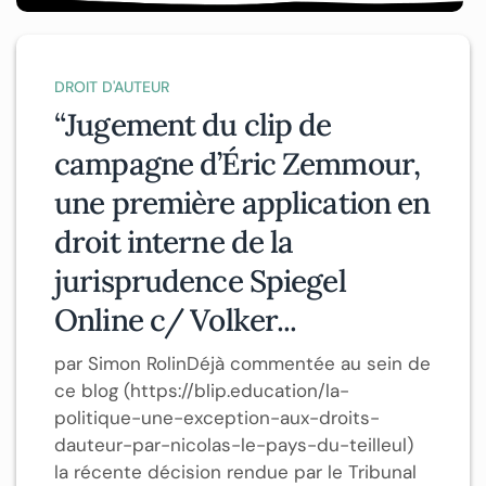
DROIT D'AUTEUR
“Jugement du clip de
campagne d’Éric Zemmour,
une première application en
droit interne de la
jurisprudence Spiegel
Online c/ Volker...
par Simon RolinDéjà commentée au sein de
ce blog (https://blip.education/la-
politique-une-exception-aux-droits-
dauteur-par-nicolas-le-pays-du-teilleul)
la récente décision rendue par le Tribunal