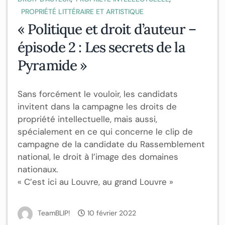
PROPRIÉTÉ LITTÉRAIRE ET ARTISTIQUE
« Politique et droit d’auteur –
épisode 2 : Les secrets de la
Pyramide »
Sans forcément le vouloir, les candidats
invitent dans la campagne les droits de
propriété intellectuelle, mais aussi,
spécialement en ce qui concerne le clip de
campagne de la candidate du Rassemblement
national, le droit à l’image des domaines
nationaux.
« C’est ici au Louvre, au grand Louvre »
TeamBLIP!
10 février 2022