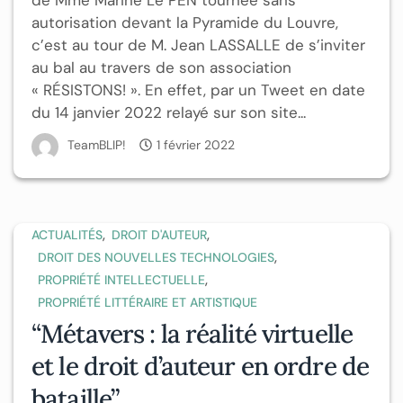
autorisation devant la Pyramide du Louvre,
c’est au tour de M. Jean LASSALLE de s’inviter
au bal au travers de son association
« RÉSISTONS! ». En effet, par un Tweet en date
du 14 janvier 2022 relayé sur son site...
TeamBLIP!
1 février 2022
,
,
ACTUALITÉS
DROIT D'AUTEUR
,
DROIT DES NOUVELLES TECHNOLOGIES
,
PROPRIÉTÉ INTELLECTUELLE
PROPRIÉTÉ LITTÉRAIRE ET ARTISTIQUE
“Métavers : la réalité virtuelle
et le droit d’auteur en ordre de
bataille”