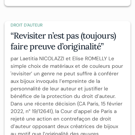
DROIT D'AUTEUR
“Revisiter n’est pas (toujours)
faire preuve d’originalité”
par Laetitia NICOLAZZI et Elise ROMELLY Le
simple choix de matériaux et de couleurs pour
'revisiter’ un genre ne peut suffire à conférer
aux bijoux invoqués l’empreinte de la
personnalité de leur auteur et justifier le
bénéfice de la protection du droit d’auteur.
Dans une récente décision (CA Paris, 15 février
2022, n° 19/12641), la Cour d’appel de Paris a
rejeté une action en contrefaçon de droit
d’auteur opposant deux créatrices de bijoux
au motif que l’originalité des œuvres