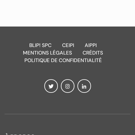
BLIP! SPC
CEIPI
AIPPI
MENTIONS LÉGALES
CRÉDITS
POLITIQUE DE CONFIDENTIALITÉ