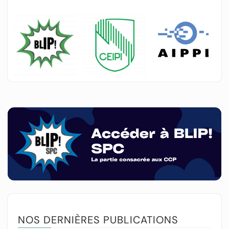
NOS DERNIÈRES PUBLICATIONS