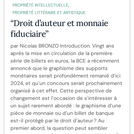
,
PROPRIÉTÉ INTELLECTUELLE
PROPRIÉTÉ LITTÉRAIRE ET ARTISTIQUE
“Droit d’auteur et monnaie
fiduciaire”
par Nicolas BRONZO Introduction. Vingt ans
après la mise en circulation de la première
série de billets en euros, la BCE a récemment
annoncé que le graphisme des supports
monétaires serait profondément remanié d’ici
2024, et qu’un concours serait prochainement
organisé à cet effet. Cette perspective de
changement est l’occasion de s’intéresser à
un sujet rarement abordé : le graphisme d’une
pièce de monnaie ou d’un billet de banque
est-il protégé par le droit d’auteur ? Au
premier abord, la question peut sembler