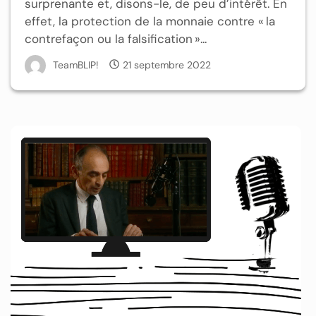
surprenante et, disons-le, de peu d’intérêt. En
effet, la protection de la monnaie contre « la
contrefaçon ou la falsification »...
TeamBLIP!
21 septembre 2022