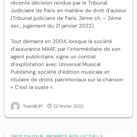
récente décision rendue par le Tribunal
Judiciaire de Paris en matière de droit d’auteur
(Tribunal judiciaire de Paris, 3ème ch. – 2ème
sec., jugement du 21 janvier 2022).
Tout démarre en 2004, lorsque la société
d’assurance MAAF, par l’intermédiaire de son
agent publicitaire, signe un contrat
d’exploitation avec Universal Musical
Publishing, société d’édition musicale et
titulaire de droits patrimoniaux sur la chanson
« C’est la ouate ».
TeamBLIP!
22 février 2022
,
,
DROIT D'AUTEUR
PROPRIÉTÉ INTELLECTUELLE