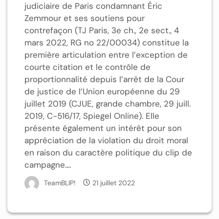
judiciaire de Paris condamnant Éric
Zemmour et ses soutiens pour
contrefaçon (TJ Paris, 3e ch., 2e sect., 4
mars 2022, RG no 22/00034) constitue la
première articulation entre l’exception de
courte citation et le contrôle de
proportionnalité depuis l’arrêt de la Cour
de justice de l’Union européenne du 29
juillet 2019 (CJUE, grande chambre, 29 juill.
2019, C-516/17, Spiegel Online). Elle
présente également un intérêt pour son
appréciation de la violation du droit moral
en raison du caractère politique du clip de
campagne....
TeamBLIP!
21 juillet 2022