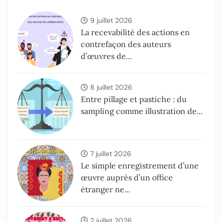
9 juillet 2026
La recevabilité des actions en
contrefaçon des auteurs
d’œuvres de...
8 juillet 2026
Entre pillage et pastiche : du
sampling comme illustration de...
7 juillet 2026
Le simple enregistrement d’une
œuvre auprès d’un office
étranger ne...
2 juillet 2026