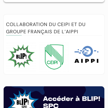
COLLABORATION DU CEIPI ET DU
GROUPE FRANÇAIS DE L’AIPPI