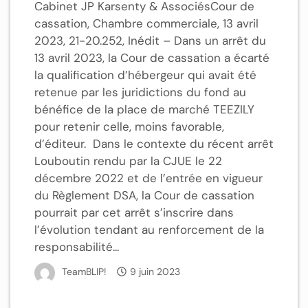
Cabinet JP Karsenty & AssociésCour de
cassation, Chambre commerciale, 13 avril
2023, 21-20.252, Inédit – Dans un arrêt du
13 avril 2023, la Cour de cassation a écarté
la qualification d’hébergeur qui avait été
retenue par les juridictions du fond au
bénéfice de la place de marché TEEZILY
pour retenir celle, moins favorable,
d’éditeur. Dans le contexte du récent arrêt
Louboutin rendu par la CJUE le 22
décembre 2022 et de l’entrée en vigueur
du Règlement DSA, la Cour de cassation
pourrait par cet arrêt s’inscrire dans
l’évolution tendant au renforcement de la
responsabilité...
TeamBLIP!
9 juin 2023