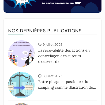
NOS DERNIÈRES PUBLICATIONS
9 juillet 2026
La recevabilité des actions en
contrefaçon des auteurs
d’œuvres de...
8 juillet 2026
Entre pillage et pastiche : du
sampling comme illustration de...