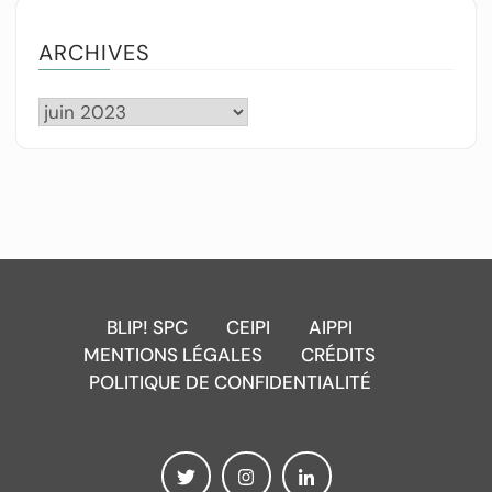
ARCHIVES
BLIP! SPC
CEIPI
AIPPI
MENTIONS LÉGALES
CRÉDITS
POLITIQUE DE CONFIDENTIALITÉ