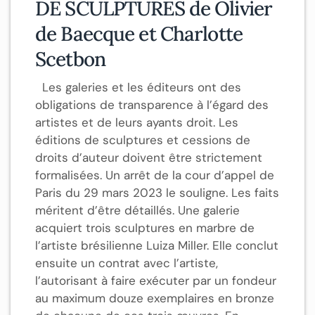
DE SCULPTURES de Olivier
de Baecque et Charlotte
Scetbon
Les galeries et les éditeurs ont des
obligations de transparence à l’égard des
artistes et de leurs ayants droit. Les
éditions de sculptures et cessions de
droits d’auteur doivent être strictement
formalisées. Un arrêt de la cour d’appel de
Paris du 29 mars 2023 le souligne. Les faits
méritent d’être détaillés. Une galerie
acquiert trois sculptures en marbre de
l’artiste brésilienne Luiza Miller. Elle conclut
ensuite un contrat avec l’artiste,
l’autorisant à faire exécuter par un fondeur
au maximum douze exemplaires en bronze