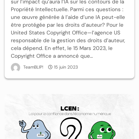
sur l’impact qu’aura l’IA sur les contours de la
Propriété Intellectuelle. Parmi ces questions :
une œuvre générée à l’aide d’une IA peut-elle
être protégée par les droits d’auteur? Pour le
United States Copyright Office—l’agence US
responsable de la gestion des droits d’auteur,
cela dépend. En effet, le 15 Mars 2023, le
Copyright Office a annoncé que...
TeamBLIP!
15 juin 2023