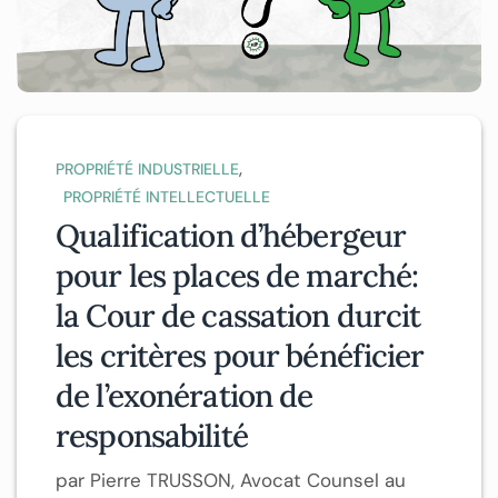
,
PROPRIÉTÉ INDUSTRIELLE
PROPRIÉTÉ INTELLECTUELLE
Qualification d’hébergeur
pour les places de marché:
la Cour de cassation durcit
les critères pour bénéficier
de l’exonération de
responsabilité
par Pierre TRUSSON, Avocat Counsel au