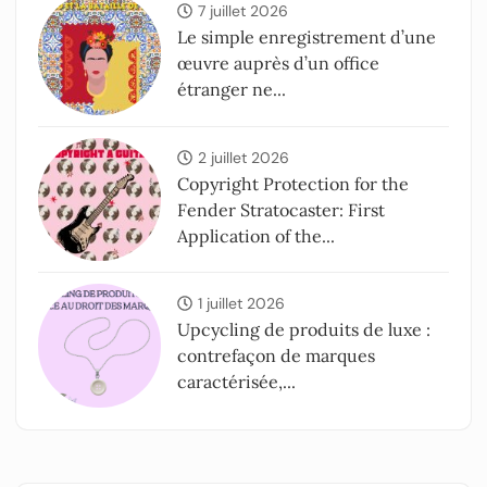
7 juillet 2026
Le simple enregistrement d’une
œuvre auprès d’un office
étranger ne...
2 juillet 2026
Copyright Protection for the
Fender Stratocaster: First
Application of the...
1 juillet 2026
Upcycling de produits de luxe :
contrefaçon de marques
caractérisée,...