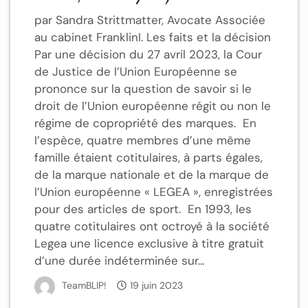
par Sandra Strittmatter, Avocate Associée
au cabinet FranklinI. Les faits et la décision
Par une décision du 27 avril 2023, la Cour
de Justice de l’Union Européenne se
prononce sur la question de savoir si le
droit de l’Union européenne régit ou non le
régime de copropriété des marques. En
l’espèce, quatre membres d’une même
famille étaient cotitulaires, à parts égales,
de la marque nationale et de la marque de
l’Union européenne « LEGEA », enregistrées
pour des articles de sport. En 1993, les
quatre cotitulaires ont octroyé à la société
Legea une licence exclusive à titre gratuit
d’une durée indéterminée sur...
TeamBLIP!
19 juin 2023