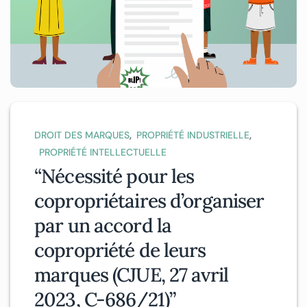
,
,
DROIT DES MARQUES
PROPRIÉTÉ INDUSTRIELLE
PROPRIÉTÉ INTELLECTUELLE
“Nécessité pour les
copropriétaires d’organiser
par un accord la
copropriété de leurs
marques (CJUE, 27 avril
2023, C-686/21)”