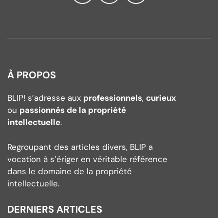
À PROPOS
BLIP! s’adresse aux
professionnels
,
curieux
ou
passionnés de la propriété
intellectuelle
.
Regroupant des articles divers, BLIP a
vocation à s’ériger en véritable référence
dans le domaine de la propriété
intellectuelle.
DERNIERS ARTICLES