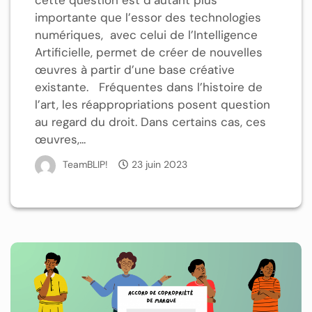
importante que l’essor des technologies
numériques, avec celui de l’Intelligence
Artificielle, permet de créer de nouvelles
œuvres à partir d’une base créative
existante. Fréquentes dans l’histoire de
l’art, les réappropriations posent question
au regard du droit. Dans certains cas, ces
œuvres,...
TeamBLIP!
23 juin 2023