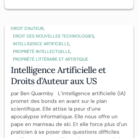
,
DROIT D'AUTEUR
,
DROIT DES NOUVELLES TECHNOLOGIES
,
INTELLIGENCE ARTIFICIELLE
,
PROPRIÉTÉ INTELLECTUELLE
PROPRIÉTÉ LITTÉRAIRE ET ARTISTIQUE
Intelligence Artificielle et
Droits d’Auteur aux US
par Ben Quarmby L’intelligence artificielle (IA)
promet des bonds en avant sur le plan
scientifique. Elle attise la peur d’une
apocalypse informatique. Elle nous offre un
pape en manteau de ski. Et elle force plus d’un
praticien à se poser des questions difficiles