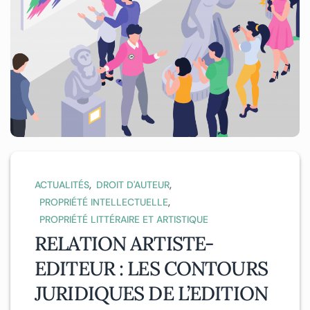
,
,
ACTUALITÉS
DROIT D'AUTEUR
,
PROPRIÉTÉ INTELLECTUELLE
PROPRIÉTÉ LITTÉRAIRE ET ARTISTIQUE
RELATION ARTISTE-
EDITEUR : LES CONTOURS
JURIDIQUES DE L’EDITION