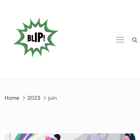
Home
2023
juin