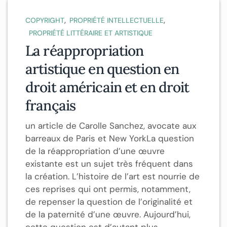
,
,
COPYRIGHT
PROPRIÉTÉ INTELLECTUELLE
PROPRIÉTÉ LITTÉRAIRE ET ARTISTIQUE
La réappropriation
artistique en question en
droit américain et en droit
français
un article de Carolle Sanchez, avocate aux
barreaux de Paris et New YorkLa question
de la réappropriation d’une œuvre
existante est un sujet très fréquent dans
la création. L’histoire de l’art est nourrie de
ces reprises qui ont permis, notamment,
de repenser la question de l’originalité et
de la paternité d’une œuvre. Aujourd’hui,
cette question est d’autant plus